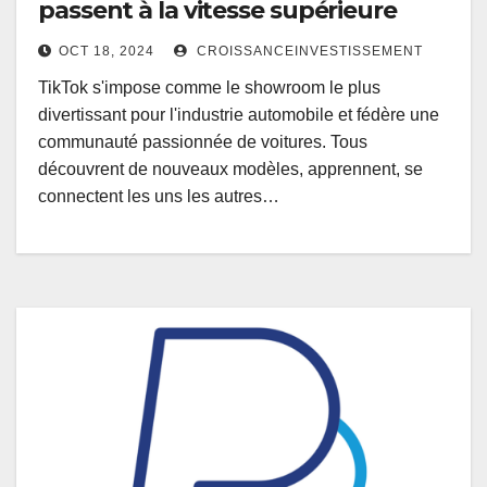
passent à la vitesse supérieure
OCT 18, 2024
CROISSANCEINVESTISSEMENT
TikTok s'impose comme le showroom le plus
divertissant pour l'industrie automobile et fédère une
communauté passionnée de voitures. Tous
découvrent de nouveaux modèles, apprennent, se
connectent les uns les autres…