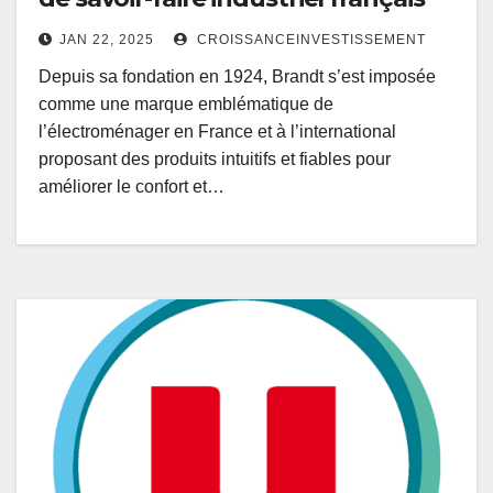
JAN 22, 2025
CROISSANCEINVESTISSEMENT
Depuis sa fondation en 1924, Brandt s’est imposée
comme une marque emblématique de
l’électroménager en France et à l’international
proposant des produits intuitifs et fiables pour
améliorer le confort et…