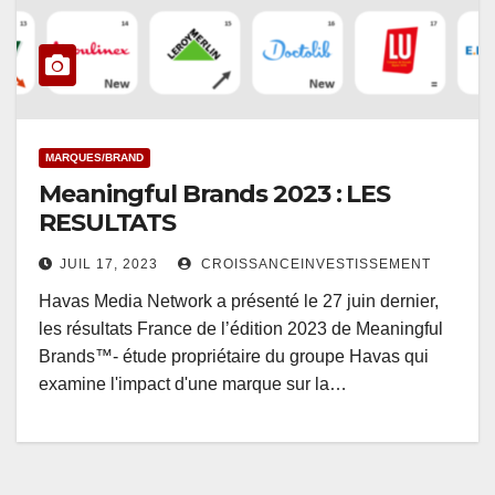
MARQUES/BRAND
Meaningful Brands 2023 : LES
RESULTATS
JUIL 17, 2023
CROISSANCEINVESTISSEMENT
Havas Media Network a présenté le 27 juin dernier,
les résultats France de l’édition 2023 de Meaningful
Brands™- étude propriétaire du groupe Havas qui
examine l'impact d'une marque sur la…