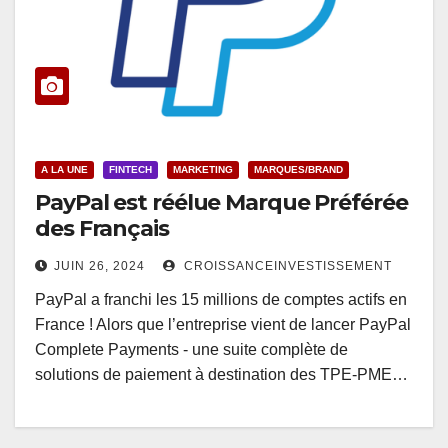
A LA UNE
FINTECH
MARKETING
MARQUES/BRAND
PayPal est réélue Marque Préférée
des Français
JUIN 26, 2024
CROISSANCEINVESTISSEMENT
PayPal a franchi les 15 millions de comptes actifs en
France ! Alors que l’entreprise vient de lancer PayPal
Complete Payments - une suite complète de
solutions de paiement à destination des TPE-PME…