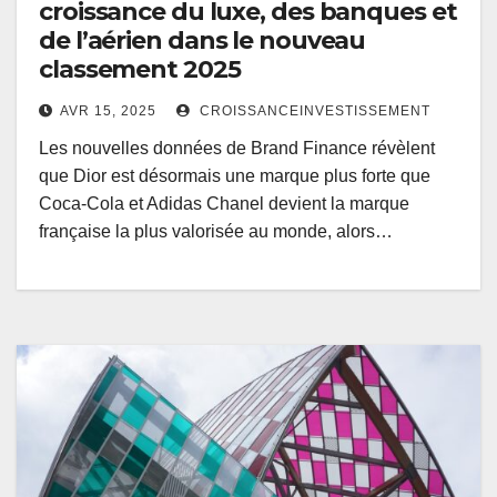
croissance du luxe, des banques et
de l’aérien dans le nouveau
classement 2025
AVR 15, 2025
CROISSANCEINVESTISSEMENT
Les nouvelles données de Brand Finance révèlent
que Dior est désormais une marque plus forte que
Coca-Cola et Adidas Chanel devient la marque
française la plus valorisée au monde, alors…