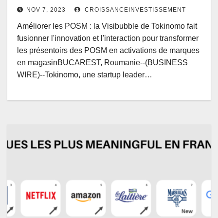
NOV 7, 2023
CROISSANCEINVESTISSEMENT
Améliorer les POSM : la Visibubble de Tokinomo fait
fusionner l'innovation et l'interaction pour transformer
les présentoirs des POSM en activations de marques
en magasinBUCAREST, Roumanie--(BUSINESS
WIRE)--Tokinomo, une startup leader…