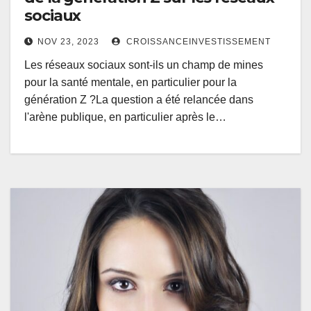
sociaux
NOV 23, 2023
CROISSANCEINVESTISSEMENT
Les réseaux sociaux sont-ils un champ de mines
pour la santé mentale, en particulier pour la
génération Z ?La question a été relancée dans
l'arène publique, en particulier après le…