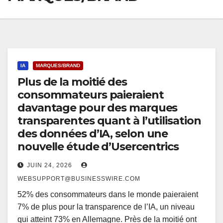
IA
MARQUES/BRAND
Plus de la moitié des
consommateurs paieraient
davantage pour des marques
transparentes quant à l’utilisation
des données d’IA, selon une
nouvelle étude d’Usercentrics
JUIN 24, 2026
WEBSUPPORT@BUSINESSWIRE.COM
52% des consommateurs dans le monde paieraient
7% de plus pour la transparence de l’IA, un niveau
qui atteint 73% en Allemagne. Près de la moitié ont