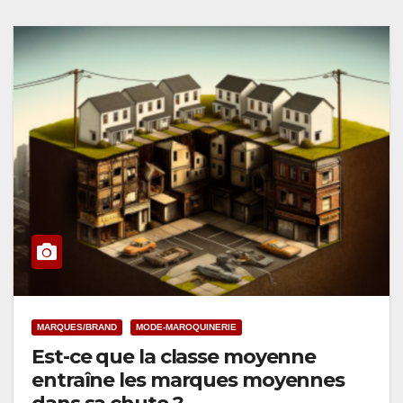
MARQUES/BRAND
MODE-MAROQUINERIE
Est-ce que la classe moyenne
entraîne les marques moyennes