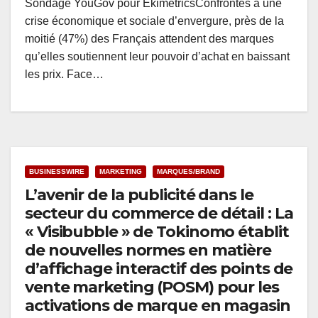
Sondage YouGov pour EkimetricsConfrontés à une
crise économique et sociale d’envergure, près de la
moitié (47%) des Français attendent des marques
qu’elles soutiennent leur pouvoir d’achat en baissant
les prix. Face…
BUSINESSWIRE
MARKETING
MARQUES/BRAND
L’avenir de la publicité dans le
secteur du commerce de détail : La
« Visibubble » de Tokinomo établit
de nouvelles normes en matière
d’affichage interactif des points de
vente marketing (POSM) pour les
activations de marque en magasin