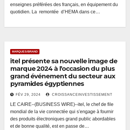
enseignes préférées des français, en équipement du
quotidien. La remontée d’HEMA dans ce…
MARQUES/BRAND
itel présente sa nouvelle image de
marque 2024 à l’occasion du plus
grand événement du secteur aux
pyramides égyptiennes
FÉV 29, 2024
CROISSANCEINVESTISSEMENT
LE CAIRE--(BUSINESS WIRE)--itel, le chef de file
mondial de la vie connectée qui s'engage à fournir
des produits électroniques grand public abordables
et de bonne qualité, est en passe de…