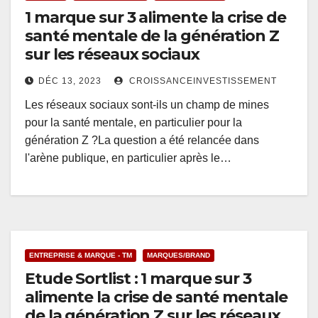
1 marque sur 3 alimente la crise de
santé mentale de la génération Z
sur les réseaux sociaux
DÉC 13, 2023
CROISSANCEINVESTISSEMENT
Les réseaux sociaux sont-ils un champ de mines
pour la santé mentale, en particulier pour la
génération Z ?La question a été relancée dans
l'arène publique, en particulier après le…
ENTREPRISE & MARQUE - TM
MARQUES/BRAND
Etude Sortlist : 1 marque sur 3
alimente la crise de santé mentale
de la génération Z sur les réseaux