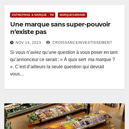
ENTREPRISE & MARQUE - TM
MARQUES/BRAND
Une marque sans super-pouvoir
n’existe pas
NOV 14, 2023
CROISSANCEINVESTISSEMENT
Si vous n’aviez qu’une question à vous poser en tant
qu’annonceur ce serait : « À quoi sert ma marque ?
». C’est d’ailleurs la seule question qui devrait
vous…