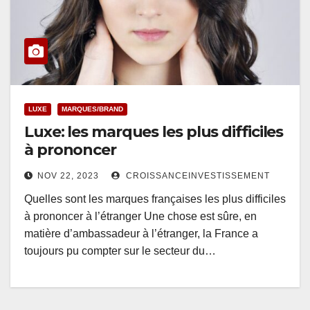
LUXE
MARQUES/BRAND
Luxe: les marques les plus difficiles
à prononcer
NOV 22, 2023
CROISSANCEINVESTISSEMENT
Quelles sont les marques françaises les plus difficiles
à prononcer à l’étranger Une chose est sûre, en
matière d’ambassadeur à l’étranger, la France a
toujours pu compter sur le secteur du…