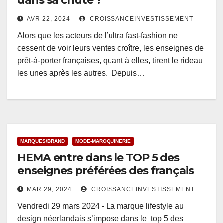
dans sa chute ?
AVR 22, 2024
CROISSANCEINVESTISSEMENT
Alors que les acteurs de l’ultra fast-fashion ne
cessent de voir leurs ventes croître, les enseignes de
prêt-à-porter françaises, quant à elles, tirent le rideau
les unes après les autres. Depuis…
MARQUES/BRAND
MODE-MAROQUINERIE
HEMA entre dans le TOP 5 des
enseignes préférées des français
MAR 29, 2024
CROISSANCEINVESTISSEMENT
Vendredi 29 mars 2024 - La marque lifestyle au
design néerlandais s’impose dans le top 5 des