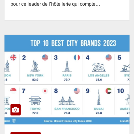
pour ce leader de l’hôtellerie qui compte…