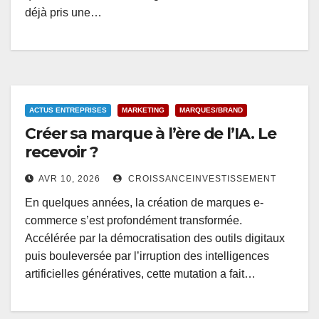
déjà pris une…
ACTUS ENTREPRISES
MARKETING
MARQUES/BRAND
Créer sa marque à l’ère de l’IA. Le
recevoir ?
AVR 10, 2026
CROISSANCEINVESTISSEMENT
En quelques années, la création de marques e-
commerce s’est profondément transformée.
Accélérée par la démocratisation des outils digitaux
puis bouleversée par l’irruption des intelligences
artificielles génératives, cette mutation a fait…