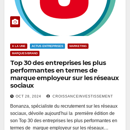
A LA UNE
ACTUS ENTREPRISES
MARKETING
MARQUES/BRAND
Top 30 des entreprises les plus
performantes en termes de
marque employeur sur les réseaux
sociaux
OCT 28, 2024
CROISSANCEINVESTISSEMENT
Bonanza, spécialiste du recrutement sur les réseaux
sociaux, dévoile aujourd'hui la première édition de
son Top 30 des entreprises les plus performantes en
termes de marque employeur sur les réseaux…