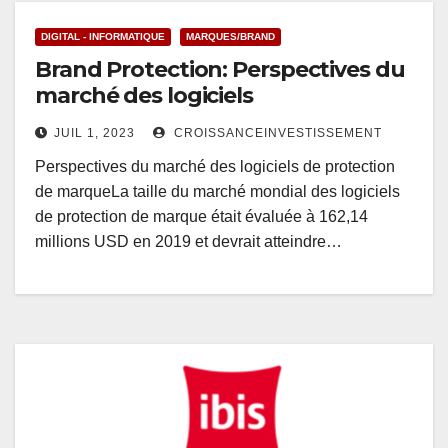
DIGITAL - INFORMATIQUE
MARQUES/BRAND
Brand Protection: Perspectives du
marché des logiciels
JUIL 1, 2023
CROISSANCEINVESTISSEMENT
Perspectives du marché des logiciels de protection
de marqueLa taille du marché mondial des logiciels
de protection de marque était évaluée à 162,14
millions USD en 2019 et devrait atteindre…