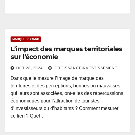
MARQUES/BRAND
L’impact des marques territoriales
sur l’économie
OCT 28, 2024
CROISSANCEINVESTISSEMENT
Dans quelle mesure l’image de marque des
territoires et des perceptions, bonnes ou mauvaises,
qui leurs sont associées, ont-elles des répercussions
économiques pour l’attraction de touristes,
d’investisseurs ou d’habitants ? Comment mesurer
ce lien ? Quel…