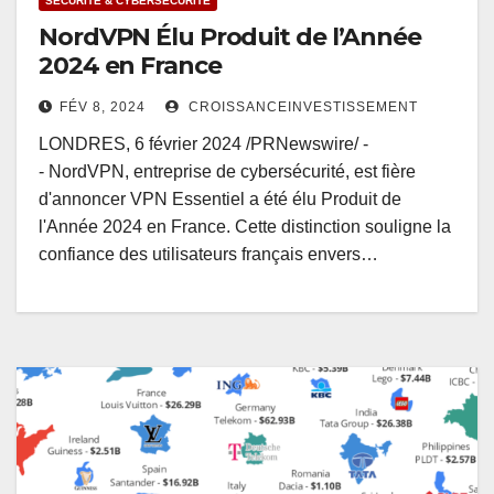
SÉCURITÉ & CYBERSÉCURITÉ
NordVPN Élu Produit de l’Année
2024 en France
FÉV 8, 2024
CROISSANCEINVESTISSEMENT
LONDRES, 6 février 2024 /PRNewswire/ -
- NordVPN, entreprise de cybersécurité, est fière
d'annoncer VPN Essentiel a été élu Produit de
l'Année 2024 en France. Cette distinction souligne la
confiance des utilisateurs français envers…