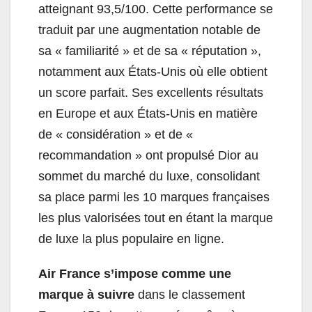
atteignant 93,5/100. Cette performance se
traduit par une augmentation notable de
sa « familiarité » et de sa « réputation »,
notamment aux États-Unis où elle obtient
un score parfait. Ses excellents résultats
en Europe et aux États-Unis en matière
de « considération » et de «
recommandation » ont propulsé Dior au
sommet du marché du luxe, consolidant
sa place parmi les 10 marques françaises
les plus valorisées tout en étant la marque
de luxe la plus populaire en ligne.
Air France s’impose comme une
marque à suivre
dans le classement