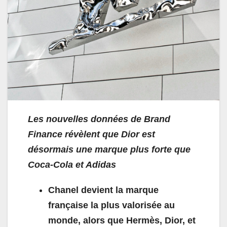
Les nouvelles données de Brand
Finance révèlent que Dior est
désormais une marque plus forte que
Coca-Cola et Adidas
Chanel devient la marque
française la plus valorisée au
monde, alors que Hermès, Dior, et