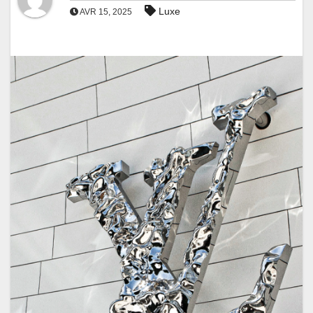
Luxe
AVR 15, 2025