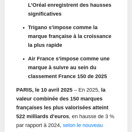
L’Oréal enregistrent des hausses
significatives
Trigano s’impose comme la
marque française à la croissance
la plus rapide
Air France s’impose comme une
marque à suivre au sein du
classement France 150 de 2025
PARIS, le 10 avril 2025
– En 2025,
la
valeur combinée des 150 marques
françaises les plus valorisées atteint
522 milliards d’euros
, en hausse de 3 %
par rapport à 2024,
selon le nouveau