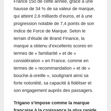
France 150 de cette année, grâce à une
hausse de 34 % de sa valeur de marque,
qui atteint 2,6 milliards d’euros, et à une
progression notable de 7,4 points de son
Indice de Force de Marque. Selon le
terrain d’étude de Brand Finance, la
marque a obtenu d’excellents scores en
termes de « familiarité » et de «
considération » en France, comme en
termes de « recommandation » et de «
bouche-à-oreille », soulignant ainsi sa
forte notoriété, sa capacité à fidéliser et
son engagement auprès des passagers.
Trigano s’impose comme la marque
française à la croissance la plus rapide