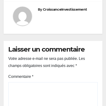
By
CroissanceInvestissement
Laisser un commentaire
Votre adresse e-mail ne sera pas publiée.
Les
champs obligatoires sont indiqués avec
*
Commentaire
*