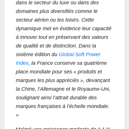
dans le secteur du luxe ou dans des
domaines plus diversifiés comme le
secteur aérien ou les loisirs. Cette
dynamique met en évidence leur capacité
à innover tout en préservant des valeurs
de qualité et de distinction. Dans la
sixième édition du
Global Soft Power
Index
, la France conserve sa quatrième
place mondiale pour ses « produits et
marques les plus appréciés », devançant
la Chine, l’Allemagne et le Royaume-Uni,
soulignant ainsi l’attrait durable des
marques françaises à l’échelle mondiale.
»