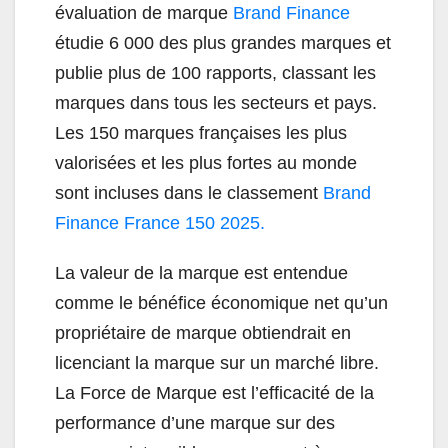
évaluation de marque
Brand Finance
étudie 6 000 des plus grandes marques et
publie plus de 100 rapports, classant les
marques dans tous les secteurs et pays.
Les 150 marques françaises les plus
valorisées et les plus fortes au monde
sont incluses dans le classement
Brand
Finance France 150 2025.
La valeur de la marque est entendue
comme le bénéfice économique net qu’un
propriétaire de marque obtiendrait en
licenciant la marque sur un marché libre.
La Force de Marque est l’efficacité de la
performance d’une marque sur des