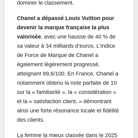
dominer le classement.
Chanel a dépassé Louis Vuitton pour
devenir la marque française la plus
valorisée
, avec une hausse de 40 % de
sa valeur à 34 milliards d’euros. L’Indice
de Force de Marque de Chanel a
également légèrement progressé,
atteignant 89,6/100. En France, Chanel a
notamment obtenu la note parfaite de 10
sur la « familiarité », la « considération »
et la « satisfaction client, » démontrant
ainsi une forte résonance locale et fidélité
des clients.
La femme la mieux classée dans le 2025