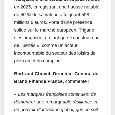
en 2025, enregistrant une hausse notable
de 59 % de sa valeur, atteignant 598
millions d’euros. Forte d’une présence
solide sur le marché européen, Trigano
s’est imposée, en tant que « constructeur
de libertés », comme un acteur
incontournable du secteur des loisirs de
plein air et du camping.
Bertrand Chovet, Directeur Général de
Brand Finance France,
commente :
« Les marques françaises continuent de
démontrer une remarquable résilience et
un pouvoir d’attraction global, que ce soit