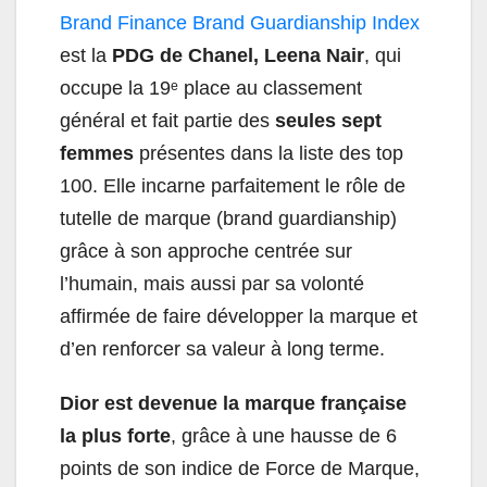
Brand Finance Brand Guardianship Index
est la
PDG de Chanel,
Leena Nair
, qui
occupe la 19ᵉ place au classement
général et fait partie des
seules sept
femmes
présentes dans la liste des top
100. Elle incarne parfaitement le rôle de
tutelle de marque (brand guardianship)
grâce à son approche centrée sur
l’humain, mais aussi par sa volonté
affirmée de faire développer la marque et
d’en renforcer sa valeur à long terme.
Dior est devenue la marque française
la plus forte
, grâce à une hausse de 6
points de son indice de Force de Marque,