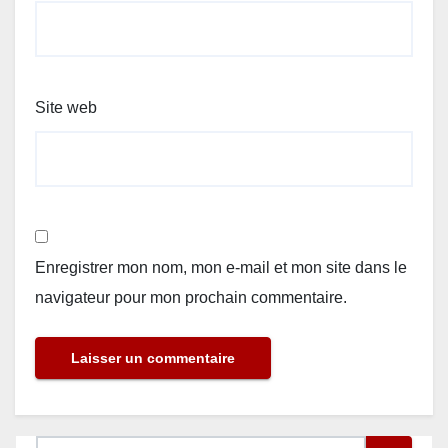
Site web
Enregistrer mon nom, mon e-mail et mon site dans le
navigateur pour mon prochain commentaire.