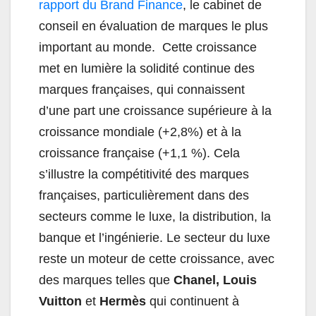
rapport du Brand Finance
, le cabinet de
conseil en évaluation de marques le plus
important au monde. Cette croissance
met en lumière la solidité continue des
marques françaises, qui connaissent
d’une part une croissance supérieure à la
croissance mondiale (+2,8%) et à la
croissance française (+1,1 %). Cela
s’illustre la compétitivité des marques
françaises, particulièrement dans des
secteurs comme le luxe, la distribution, la
banque et l’ingénierie. Le secteur du luxe
reste un moteur de cette croissance, avec
des marques telles que
Chanel, Louis
Vuitton
et
Hermès
qui continuent à