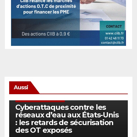
Aussi
SÉCURITÉ & CYBERSÉCURITÉ
Cyberattaques contre les
réseaux d’eau aux États-Unis
: les retards de sécurisation
des OT exposés