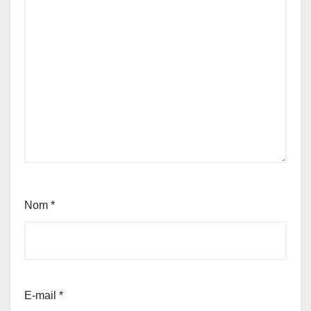
Nom
*
E-mail
*