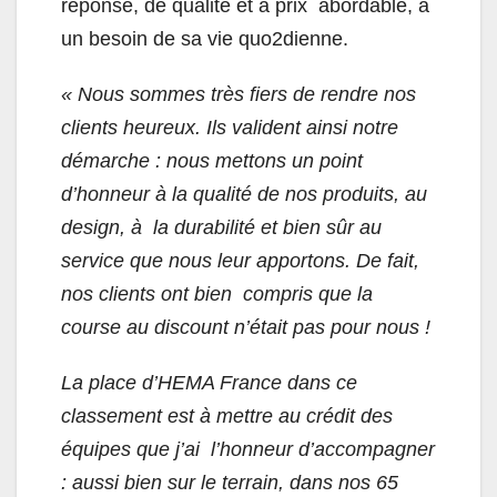
réponse, de qualité et à prix abordable, à
un besoin de sa vie quo2dienne.
« Nous sommes très fiers de rendre nos
clients heureux. Ils valident ainsi notre
démarche : nous mettons un point
d’honneur à la qualité de nos produits, au
design, à la durabilité et bien sûr au
service que nous leur apportons. De fait,
nos clients ont bien compris que la
course au discount n’était pas pour nous !
La place d’HEMA France dans ce
classement est à mettre au crédit des
équipes que j’ai l’honneur d’accompagner
: aussi bien sur le terrain, dans nos 65