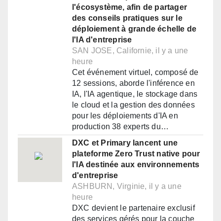
l'écosystème, afin de partager
des conseils pratiques sur le
déploiement à grande échelle de
l'IA d'entreprise
SAN JOSE, Californie, il y a une
heure
Cet événement virtuel, composé de
12 sessions, aborde l'inférence en
IA, l'IA agentique, le stockage dans
le cloud et la gestion des données
pour les déploiements d'IA en
production 38 experts du…
DXC et Primary lancent une
plateforme Zero Trust native pour
l'IA destinée aux environnements
d'entreprise
ASHBURN, Virginie, il y a une
heure
DXC devient le partenaire exclusif
des services gérés pour la couche