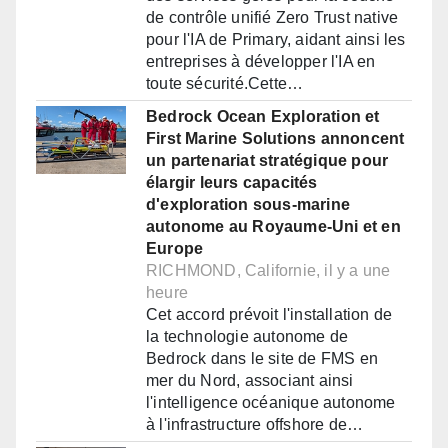
de contrôle unifié Zero Trust native
pour l'IA de Primary, aidant ainsi les
entreprises à développer l'IA en
toute sécurité.Cette…
Bedrock Ocean Exploration et
First Marine Solutions annoncent
un partenariat stratégique pour
élargir leurs capacités
d'exploration sous-marine
autonome au Royaume-Uni et en
Europe
RICHMOND, Californie, il y a une
heure
Cet accord prévoit l'installation de
la technologie autonome de
Bedrock dans le site de FMS en
mer du Nord, associant ainsi
l'intelligence océanique autonome
à l'infrastructure offshore de…