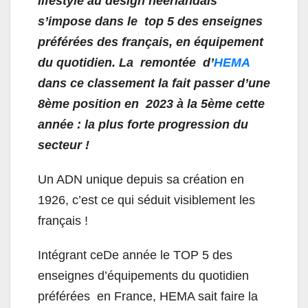
lifestyle au design néerlandais
s’impose dans le top 5 des enseignes
préférées des français, en équipement
du quotidien
. La remontée d’
HEMA
dans ce classement la fait passer d’une
8ème position en 2023 à la 5ème cette
année : la plus forte progression du
secteur !
Un ADN unique depuis sa création en
1926, c’est ce qui séduit visiblement les
français !
Intégrant ceDe année le TOP 5 des
enseignes d’équipements du quotidien
préférées en France, HEMA sait faire la