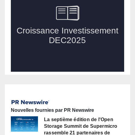
Nouvelles fournies par PR Newswire
La septième édition de l'Open
Storage Summit de Supermicro
rassemble 21 partenaires de