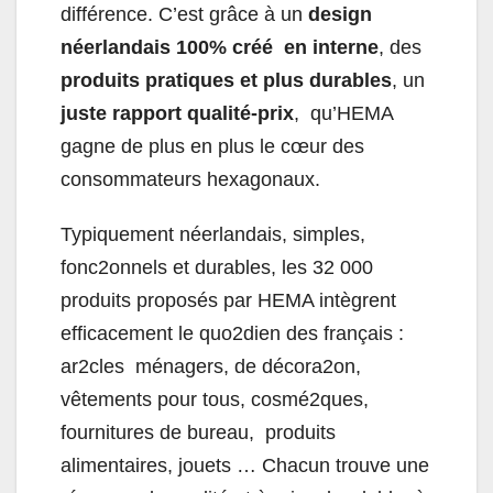
différence. C’est grâce à un
design
néerlandais 100% créé en interne
, des
produits pratiques et plus durables
, un
juste rapport qualité-prix
, qu’HEMA
gagne de plus en plus le cœur des
consommateurs hexagonaux.
Typiquement néerlandais, simples,
fonc2onnels et durables, les 32 000
produits proposés par HEMA intègrent
efficacement le quo2dien des français :
ar2cles ménagers, de décora2on,
vêtements pour tous, cosmé2ques,
fournitures de bureau, produits
alimentaires, jouets … Chacun trouve une