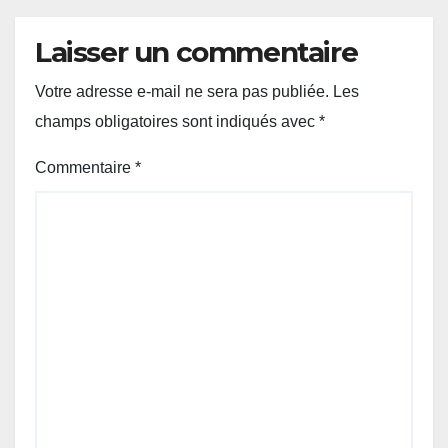
Laisser un commentaire
Votre adresse e-mail ne sera pas publiée.
Les
champs obligatoires sont indiqués avec
*
Commentaire
*