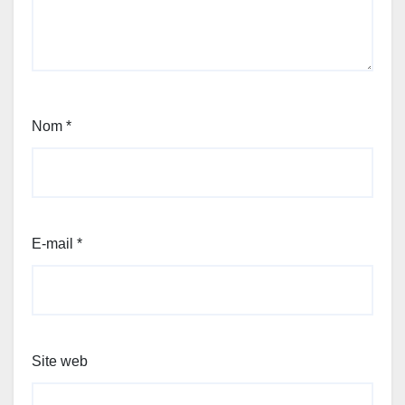
Nom
*
E-mail
*
Site web