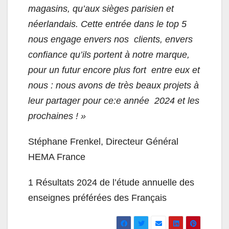
magasins, qu’aux sièges parisien et
néerlandais. Cette entrée dans le top 5
nous engage envers nos clients, envers
confiance qu’ils portent à notre marque,
pour un futur encore plus fort entre eux et
nous : nous avons de très beaux projets à
leur partager pour ce:e année 2024 et les
prochaines ! »
Stéphane Frenkel, Directeur Général
HEMA France
1
Résultats 2024 de l’étude annuelle des
enseignes préférées des Français