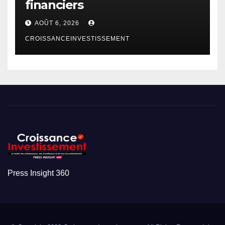
financiers
AOÛT 6, 2026
CROISSANCEINVESTISSEMENT
Press Insight 360