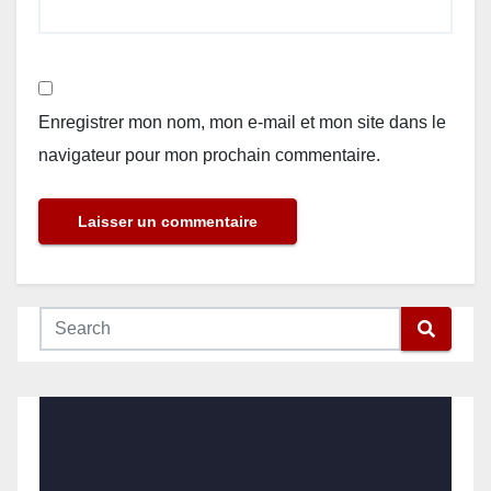
Enregistrer mon nom, mon e-mail et mon site dans le
navigateur pour mon prochain commentaire.