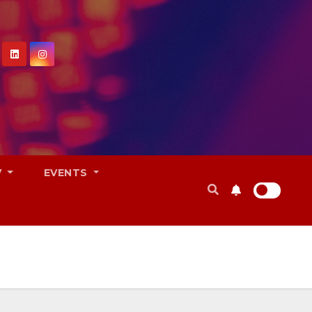
V
EVENTS