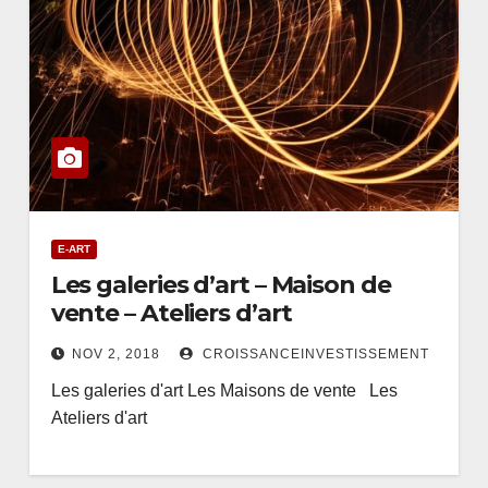
E-ART
Les galeries d’art – Maison de
vente – Ateliers d’art
NOV 2, 2018
CROISSANCEINVESTISSEMENT
Les galeries d'art Les Maisons de vente Les
Ateliers d'art