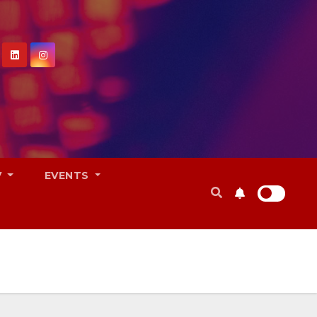
V
EVENTS