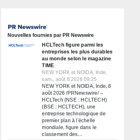
Nouvelles fournies par PR Newswire
HCLTech figure parmi les
entreprises les plus durables
au monde selon le magazine
TIME
NEW YORK et NOIDA, Inde,
sam., août 8 2026 09:25
NEW YORK et NOIDA, Inde, 8
août 2026 /PRNewswire/ --
HCLTech (NSE : HCLTECH)
(BSE : HCLTECH), une
entreprise technologique de
premier plan à l'échelle
mondiale, figure dans le
classement des…