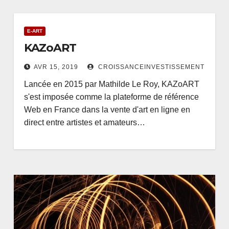
E-ART
KAZoART
AVR 15, 2019
CROISSANCEINVESTISSEMENT
Lancée en 2015 par Mathilde Le Roy, KAZoART
s'est imposée comme la plateforme de référence
Web en France dans la vente d'art en ligne en
direct entre artistes et amateurs…