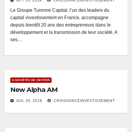
OCT 16, 2018
CROISSANCEINVESTISSEMENT
Le Groupe Turenne Capital, l’un des leaders du
capital investissement en France, accompagne
depuis bientôt 20 ans des entrepreneurs dans le
développement et la transmission de leur société. A
ses…
E-SOCIÉTÉS DE GESTION
New Alpha AM
JUIL 26, 2018
CROISSANCEINVESTISSEMENT