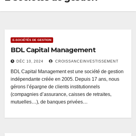
E-SOCIÉTÉS DE GESTION
BDL Capital Management
DÉC 10, 2024
CROISSANCEINVESTISSEMENT
BDL Capital Management est une société de gestion
indépendante créée en 2005. Depuis 17 ans, nous
gérons l’épargne de clients institutionnels
(compagnies d’assurance, caisses de retraites,
mutuelles…), de banques privées…