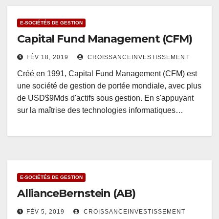
E-SOCIÉTÉS DE GESTION
Capital Fund Management (CFM)
FÉV 18, 2019
CROISSANCEINVESTISSEMENT
Créé en 1991, Capital Fund Management (CFM) est
une société de gestion de portée mondiale, avec plus
de USD$9Mds d'actifs sous gestion. En s'appuyant
sur la maîtrise des technologies informatiques…
E-SOCIÉTÉS DE GESTION
AllianceBernstein (AB)
FÉV 5, 2019
CROISSANCEINVESTISSEMENT