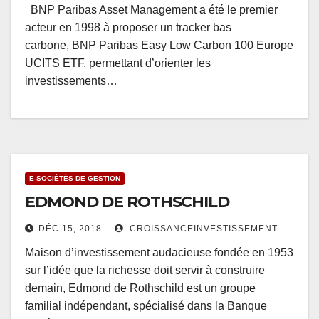
BNP Paribas Asset Management a été le premier
acteur en 1998 à proposer un tracker bas
carbone, BNP Paribas Easy Low Carbon 100 Europe
UCITS ETF, permettant d’orienter les
investissements…
E-SOCIÉTÉS DE GESTION
EDMOND DE ROTHSCHILD
DÉC 15, 2018
CROISSANCEINVESTISSEMENT
Maison d’investissement audacieuse fondée en 1953
sur l’idée que la richesse doit servir à construire
demain, Edmond de Rothschild est un groupe
familial indépendant, spécialisé dans la Banque