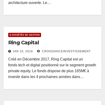
architecture ouverte. Le…
E-SOCIÉTÉS DE GESTION
Ring Capital
JAN 10, 2019
CROISSANCEINVESTISSEMENT
Créé en Décembre 2017, Ring Capital est un
fonds tech et digital positionné sur le segment growth
private equity. Le fonds dispose de plus 165M€ à
investir dans les 4 prochaines années dans…