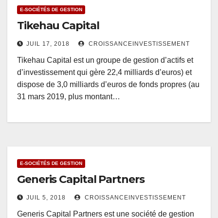
E-SOCIÉTÉS DE GESTION
Tikehau Capital
JUIL 17, 2018
CROISSANCEINVESTISSEMENT
Tikehau Capital est un groupe de gestion d’actifs et
d’investissement qui gère 22,4 milliards d’euros) et
dispose de 3,0 milliards d’euros de fonds propres (au
31 mars 2019, plus montant…
E-SOCIÉTÉS DE GESTION
Generis Capital Partners
JUIL 5, 2018
CROISSANCEINVESTISSEMENT
Generis Capital Partners est une société de gestion