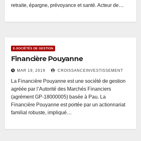
retraite, épargne, prévoyance et santé. Acteur de…
E-SOCIÉTÉS DE GESTION
Financière Pouyanne
MAR 19, 2019
CROISSANCEINVESTISSEMENT
La Financière Pouyanne est une société de gestion
agréée par l’Autorité des Marchés Financiers
(agrément GP-18000005) basée à Pau. La
Financière Pouyanne est portée par un actionnariat
familial robuste, impliqué…