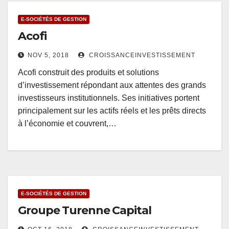
E-SOCIÉTÉS DE GESTION
Acofi
NOV 5, 2018
CROISSANCEINVESTISSEMENT
Acofi construit des produits et solutions
d’investissement répondant aux attentes des grands
investisseurs institutionnels. Ses initiatives portent
principalement sur les actifs réels et les prêts directs
à l’économie et couvrent,…
E-SOCIÉTÉS DE GESTION
Groupe Turenne Capital