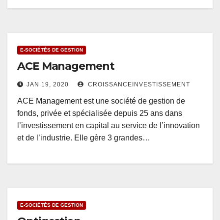
E-SOCIÉTÉS DE GESTION
ACE Management
JAN 19, 2020
CROISSANCEINVESTISSEMENT
ACE Management est une société de gestion de
fonds, privée et spécialisée depuis 25 ans dans
l’investissement en capital au service de l’innovation
et de l’industrie. Elle gère 3 grandes…
E-SOCIÉTÉS DE GESTION