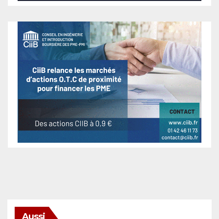
Aussi