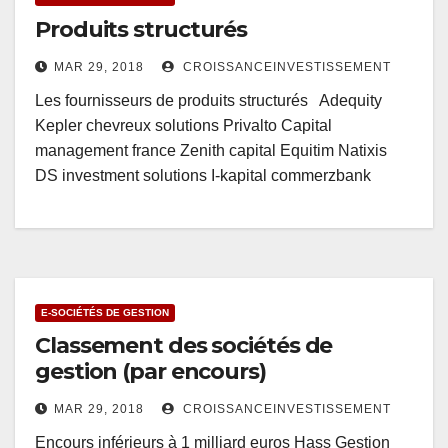
Produits structurés
MAR 29, 2018
CROISSANCEINVESTISSEMENT
Les fournisseurs de produits structurés Adequity
Kepler chevreux solutions Privalto Capital
management france Zenith capital Equitim Natixis
DS investment solutions I-kapital commerzbank
E-SOCIÉTÉS DE GESTION
Classement des sociétés de
gestion (par encours)
MAR 29, 2018
CROISSANCEINVESTISSEMENT
Encours inférieurs à 1 milliard euros Hass Gestion