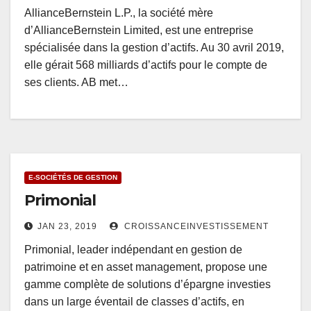
AllianceBernstein L.P., la société mère
d’AllianceBernstein Limited, est une entreprise
spécialisée dans la gestion d’actifs. Au 30 avril 2019,
elle gérait 568 milliards d’actifs pour le compte de
ses clients. AB met…
E-SOCIÉTÉS DE GESTION
Primonial
JAN 23, 2019
CROISSANCEINVESTISSEMENT
Primonial, leader indépendant en gestion de
patrimoine et en asset management, propose une
gamme complète de solutions d’épargne investies
dans un large éventail de classes d’actifs, en