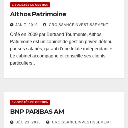
E-SOCIÉTÉS DE GESTION
Althos Patrimoine
JAN 7, 2019
CROISSANCEINVESTISSEMENT
Créé en 2009 par Bertrand Tourmente, Althos
Patrimoine est un cabinet de gestion privée détenu
par ses salariés, garant d’une totale indépendance.
Le cabinet accompagne et conseille ses clients,
particuliers…
E-SOCIÉTÉS DE GESTION
BNP PARIBAS AM
DÉC 23, 2018
CROISSANCEINVESTISSEMENT