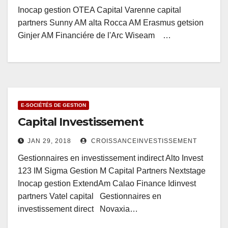
Inocap gestion OTEA Capital Varenne capital
partners Sunny AM alta Rocca AM Erasmus getsion
Ginjer AM Financiére de l'Arc Wiseam …
E-SOCIÉTÉS DE GESTION
Capital Investissement
JAN 29, 2018
CROISSANCEINVESTISSEMENT
Gestionnaires en investissement indirect Alto Invest
123 IM Sigma Gestion M Capital Partners Nextstage
Inocap gestion ExtendAm Calao Finance Idinvest
partners Vatel capital Gestionnaires en
investissement direct Novaxia…