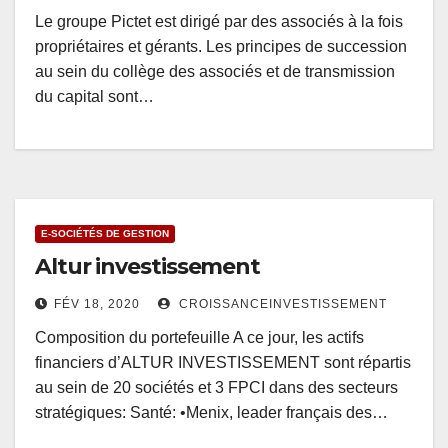
Le groupe Pictet est dirigé par des associés à la fois
propriétaires et gérants. Les principes de succession
au sein du collège des associés et de transmission
du capital sont…
E-SOCIÉTÉS DE GESTION
Altur investissement
FÉV 18, 2020
CROISSANCEINVESTISSEMENT
Composition du portefeuille A ce jour, les actifs
financiers d’ALTUR INVESTISSEMENT sont répartis
au sein de 20 sociétés et 3 FPCI dans des secteurs
stratégiques: Santé: •Menix, leader français des…