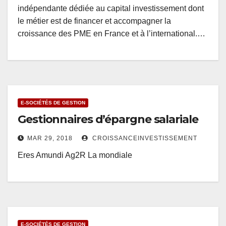
indépendante dédiée au capital investissement dont
le métier est de financer et accompagner la
croissance des PME en France et à l’international.…
E-SOCIÉTÉS DE GESTION
Gestionnaires d’épargne salariale
MAR 29, 2018
CROISSANCEINVESTISSEMENT
Eres Amundi Ag2R La mondiale
E-SOCIÉTÉS DE GESTION