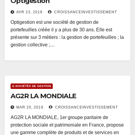
Optigestion
AVR 23, 2019
CROISSANCEINVESTISSEMENT
Optigestion est une société de gestion de
portefeuilles créée il y a plus de 30 ans. Elle est
présente sur 3 métiers : la gestion de portefeuilles ; la
gestion collective ;…
E-SOCIÉTÉS DE GESTION
AG2R LA MONDIALE
MAR 20, 2019
CROISSANCEINVESTISSEMENT
AG2R LA MONDIALE, 1er groupe paritaire de
protection sociale et patrimoniale en France, propose
une gamme complète de produits et de services en