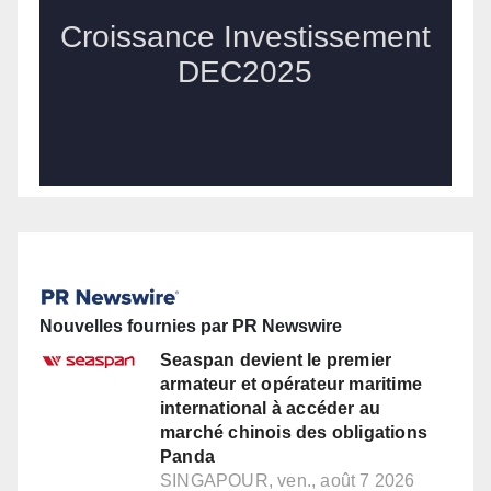
Nouvelles fournies par PR Newswire
Seaspan devient le premier
armateur et opérateur maritime
international à accéder au
marché chinois des obligations
Panda
SINGAPOUR, ven., août 7 2026