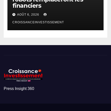
financiers
AOÛT 6, 2026
CROISSANCEINVESTISSEMENT
Press Insight 360