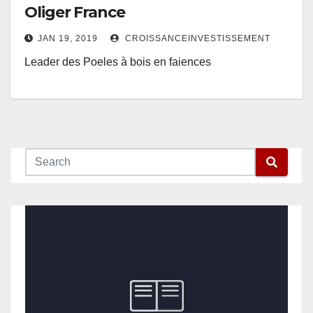
Oliger France
JAN 19, 2019
CROISSANCEINVESTISSEMENT
Leader des Poeles à bois en faiences