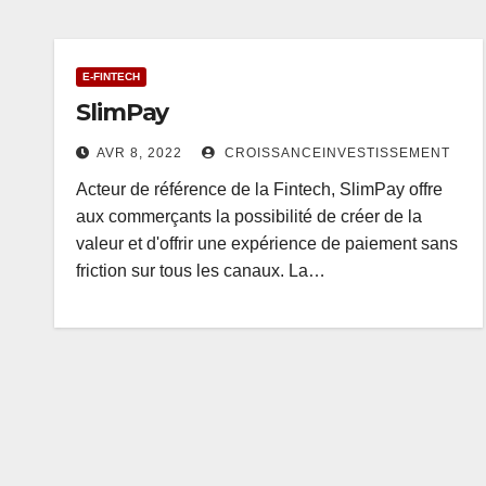
E-FINTECH
SlimPay
AVR 8, 2022
CROISSANCEINVESTISSEMENT
Acteur de référence de la Fintech, SlimPay offre
aux commerçants la possibilité de créer de la
valeur et d'offrir une expérience de paiement sans
friction sur tous les canaux. La…