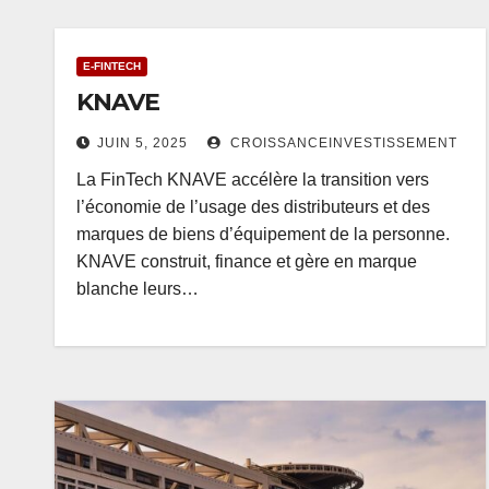
E-FINTECH
KNAVE
JUIN 5, 2025
CROISSANCEINVESTISSEMENT
La FinTech KNAVE accélère la transition vers
l’économie de l’usage des distributeurs et des
marques de biens d’équipement de la personne.
KNAVE construit, finance et gère en marque
blanche leurs…