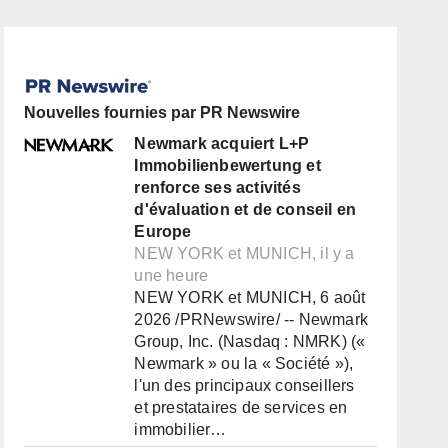
Nouvelles fournies par PR Newswire
Newmark acquiert L+P
Immobilienbewertung et
renforce ses activités
d'évaluation et de conseil en
Europe
NEW YORK et MUNICH, il y a
une heure
NEW YORK et MUNICH, 6 août
2026 /PRNewswire/ -- Newmark
Group, Inc. (Nasdaq : NMRK) («
Newmark » ou la « Société »),
l'un des principaux conseillers
et prestataires de services en
immobilier…