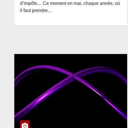
d’impôts… Ce moment en mai, chaque année, où
il faut prendre…