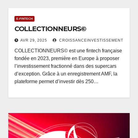
E-FINTECH
COLLECTIONNEURS©
AVR 29, 2025
CROISSANCEINVESTISSEMENT
COLLECTIONNEURS© est une fintech française
fondée en 2023, première en Europe à proposer
l’investissement fractionné dans des supercars
d’exception. Grâce à un enregistrement AMF, la
plateforme permet d’investir dès 250…