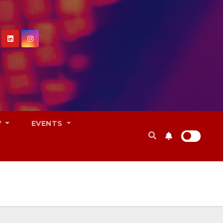
V
EVENTS