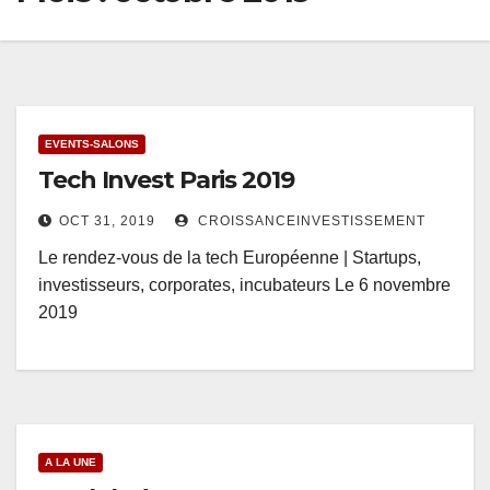
EVENTS-SALONS
Tech Invest Paris 2019
OCT 31, 2019
CROISSANCEINVESTISSEMENT
Le rendez-vous de la tech Européenne | Startups,
investisseurs, corporates, incubateurs Le 6 novembre
2019
A LA UNE