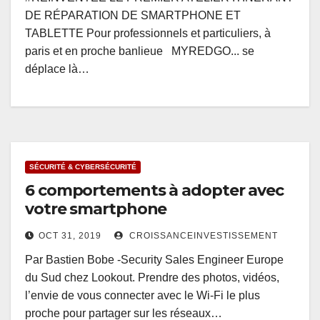
DE RÉPARATION DE SMARTPHONE ET
TABLETTE Pour professionnels et particuliers, à
paris et en proche banlieue MYREDGO... se
déplace là…
SÉCURITÉ & CYBERSÉCURITÉ
6 comportements à adopter avec
votre smartphone
OCT 31, 2019
CROISSANCEINVESTISSEMENT
Par Bastien Bobe -Security Sales Engineer Europe
du Sud chez Lookout. Prendre des photos, vidéos,
l’envie de vous connecter avec le Wi-Fi le plus
proche pour partager sur les réseaux…