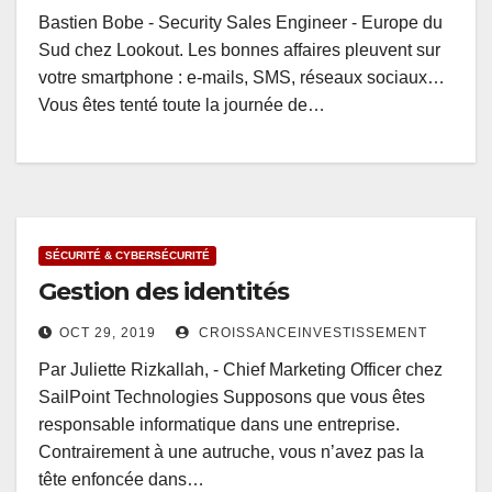
Bastien Bobe - Security Sales Engineer - Europe du
Sud chez Lookout. Les bonnes affaires pleuvent sur
votre smartphone : e-mails, SMS, réseaux sociaux…
Vous êtes tenté toute la journée de…
SÉCURITÉ & CYBERSÉCURITÉ
Gestion des identités
OCT 29, 2019
CROISSANCEINVESTISSEMENT
Par Juliette Rizkallah, - Chief Marketing Officer chez
SailPoint Technologies Supposons que vous êtes
responsable informatique dans une entreprise.
Contrairement à une autruche, vous n’avez pas la
tête enfoncée dans…