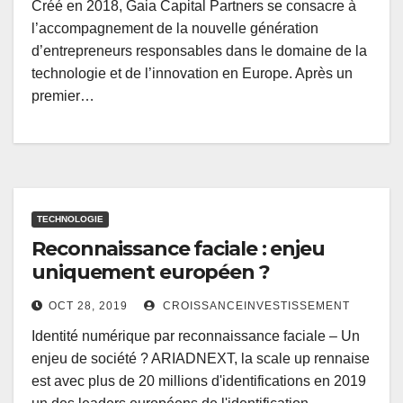
Créé en 2018, Gaia Capital Partners se consacre à
l’accompagnement de la nouvelle génération
d’entrepreneurs responsables dans le domaine de la
technologie et de l’innovation en Europe. Après un
premier…
TECHNOLOGIE
Reconnaissance faciale : enjeu
uniquement européen ?
OCT 28, 2019
CROISSANCEINVESTISSEMENT
Identité numérique par reconnaissance faciale – Un
enjeu de société ? ARIADNEXT, la scale up rennaise
est avec plus de 20 millions d'identifications en 2019