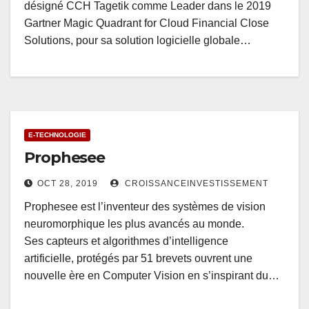
désigné CCH Tagetik comme Leader dans le 2019
Gartner Magic Quadrant for Cloud Financial Close
Solutions, pour sa solution logicielle globale…
E-TECHNOLOGIE
Prophesee
OCT 28, 2019
CROISSANCEINVESTISSEMENT
Prophesee est l’inventeur des systèmes de vision
neuromorphique les plus avancés au monde.
Ses capteurs et algorithmes d’intelligence
artificielle, protégés par 51 brevets ouvrent une
nouvelle ère en Computer Vision en s’inspirant du…