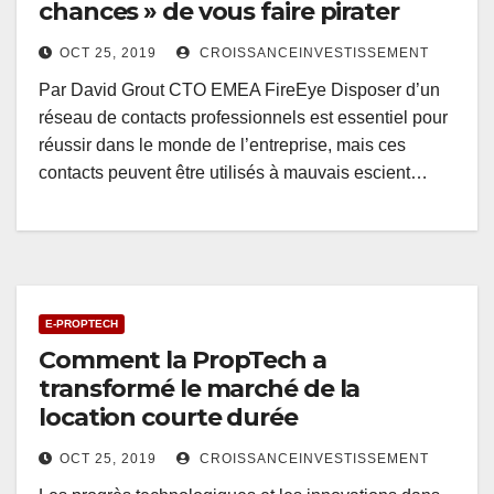
chances » de vous faire pirater
OCT 25, 2019
CROISSANCEINVESTISSEMENT
Par David Grout CTO EMEA FireEye Disposer d’un
réseau de contacts professionnels est essentiel pour
réussir dans le monde de l’entreprise, mais ces
contacts peuvent être utilisés à mauvais escient…
E-PROPTECH
Comment la PropTech a
transformé le marché de la
location courte durée
OCT 25, 2019
CROISSANCEINVESTISSEMENT