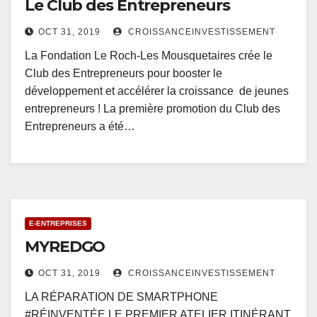
Le Club des Entrepreneurs
OCT 31, 2019
CROISSANCEINVESTISSEMENT
La Fondation Le Roch-Les Mousquetaires crée le
Club des Entrepreneurs pour booster le
développement et accélérer la croissance de jeunes
entrepreneurs ! La première promotion du Club des
Entrepreneurs a été…
E-ENTREPRISES
MYREDGO
OCT 31, 2019
CROISSANCEINVESTISSEMENT
LA RÉPARATION DE SMARTPHONE
#RÉINVENTÉE LE PREMIER ATELIER ITINÉRANT