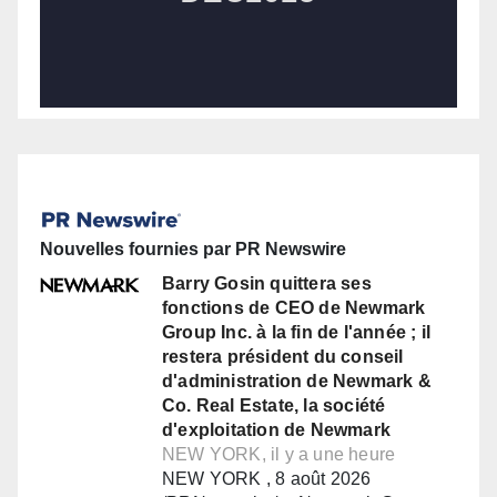
Nouvelles fournies par PR Newswire
Barry Gosin quittera ses
fonctions de CEO de Newmark
Group Inc. à la fin de l'année ; il
restera président du conseil
d'administration de Newmark &
Co. Real Estate, la société
d'exploitation de Newmark
NEW YORK, il y a une heure
NEW YORK , 8 août 2026