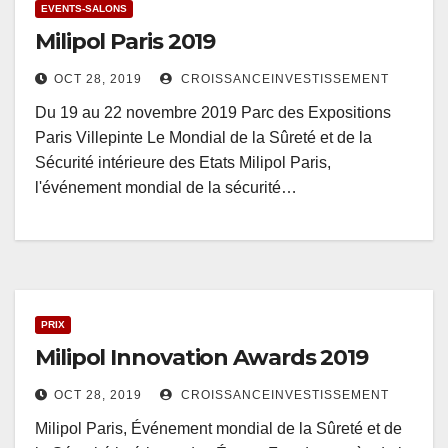
EVENTS-SALONS
Milipol Paris 2019
OCT 28, 2019
CROISSANCEINVESTISSEMENT
Du 19 au 22 novembre 2019 Parc des Expositions
Paris Villepinte Le Mondial de la Sûreté et de la
Sécurité intérieure des Etats Milipol Paris,
l'événement mondial de la sécurité…
PRIX
Milipol Innovation Awards 2019
OCT 28, 2019
CROISSANCEINVESTISSEMENT
Milipol Paris, Événement mondial de la Sûreté et de