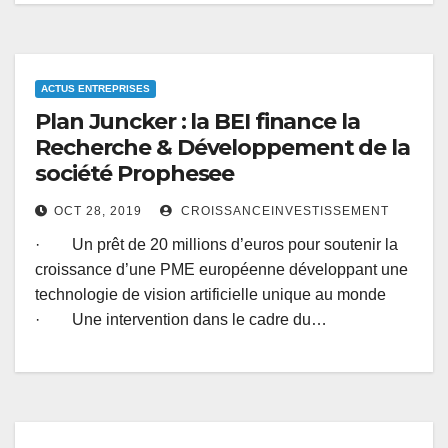
ACTUS ENTREPRISES
Plan Juncker : la BEI finance la
Recherche & Développement de la
société Prophesee
OCT 28, 2019
CROISSANCEINVESTISSEMENT
· Un prêt de 20 millions d’euros pour soutenir la
croissance d’une PME européenne développant une
technologie de vision artificielle unique au monde
· Une intervention dans le cadre du…