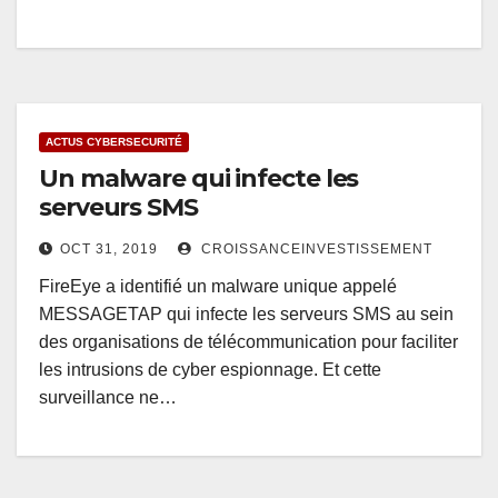
ACTUS CYBERSECURITÉ
Un malware qui infecte les
serveurs SMS
OCT 31, 2019
CROISSANCEINVESTISSEMENT
FireEye a identifié un malware unique appelé
MESSAGETAP qui infecte les serveurs SMS au sein
des organisations de télécommunication pour faciliter
les intrusions de cyber espionnage. Et cette
surveillance ne…