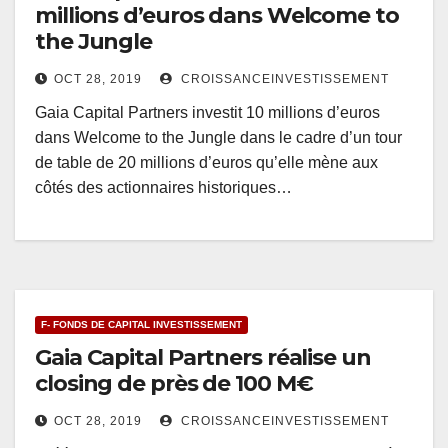
millions d’euros dans Welcome to
the Jungle
OCT 28, 2019
CROISSANCEINVESTISSEMENT
Gaia Capital Partners investit 10 millions d’euros
dans Welcome to the Jungle dans le cadre d’un tour
de table de 20 millions d’euros qu’elle mène aux
côtés des actionnaires historiques…
F- FONDS DE CAPITAL INVESTISSEMENT
Gaia Capital Partners réalise un
closing de près de 100 M€
OCT 28, 2019
CROISSANCEINVESTISSEMENT