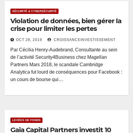
SÉCURITÉ & CYBERSÉCURITÉ
Violation de données, bien gérer la
crise pour limiter les pertes
OCT 28, 2019
CROISSANCEINVESTISSEMENT
Par Cécilia Henry-Audebrand, Consultante au sein
de l’activité Security4Business chez Magellan
Partners Mars 2018, le scandale Cambridge
Analytica fut lourd de conséquences pour Facebook :
un cours de bourse qui…
LEVÉES DE FONDS
Gaia Capital Partners investit 10