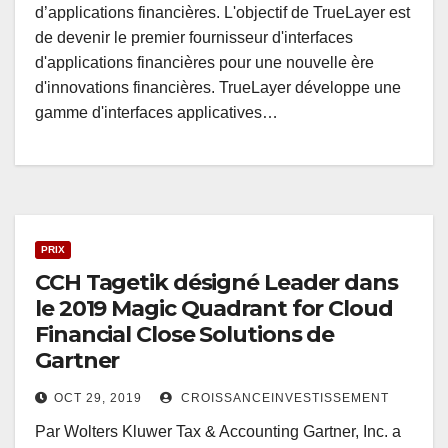
d’applications financières. L'objectif de TrueLayer est
de devenir le premier fournisseur d'interfaces
d'applications financières pour une nouvelle ère
d'innovations financières. TrueLayer développe une
gamme d'interfaces applicatives…
PRIX
CCH Tagetik désigné Leader dans
le 2019 Magic Quadrant for Cloud
Financial Close Solutions de
Gartner
OCT 29, 2019
CROISSANCEINVESTISSEMENT
Par Wolters Kluwer Tax & Accounting Gartner, Inc. a