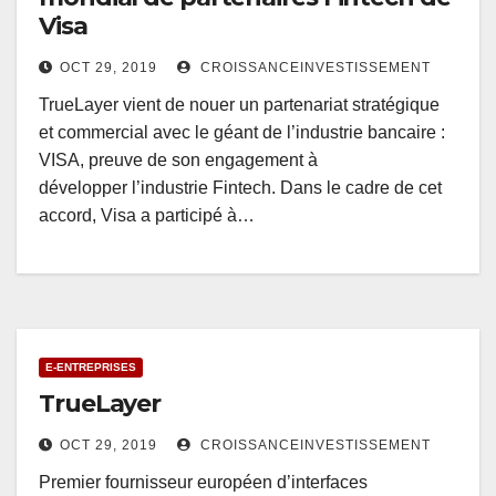
Visa
OCT 29, 2019
CROISSANCEINVESTISSEMENT
TrueLayer vient de nouer un partenariat stratégique
et commercial avec le géant de l’industrie bancaire :
VISA, preuve de son engagement à
développer l’industrie Fintech. Dans le cadre de cet
accord, Visa a participé à…
E-ENTREPRISES
TrueLayer
OCT 29, 2019
CROISSANCEINVESTISSEMENT
Premier fournisseur européen d’interfaces