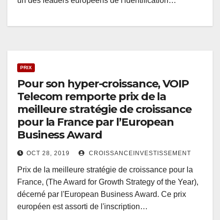
un des leaders européens de l'identification…
PRIX
Pour son hyper-croissance, VOIP
Telecom remporte prix de la
meilleure stratégie de croissance
pour la France par l’European
Business Award
OCT 28, 2019
CROISSANCEINVESTISSEMENT
Prix de la meilleure stratégie de croissance pour la
France, (The Award for Growth Strategy of the Year),
décerné par l'European Business Award. Ce prix
européen est assorti de l'inscription…