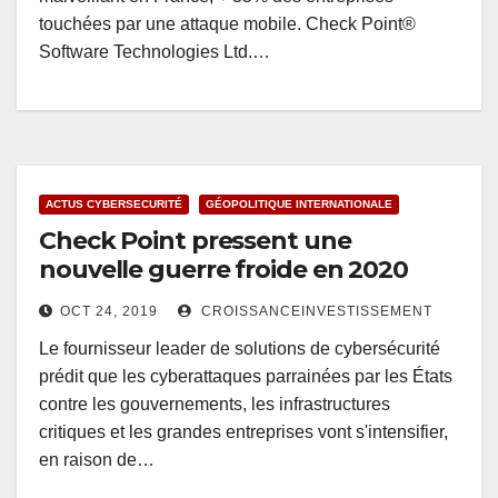
touchées par une attaque mobile. Check Point®
Software Technologies Ltd.…
ACTUS CYBERSECURITÉ
GÉOPOLITIQUE INTERNATIONALE
Check Point pressent une
nouvelle guerre froide en 2020
OCT 24, 2019
CROISSANCEINVESTISSEMENT
Le fournisseur leader de solutions de cybersécurité
prédit que les cyberattaques parrainées par les États
contre les gouvernements, les infrastructures
critiques et les grandes entreprises vont s'intensifier,
en raison de…