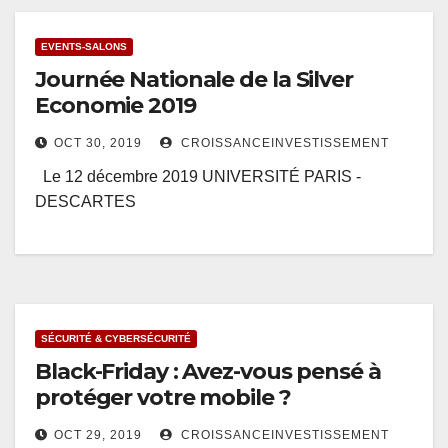
EVENTS-SALONS
Journée Nationale de la Silver
Economie 2019
OCT 30, 2019
CROISSANCEINVESTISSEMENT
Le 12 décembre 2019 UNIVERSITÉ PARIS -
DESCARTES
SÉCURITÉ & CYBERSÉCURITÉ
Black-Friday : Avez-vous pensé à
protéger votre mobile ?
OCT 29, 2019
CROISSANCEINVESTISSEMENT