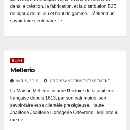
dans la création, la fabrication, et la distribution B2B
de bijoux de milieu et haut de gamme. Héritier d’un
savoir-faire centenaire, le…
E-LUXE
Mellerio
AVR 5, 2019
CROISSANCEINVESTISSEMENT
La Maison Mellerio incarne l'histoire de la joaillerie
française depuis 1613, par son patrimoine, son
savoir-faire et sa clientèle prestigieuse. Haute
Joaillerie Joaillerie Horlogerie Orfévrerie Mellerio 9,
rue de…