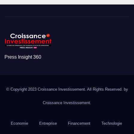
Press Insight 360
© Copyright 2023 Croissance Investissement. All Rights Reserved. by
Croissance Investissement.
Economie
Entreprise
Financement
Technologie