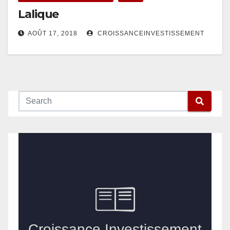
Lalique
AOÛT 17, 2018
CROISSANCEINVESTISSEMENT