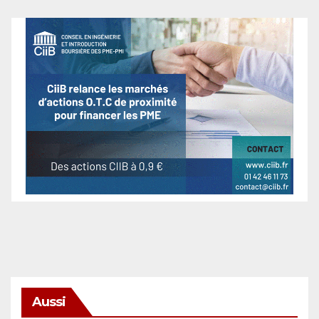
Aussi