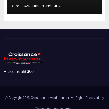
CROISSANCEINVESTISSEMENT
Press Insight 360
© Copyright 2023 Croissance Investissement. All Rights Reserved. by
Croissance Investissement.