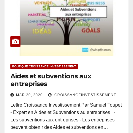
BOUTIQUE CROISSANCE INVESTISSEMENT
Aides et subventions aux
entreprises
MAR 20, 2020
CROISSANCEINVESTISSEMENT
Lettre Croissance Investissement Par Samuel Toupet
- Expert en Aides et Subventions au entreprises -
Les subventions aux entreprises - Les entreprises
peuvent obtenir des Aides et subventions en…