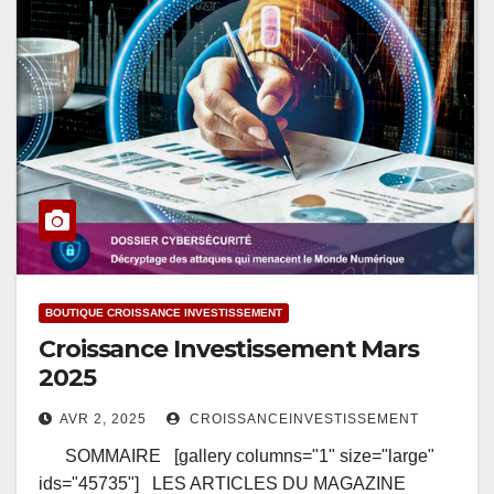
BOUTIQUE CROISSANCE INVESTISSEMENT
Croissance Investissement Mars
2025
AVR 2, 2025
CROISSANCEINVESTISSEMENT
SOMMAIRE [gallery columns="1" size="large"
ids="45735"] LES ARTICLES DU MAGAZINE