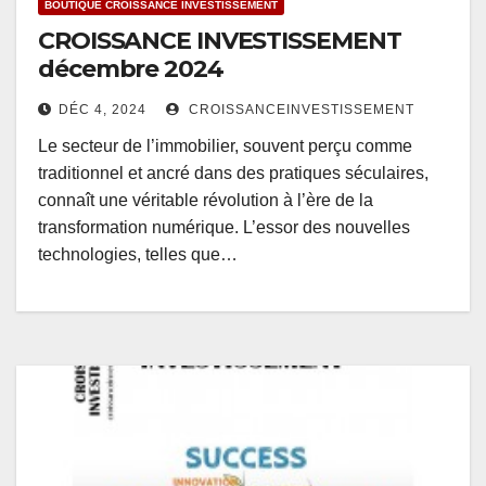
BOUTIQUE CROISSANCE INVESTISSEMENT
CROISSANCE INVESTISSEMENT
décembre 2024
DÉC 4, 2024
CROISSANCEINVESTISSEMENT
Le secteur de l’immobilier, souvent perçu comme
traditionnel et ancré dans des pratiques séculaires,
connaît une véritable révolution à l’ère de la
transformation numérique. L’essor des nouvelles
technologies, telles que…