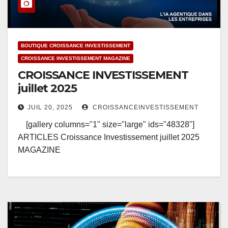
BOUTIQUE CROISSANCE INVESTISSEMENT
CROISSANCE INVESTISSEMENT MAGAZINE
CROISSANCE INVESTISSEMENT
juillet 2025
JUIL 20, 2025
CROISSANCEINVESTISSEMENT
[gallery columns="1" size="large" ids="48328"]
ARTICLES Croissance Investissement juillet 2025
MAGAZINE