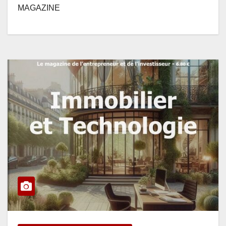
MAGAZINE