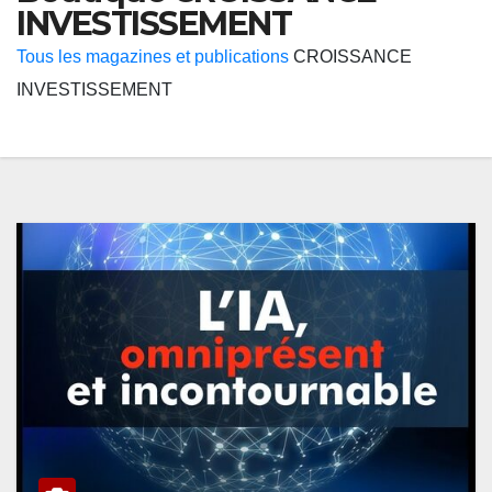
INVESTISSEMENT
Tous les magazines et publications
CROISSANCE
INVESTISSEMENT