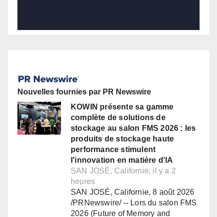
Nouvelles fournies par PR Newswire
KOWIN présente sa gamme
complète de solutions de
stockage au salon FMS 2026 : les
produits de stockage haute
performance stimulent
l'innovation en matière d'IA
SAN JOSÉ, Californie, il y a 2
heures
SAN JOSÉ, Californie, 8 août 2026
/PRNewswire/ -- Lors du salon FMS
2026 (Future of Memory and