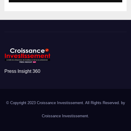
Press Insight 360
© Copyright 2023 Croissance Investissement. All Rights Reserved. by
Croissance Investissement.