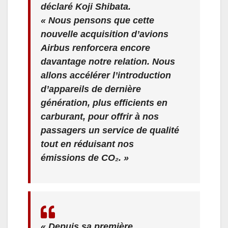
déclaré
Koji Shibata
.
« Nous pensons que cette
nouvelle acquisition d’avions
Airbus renforcera encore
davantage notre relation. Nous
allons accélérer l’introduction
d’appareils de dernière
génération, plus efficients en
carburant, pour offrir à nos
passagers un service de qualité
tout en réduisant nos
émissions de CO₂. »
« Depuis sa première