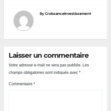
By
CroissanceInvestissement
Laisser un commentaire
Votre adresse e-mail ne sera pas publiée.
Les
champs obligatoires sont indiqués avec
*
Commentaire
*