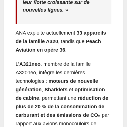
leur flotte croissante sur de
nouvelles lignes. »
ANA exploite actuellement
33 appareils
de la famille A320
, tandis que
Peach
Aviation en opère 36
.
L’
A321neo
, membre de la famille
A320neo, intègre les dernières
technologies :
moteurs de nouvelle
génération
,
Sharklets
et
optimisation
de cabine
, permettant une
réduction de
plus de 20 % de la consommation de
carburant et des émissions de CO₂
par
rapport aux avions monocouloirs de