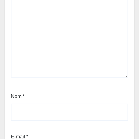
Nom
*
E-mail
*