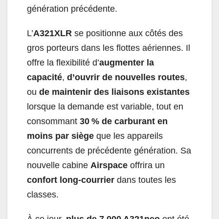
génération précédente.
L’
A321XLR
se positionne aux côtés des
gros porteurs dans les flottes aériennes. Il
offre la flexibilité d’
augmenter la
capacité
,
d’ouvrir de nouvelles routes
,
ou
de maintenir des liaisons existantes
lorsque la demande est variable, tout en
consommant
30 % de carburant en
moins par siège
que les appareils
concurrents de précédente génération. Sa
nouvelle cabine
Airspace
offrira un
confort long-courrier
dans toutes les
classes.