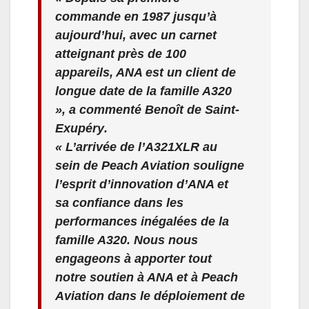
commande en 1987 jusqu’à
aujourd’hui, avec un carnet
atteignant près de 100
appareils, ANA est un client de
longue date de la famille A320
», a commenté
Benoît de Saint-
Exupéry
.
« L’arrivée de l’A321XLR au
sein de Peach Aviation souligne
l’esprit d’innovation d’ANA et
sa confiance dans les
performances inégalées de la
famille A320. Nous nous
engageons à apporter tout
notre soutien à ANA et à Peach
Aviation dans le déploiement de