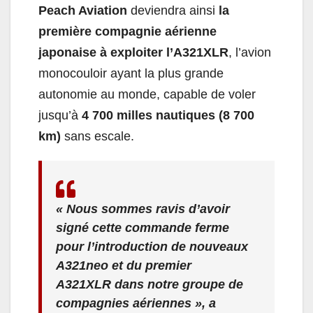
Peach Aviation
deviendra ainsi
la
première compagnie aérienne
japonaise à exploiter l’A321XLR
, l’avion
monocouloir ayant la plus grande
autonomie au monde, capable de voler
jusqu’à
4 700 milles nautiques (8 700
km)
sans escale.
« Nous sommes ravis d’avoir
signé cette commande ferme
pour l’introduction de nouveaux
A321neo et du premier
A321XLR dans notre groupe de
compagnies aériennes », a