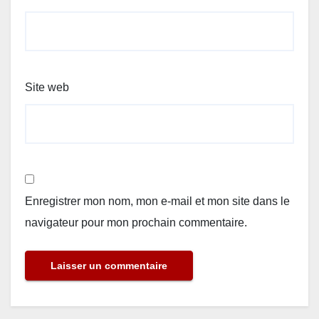
Site web
Enregistrer mon nom, mon e-mail et mon site dans le
navigateur pour mon prochain commentaire.