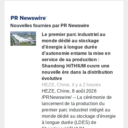
Nouvelles fournies par PR Newswire
Le premier parc industriel au
monde dédié au stockage
d'énergie à longue durée
d'autonomie entame la mise en
service de sa production :
Shandong HiTHIUM ouvre une
nouvelle ère dans la distribution
évolutive
HEZE, Chine, il y a 2 heures
HEZE, Chine, 8 août 2026
/PRNewswire/ -- La cérémonie de
lancement de la production du
premier parc industriel intégré au
monde dédié au stockage d'énergie
à longue durée (LDES) de