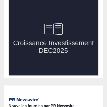
Nouvelles fournies par PR Newswire