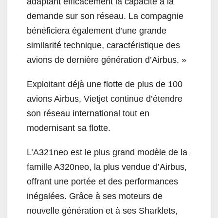
adaptant efficacement la capacité à la
demande sur son réseau. La compagnie
bénéficiera également d’une grande
similarité technique, caractéristique des
avions de dernière génération d’Airbus. »
Exploitant déjà une flotte de plus de 100
avions Airbus, Vietjet continue d’étendre
son réseau international tout en
modernisant sa flotte.
L’A321neo est le plus grand modèle de la
famille A320neo, la plus vendue d’Airbus,
offrant une portée et des performances
inégalées. Grâce à ses moteurs de
nouvelle génération et à ses Sharklets,