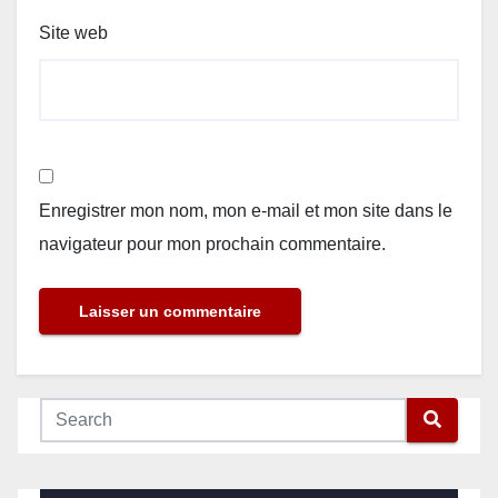
Site web
Enregistrer mon nom, mon e-mail et mon site dans le
navigateur pour mon prochain commentaire.