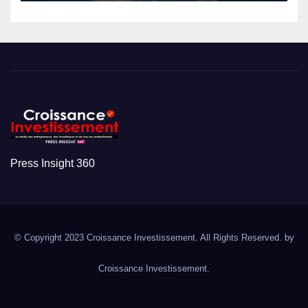
Press Insight 360
© Copyright 2023 Croissance Investissement. All Rights Reserved. by
Croissance Investissement.