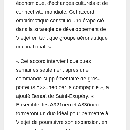
économique, d’échanges culturels et de
connectivité mondiale. Cet accord
emblématique constitue une étape clé
dans la stratégie de développement de
Vietjet en tant que groupe aéronautique
multinational. »
« Cet accord intervient quelques
semaines seulement après une
commande supplémentaire de gros-
porteurs A330neo par la compagnie », a
ajouté Benoît de Saint-Exupéry. «
Ensemble, les A321neo et A330neo
formeront un duo idéal pour permettre à
Vietjet de poursuivre son expansion, en