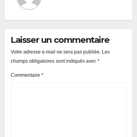
Laisser un commentaire
Votre adresse e-mail ne sera pas publiée.
Les
champs obligatoires sont indiqués avec
*
Commentaire
*