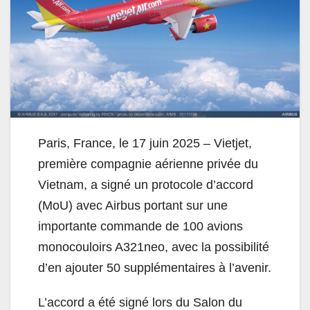
Paris, France, le 17 juin 2025 – Vietjet,
première compagnie aérienne privée du
Vietnam, a signé un protocole d’accord
(MoU) avec Airbus portant sur une
importante commande de 100 avions
monocouloirs A321neo, avec la possibilité
d’en ajouter 50 supplémentaires à l’avenir.
L’accord a été signé lors du Salon du