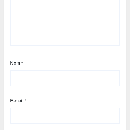
Nom
*
E-mail
*