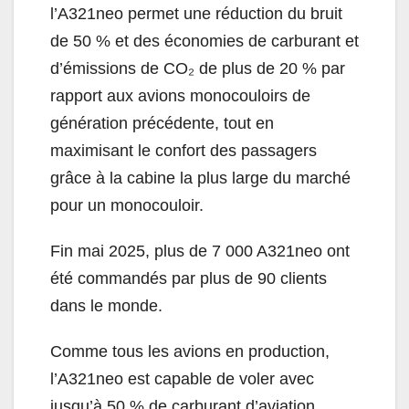
l’A321neo permet une réduction du bruit
de 50 % et des économies de carburant et
d’émissions de CO₂ de plus de 20 % par
rapport aux avions monocouloirs de
génération précédente, tout en
maximisant le confort des passagers
grâce à la cabine la plus large du marché
pour un monocouloir.
Fin mai 2025, plus de 7 000 A321neo ont
été commandés par plus de 90 clients
dans le monde.
Comme tous les avions en production,
l’A321neo est capable de voler avec
jusqu’à 50 % de carburant d’aviation