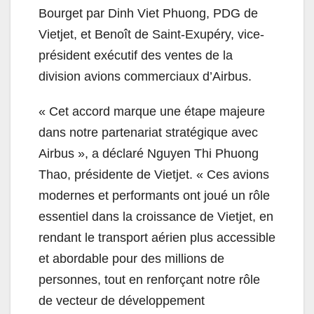
Bourget par Dinh Viet Phuong, PDG de
Vietjet, et Benoît de Saint-Exupéry, vice-
président exécutif des ventes de la
division avions commerciaux d’Airbus.
« Cet accord marque une étape majeure
dans notre partenariat stratégique avec
Airbus », a déclaré Nguyen Thi Phuong
Thao, présidente de Vietjet. « Ces avions
modernes et performants ont joué un rôle
essentiel dans la croissance de Vietjet, en
rendant le transport aérien plus accessible
et abordable pour des millions de
personnes, tout en renforçant notre rôle
de vecteur de développement