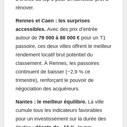
rénover.
Rennes et Caen : les surprises
accessibles.
Avec des prix d’entrée
autour de
79 000 à 88 000 €
pour un T1
passoire, ces deux villes offrent le meilleur
rendement locatif brut potentiel du
classement. À Rennes, les passoires
continuent de baisser (−2,9 % ce
trimestre), renforçant le pouvoir de
négociation des acquéreurs.
Nantes : le meilleur équilibre.
La ville
cumule tous les indicateurs favorables
pour un investissement sur la durée des