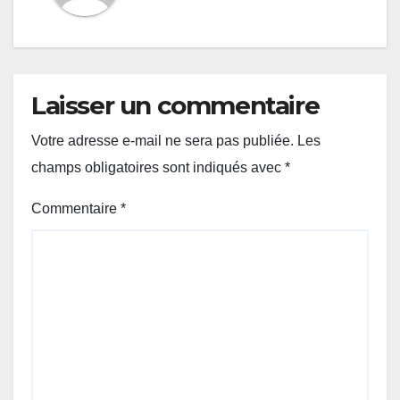
Laisser un commentaire
Votre adresse e-mail ne sera pas publiée.
Les
champs obligatoires sont indiqués avec
*
Commentaire
*