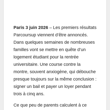
Paris 3 juin 2026
– Les premiers résultats
Parcoursup viennent d’être annoncés.
Dans quelques semaines de nombreuses
familles vont se mettre en quête d’un
logement étudiant pour la rentrée
universitaire. Une course contre la
montre, souvent anxiogène, qui débouche
presque toujours sur la même conclusion :
signer un bail et payer un loyer pendant
trois à cinq ans.
Ce que peu de parents calculent à ce