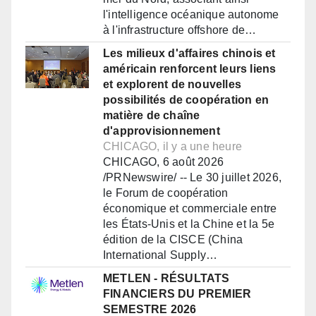
l'intelligence océanique autonome
à l'infrastructure offshore de…
Les milieux d'affaires chinois et
américain renforcent leurs liens
et explorent de nouvelles
possibilités de coopération en
matière de chaîne
d'approvisionnement
CHICAGO, il y a une heure
CHICAGO, 6 août 2026
/PRNewswire/ -- Le 30 juillet 2026,
le Forum de coopération
économique et commerciale entre
les États-Unis et la Chine et la 5e
édition de la CISCE (China
International Supply…
METLEN - RÉSULTATS
FINANCIERS DU PREMIER
SEMESTRE 2026