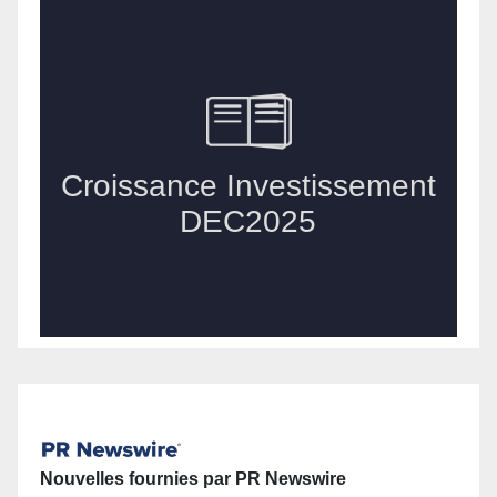
Nouvelles fournies par PR Newswire