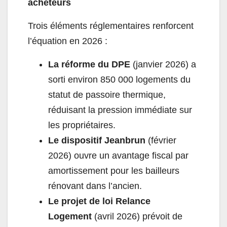
acheteurs
Trois éléments réglementaires renforcent
l’équation en 2026 :
La réforme du DPE
(janvier 2026) a
sorti environ 850 000 logements du
statut de passoire thermique,
réduisant la pression immédiate sur
les propriétaires.
Le dispositif Jeanbrun
(février
2026) ouvre un avantage fiscal par
amortissement pour les bailleurs
rénovant dans l’ancien.
Le projet de loi Relance
Logement
(avril 2026) prévoit de