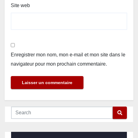
Site web
Enregistrer mon nom, mon e-mail et mon site dans le
navigateur pour mon prochain commentaire.