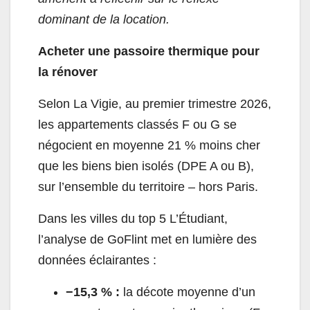
dominant de la location.
Acheter une passoire thermique pour
la rénover
Selon La Vigie, au premier trimestre 2026,
les appartements classés F ou G se
négocient en moyenne 21 % moins cher
que les biens bien isolés (DPE A ou B),
sur l’ensemble du territoire – hors Paris.
Dans les villes du top 5 L’Étudiant,
l’analyse de GoFlint met en lumière des
données éclairantes :
−15,3 % :
la décote moyenne d’un