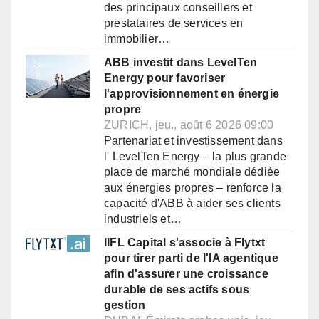
des principaux conseillers et
prestataires de services en
immobilier…
ABB investit dans LevelTen
Energy pour favoriser
l'approvisionnement en énergie
propre
ZURICH, jeu., août 6 2026 09:00
Partenariat et investissement dans
l' LevelTen Energy – la plus grande
place de marché mondiale dédiée
aux énergies propres – renforce la
capacité d'ABB à aider ses clients
industriels et…
IIFL Capital s'associe à Flytxt
pour tirer parti de l'IA agentique
afin d'assurer une croissance
durable de ses actifs sous
gestion