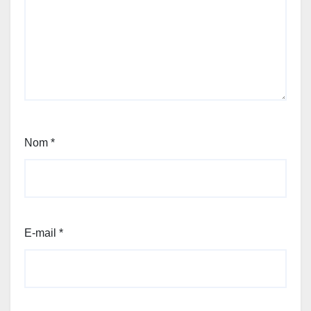
Nom
*
E-mail
*