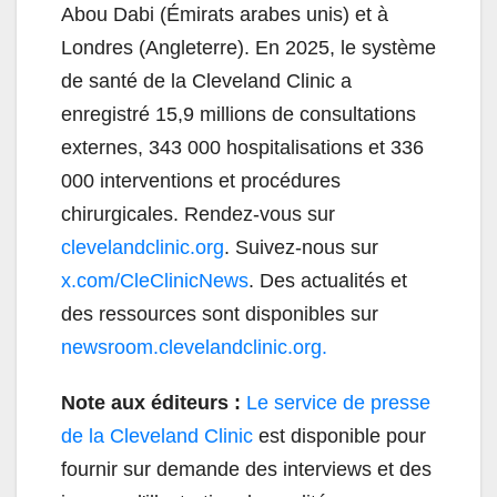
Abou Dabi (Émirats arabes unis) et à
Londres (Angleterre). En 2025, le système
de santé de la Cleveland Clinic a
enregistré 15,9 millions de consultations
externes, 343 000 hospitalisations et 336
000 interventions et procédures
chirurgicales. Rendez-vous sur
clevelandclinic.org
. Suivez-nous sur
x.com/CleClinicNews
. Des actualités et
des ressources sont disponibles sur
newsroom.clevelandclinic.org.
Note aux éditeurs :
Le service de presse
de la Cleveland Clinic
est disponible pour
fournir sur demande des interviews et des