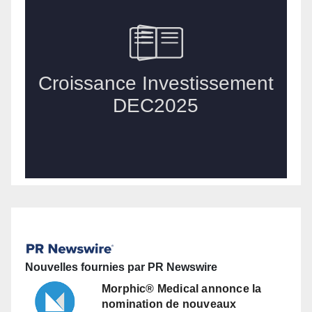
Nouvelles fournies par PR Newswire
Morphic® Medical annonce la
nomination de nouveaux