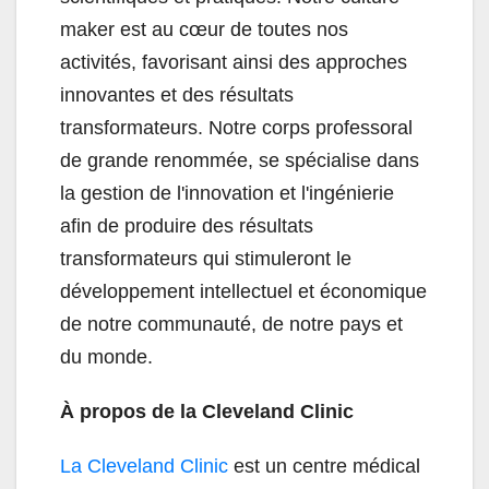
maker est au cœur de toutes nos
activités, favorisant ainsi des approches
innovantes et des résultats
transformateurs. Notre corps professoral
de grande renommée, se spécialise dans
la gestion de l'innovation et l'ingénierie
afin de produire des résultats
transformateurs qui stimuleront le
développement intellectuel et économique
de notre communauté, de notre pays et
du monde.
À propos de la Cleveland Clinic
La Cleveland Clinic
est un centre médical