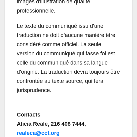
images d'illustration de qualité
professionnelle.
Le texte du communiqué issu d’une
traduction ne doit d’aucune manière être
considéré comme officiel. La seule
version du communiqué qui fasse foi est
celle du communiqué dans sa langue
d’origine. La traduction devra toujours être
confrontée au texte source, qui fera
jurisprudence.
Contacts
Alicia Reale, 216 408 7444,
realeca@ccf.org