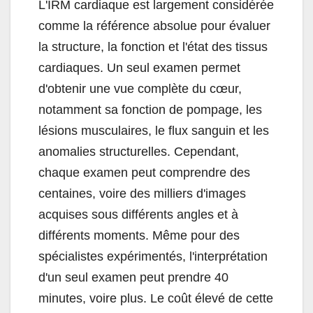
L'IRM cardiaque est largement considérée
comme la référence absolue pour évaluer
la structure, la fonction et l'état des tissus
cardiaques. Un seul examen permet
d'obtenir une vue complète du cœur,
notamment sa fonction de pompage, les
lésions musculaires, le flux sanguin et les
anomalies structurelles. Cependant,
chaque examen peut comprendre des
centaines, voire des milliers d'images
acquises sous différents angles et à
différents moments. Même pour des
spécialistes expérimentés, l'interprétation
d'un seul examen peut prendre 40
minutes, voire plus. Le coût élevé de cette