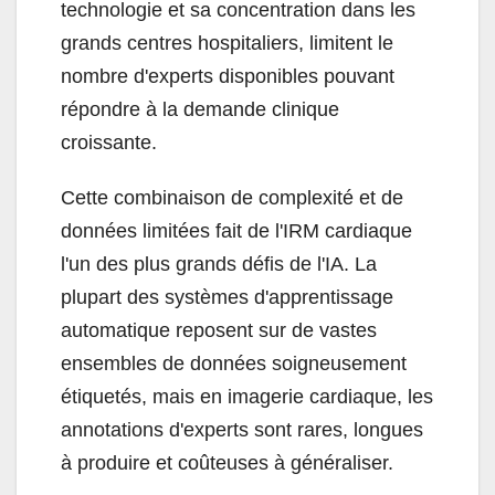
technologie et sa concentration dans les
grands centres hospitaliers, limitent le
nombre d'experts disponibles pouvant
répondre à la demande clinique
croissante.
Cette combinaison de complexité et de
données limitées fait de l'IRM cardiaque
l'un des plus grands défis de l'IA. La
plupart des systèmes d'apprentissage
automatique reposent sur de vastes
ensembles de données soigneusement
étiquetés, mais en imagerie cardiaque, les
annotations d'experts sont rares, longues
à produire et coûteuses à généraliser.