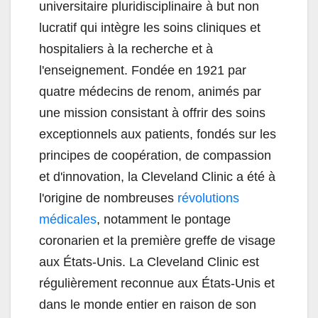
universitaire pluridisciplinaire à but non
lucratif qui intègre les soins cliniques et
hospitaliers à la recherche et à
l'enseignement. Fondée en 1921 par
quatre médecins de renom, animés par
une mission consistant à offrir des soins
exceptionnels aux patients, fondés sur les
principes de coopération, de compassion
et d'innovation, la Cleveland Clinic a été à
l'origine de nombreuses
révolutions
médicales
, notamment le pontage
coronarien et la première greffe de visage
aux États-Unis. La Cleveland Clinic est
régulièrement reconnue aux États-Unis et
dans le monde entier en raison de son