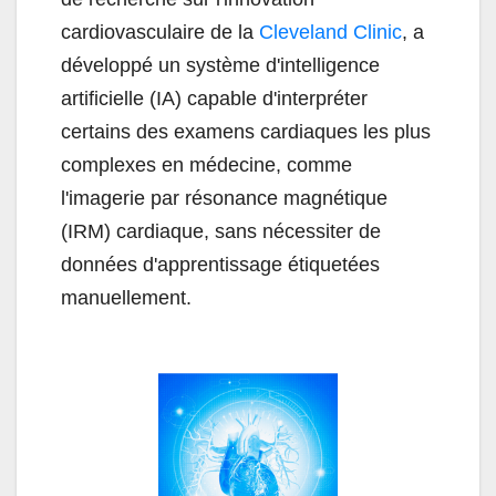
cardiovasculaire de la
Cleveland Clinic
, a
développé un système d'intelligence
artificielle (IA) capable d'interpréter
certains des examens cardiaques les plus
complexes en médecine, comme
l'imagerie par résonance magnétique
(IRM) cardiaque, sans nécessiter de
données d'apprentissage étiquetées
manuellement.