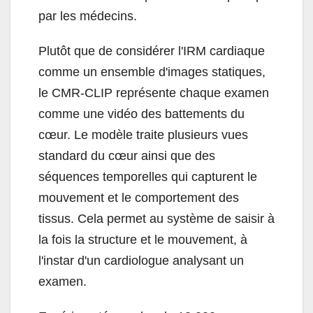
par les médecins.
Plutôt que de considérer l'IRM cardiaque
comme un ensemble d'images statiques,
le CMR-CLIP représente chaque examen
comme une vidéo des battements du
cœur. Le modèle traite plusieurs vues
standard du cœur ainsi que des
séquences temporelles qui capturent le
mouvement et le comportement des
tissus. Cela permet au système de saisir à
la fois la structure et le mouvement, à
l'instar d'un cardiologue analysant un
examen.