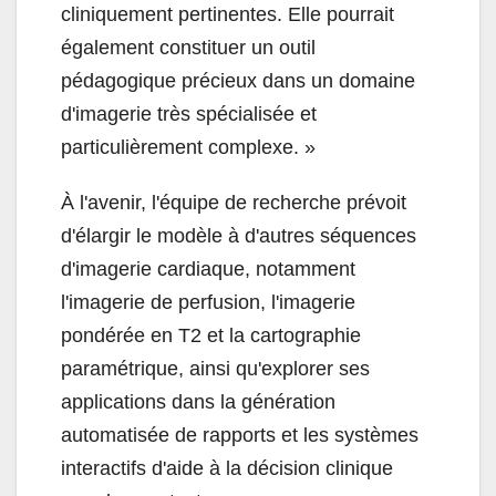
cliniquement pertinentes. Elle pourrait
également constituer un outil
pédagogique précieux dans un domaine
d'imagerie très spécialisée et
particulièrement complexe. »
À l'avenir, l'équipe de recherche prévoit
d'élargir le modèle à d'autres séquences
d'imagerie cardiaque, notamment
l'imagerie de perfusion, l'imagerie
pondérée en T2 et la cartographie
paramétrique, ainsi qu'explorer ses
applications dans la génération
automatisée de rapports et les systèmes
interactifs d'aide à la décision clinique