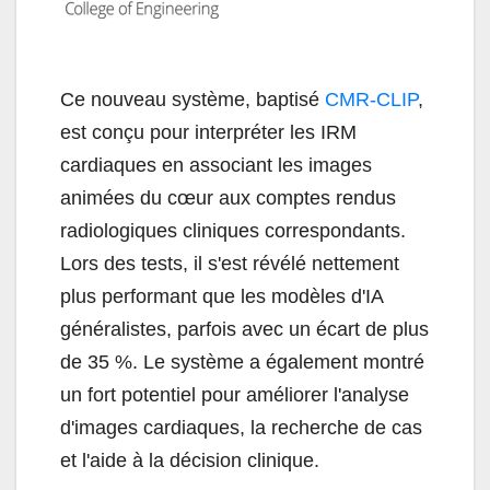
Ce nouveau système, baptisé
CMR-CLIP
,
est conçu pour interpréter les IRM
cardiaques en associant les images
animées du cœur aux comptes rendus
radiologiques cliniques correspondants.
Lors des tests, il s'est révélé nettement
plus performant que les modèles d'IA
généralistes, parfois avec un écart de plus
de 35 %. Le système a également montré
un fort potentiel pour améliorer l'analyse
d'images cardiaques, la recherche de cas
et l'aide à la décision clinique.