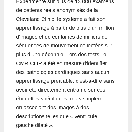
Expérimenté sur plus de 13 000 examens
de patients réels anonymisés de la
Cleveland Clinic, le système a fait son
apprentissage à partir de plus d’un million
d’images et de centaines de milliers de
séquences de mouvement collectées sur
plus d’une décennie. Lors des tests, le
CMR-CLIP a été en mesure d'identifier
des pathologies cardiaques sans aucun
apprentissage préalable, c’est-à-dire sans
avoir été directement entraîné sur ces
étiquettes spécifiques, mais simplement
en associant des images à des
descriptions telles que « ventricule
gauche dilaté ».