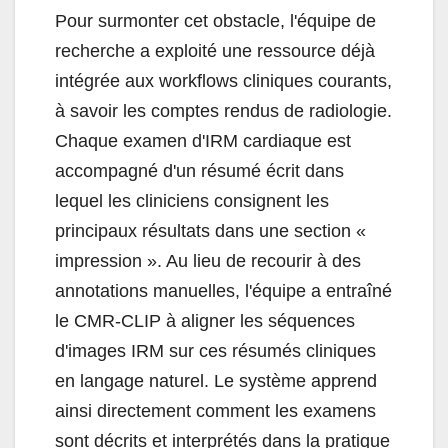
Pour surmonter cet obstacle, l'équipe de
recherche a exploité une ressource déjà
intégrée aux workflows cliniques courants,
à savoir les comptes rendus de radiologie.
Chaque examen d'IRM cardiaque est
accompagné d'un résumé écrit dans
lequel les cliniciens consignent les
principaux résultats dans une section «
impression ». Au lieu de recourir à des
annotations manuelles, l'équipe a entraîné
le CMR-CLIP à aligner les séquences
d'images IRM sur ces résumés cliniques
en langage naturel. Le système apprend
ainsi directement comment les examens
sont décrits et interprétés dans la pratique