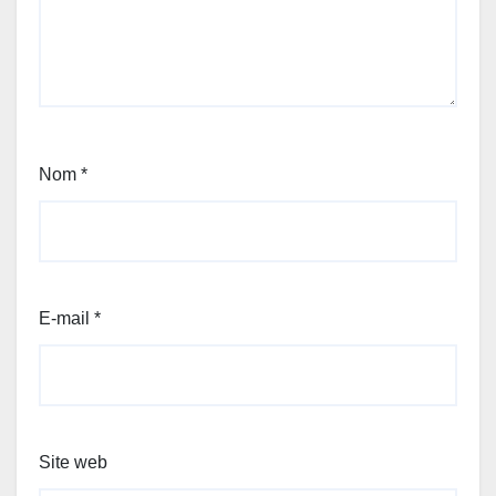
Nom
*
E-mail
*
Site web