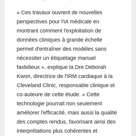
«
Ces travaux ouvrent de nouvelles
perspectives pour l'IA médicale en
montrant comment l'exploitation de
données cliniques à grande échelle
permet d'entraîner des modèles sans
nécessiter un étiquetage manuel
fastidieux », explique la Dre Deborah
Kwon, directrice de l'IRM cardiaque à la
Cleveland Clinic, responsable clinique et
co-auteure de cette étude. «
Cette
technologie pourrait non seulement
améliorer l'efficacité, mais aussi la qualité
des comptes rendus, favorisant ainsi des
interprétations plus cohérentes et