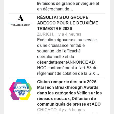
livraisons de grande envergure et
en décrochant de…
RÉSULTATS DU GROUPE
ADECCO POUR LE DEUXIÈME
TRIMESTRE 2026
ZURICH, il y a 4 heures
Exécution rigoureuse au service
d'une croissance rentable
soutenue, de l'efficacité
opérationnelle et du
désendettementANNONCE AD
HOC conformément à l'art. 53 du
règlement de cotation de la SIX…
Cision remporte des prix 2026
MarTech Breakthrough Awards
dans les catégories Veille sur les
réseaux sociaux, Diffusion de
communiqués de presse et AEO
CHICAGO, il y a 5 heures