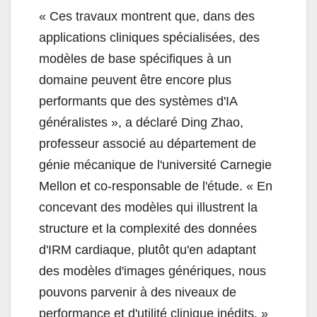
«
Ces travaux montrent que, dans des
applications cliniques spécialisées, des
modèles de base spécifiques à un
domaine peuvent être encore plus
performants que des systèmes d'IA
généralistes », a déclaré Ding Zhao,
professeur associé au département de
génie mécanique de l'université Carnegie
Mellon et co-responsable de l'étude. «
En
concevant des modèles qui illustrent la
structure et la complexité des données
d'IRM cardiaque, plutôt qu'en adaptant
des modèles d'images génériques, nous
pouvons parvenir à des niveaux de
performance et d'utilité clinique inédits. »