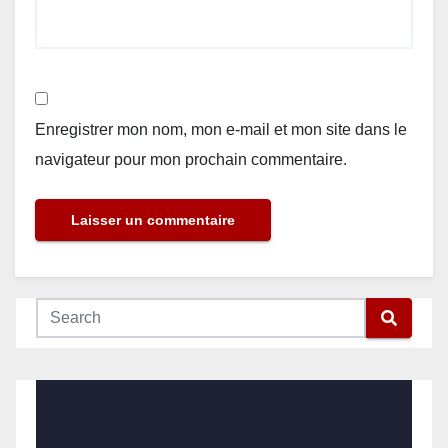
Enregistrer mon nom, mon e-mail et mon site dans le
navigateur pour mon prochain commentaire.