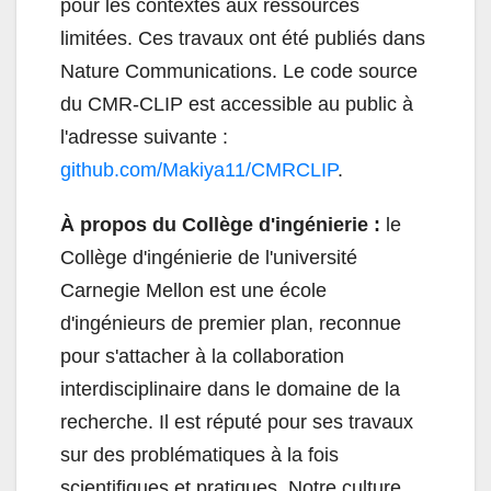
pour les contextes aux ressources
limitées. Ces travaux ont été publiés dans
Nature Communications. Le code source
du CMR-CLIP est accessible au public à
l'adresse suivante :
github.com/Makiya11/CMRCLIP
.
À propos du Collège d'ingénierie :
le
Collège d'ingénierie de l'université
Carnegie Mellon est une école
d'ingénieurs de premier plan, reconnue
pour s'attacher à la collaboration
interdisciplinaire dans le domaine de la
recherche. Il est réputé pour ses travaux
sur des problématiques à la fois
scientifiques et pratiques. Notre culture