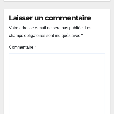
Laisser un commentaire
Votre adresse e-mail ne sera pas publiée.
Les
champs obligatoires sont indiqués avec
*
Commentaire
*