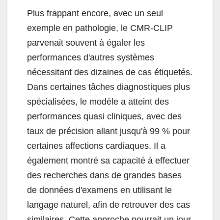
Plus frappant encore, avec un seul
exemple en pathologie, le CMR-CLIP
parvenait souvent à égaler les
performances d'autres systèmes
nécessitant des dizaines de cas étiquetés.
Dans certaines tâches diagnostiques plus
spécialisées, le modèle a atteint des
performances quasi cliniques, avec des
taux de précision allant jusqu'à 99 % pour
certaines affections cardiaques. Il a
également montré sa capacité à effectuer
des recherches dans de grandes bases
de données d'examens en utilisant le
langage naturel, afin de retrouver des cas
similaires. Cette approche pourrait un jour