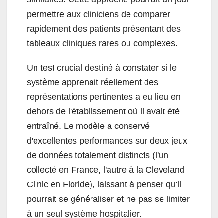
permettre aux cliniciens de comparer
rapidement des patients présentant des
tableaux cliniques rares ou complexes.
Un test crucial destiné à constater si le
système apprenait réellement des
représentations pertinentes a eu lieu en
dehors de l'établissement où il avait été
entraîné. Le modèle a conservé
d'excellentes performances sur deux jeux
de données totalement distincts (l'un
collecté en France, l'autre à la Cleveland
Clinic en Floride), laissant à penser qu'il
pourrait se généraliser et ne pas se limiter
à un seul système hospitalier.