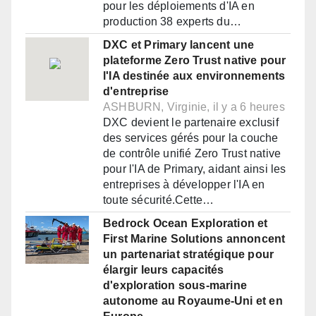
pour les déploiements d'IA en
production 38 experts du…
DXC et Primary lancent une
plateforme Zero Trust native pour
l'IA destinée aux environnements
d'entreprise
ASHBURN, Virginie, il y a 6 heures
DXC devient le partenaire exclusif
des services gérés pour la couche
de contrôle unifié Zero Trust native
pour l'IA de Primary, aidant ainsi les
entreprises à développer l'IA en
toute sécurité.Cette…
Bedrock Ocean Exploration et
First Marine Solutions annoncent
un partenariat stratégique pour
élargir leurs capacités
d'exploration sous-marine
autonome au Royaume-Uni et en