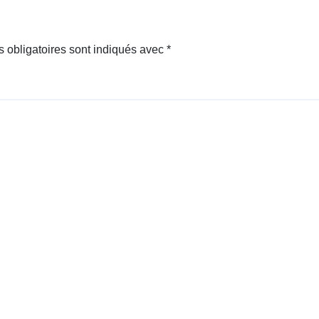
 obligatoires sont indiqués avec
*