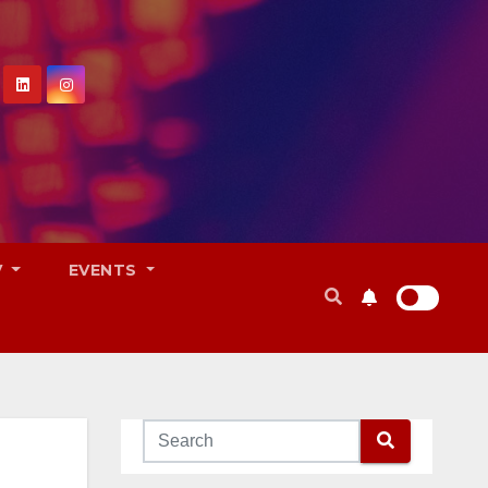
V
EVENTS