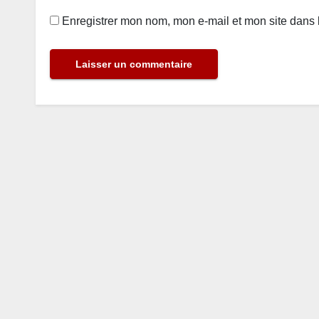
Enregistrer mon nom, mon e-mail et mon site dans