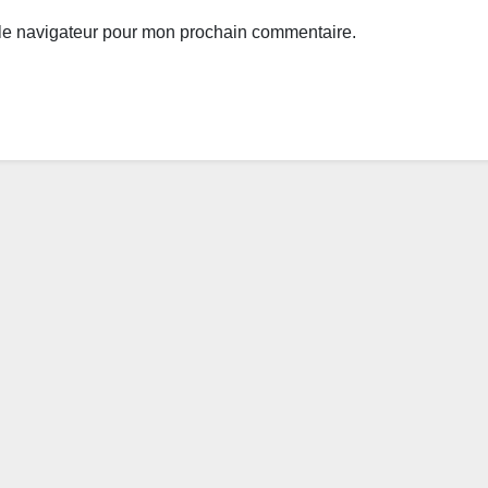
 le navigateur pour mon prochain commentaire.