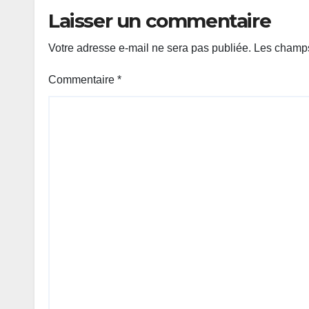
Laisser un commentaire
Votre adresse e-mail ne sera pas publiée.
Les champs
Commentaire
*