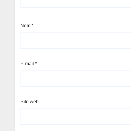
Nom
*
E-mail
*
Site web