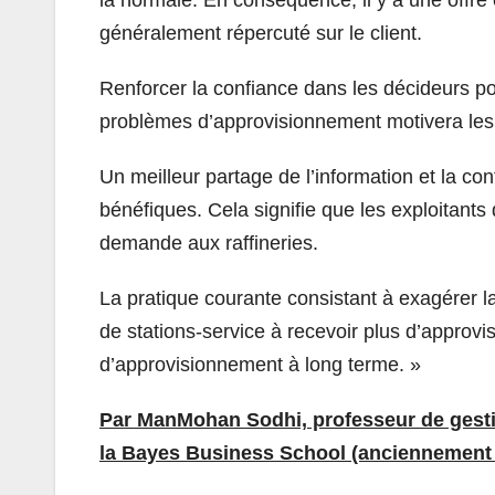
généralement répercuté sur le client.
Renforcer la confiance dans les décideurs po
problèmes d’approvisionnement motivera les 
Un meilleur partage de l’information et la con
bénéfiques. Cela signifie que les exploitants
demande aux raffineries.
La pratique courante consistant à exagérer l
de stations-service à recevoir plus d’approvi
d’approvisionnement à long terme. »
Par ManMohan Sodhi, professeur de gesti
la Bayes Business School (anciennement