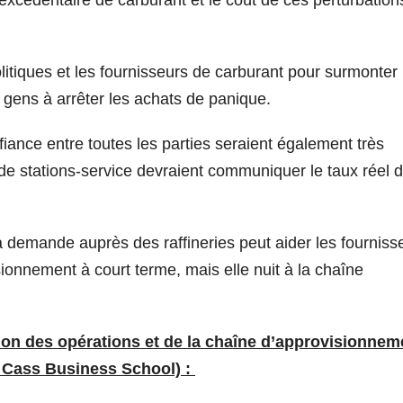
litiques et les fournisseurs de carburant pour surmonter 
gens à arrêter les achats de panique.
fiance entre toutes les parties seraient également très
 de stations-service devraient communiquer le taux réel d
a demande auprès des raffineries peut aider les fourniss
sionnement à court terme, mais elle nuit à la chaîne
on des opérations et de la chaîne d’approvisionnem
 Cass Business School) :