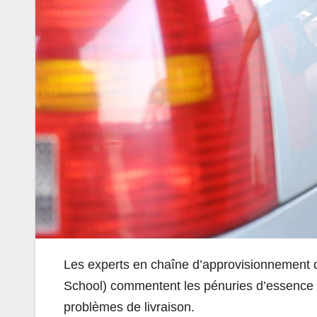
Les experts en chaîne d’approvisionnement
School) commentent les pénuries d’essence
problèmes de livraison.