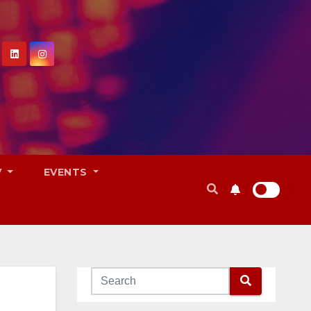
V
EVENTS