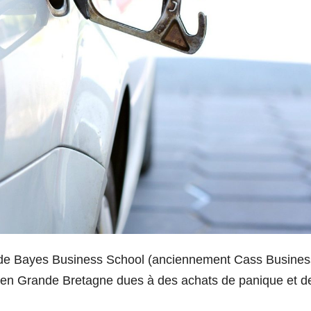
 de Bayes Business School (anciennement Cass Busines
 en Grande Bretagne dues à des achats de panique et d