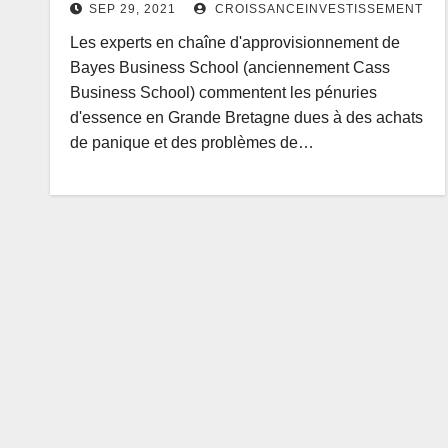
SEP 29, 2021
CROISSANCEINVESTISSEMENT
Les experts en chaîne d'approvisionnement de
Bayes Business School (anciennement Cass
Business School) commentent les pénuries
d'essence en Grande Bretagne dues à des achats
de panique et des problèmes de…