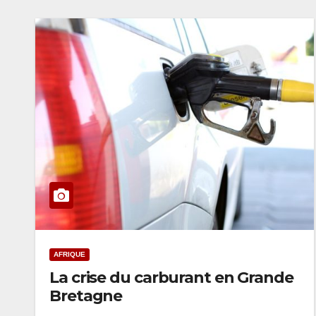
AFRIQUE
La crise du carburant en Grande
Bretagne