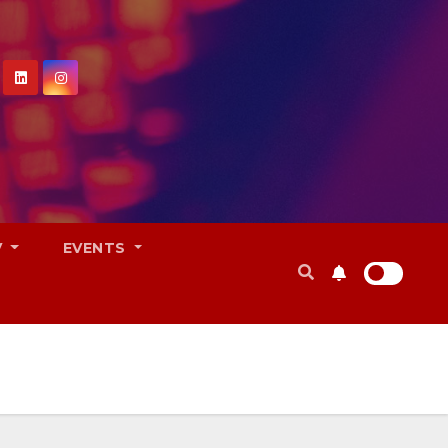
V
EVENTS