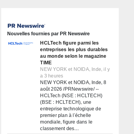
Nouvelles fournies par PR Newswire
HCLTech figure parmi les
entreprises les plus durables
au monde selon le magazine
TIME
NEW YORK et NOIDA, Inde, il y
a 3 heures
NEW YORK et NOIDA, Inde, 8
août 2026 /PRNewswire/ --
HCLTech (NSE : HCLTECH)
(BSE : HCLTECH), une
entreprise technologique de
premier plan à l'échelle
mondiale, figure dans le
classement des…