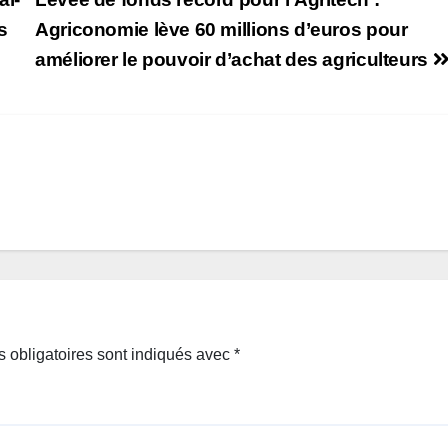
s
Agriconomie lève 60 millions d’euros pour
améliorer le pouvoir d’achat des agriculteurs
 obligatoires sont indiqués avec
*