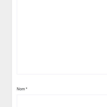
Nom
*