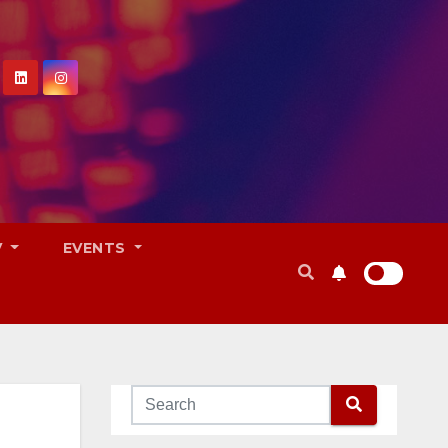
V
EVENTS