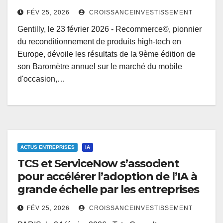
FÉV 25, 2026
CROISSANCEINVESTISSEMENT
Gentilly, le 23 février 2026 - Recommerce©, pionnier
du reconditionnement de produits high-tech en
Europe, dévoile les résultats de la 9ème édition de
son Baromètre annuel sur le marché du mobile
d'occasion,…
ACTUS ENTREPRISES
IA
TCS et ServiceNow s’associent
pour accélérer l’adoption de l’IA à
grande échelle par les entreprises
FÉV 25, 2026
CROISSANCEINVESTISSEMENT