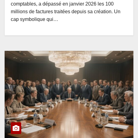
comptables, a dépassé en janvier 2026 les 100
millions de factures traitées depuis sa création. Un
cap symbolique qui…