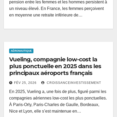
pension entre les femmes et les hommes persistent à
un niveau élevé. En France, les femmes perçoivent
en moyenne une retraite inférieure de…
AÉRONAUTIQUE
Vueling, compagnie low-cost la
plus ponctuelle en 2025 dans les
principaux aéroports français
FÉV 25, 2026
CROISSANCEINVESTISSEMENT
En 2025, Vueling a, une fois de plus, figuré parmi les
compagnies aériennes low-cost les plus ponctuelles.
À Paris-Orly, Paris-Charles de Gaulle, Bordeaux,
Nice et Lyon, elle s’est maintenue en…