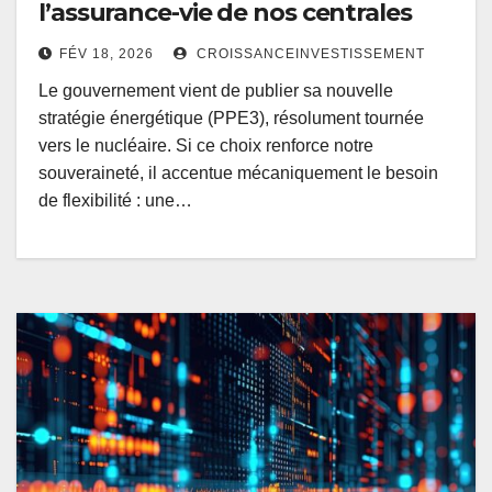
l’assurance-vie de nos centrales
FÉV 18, 2026
CROISSANCEINVESTISSEMENT
Le gouvernement vient de publier sa nouvelle
stratégie énergétique (PPE3), résolument tournée
vers le nucléaire. Si ce choix renforce notre
souveraineté, il accentue mécaniquement le besoin
de flexibilité : une…