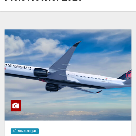
AÉRONAUTIQUE