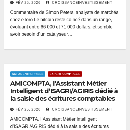
FÉV 25, 2026
CROISSANCEINVESTISSEMENT
Commentaire de Simon Peters, analyste de marchés
chez eToro Le bitcoin reste coincé dans un range,
évoluant entre 66 000 et 71 000 dollars, et semble
avoir besoin d’un catalyseur…
ACTUS ENTREPRISES
EXPERT COMPTABLE
AMICOMPTA, l’Assistant Métier
Intelligent d’ISAGRI/AGIRIS dédié à
la saisie des écritures comptables
FÉV 25, 2026
CROISSANCEINVESTISSEMENT
AMICOMPTA, l’Assistant Métier Intelligent
d’ISAGRI/AGIRIS dédié à la saisie des écritures