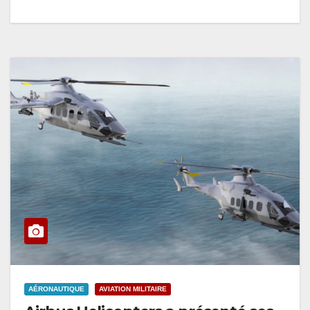
AÉRONAUTIQUE
AVIATION MILITAIRE