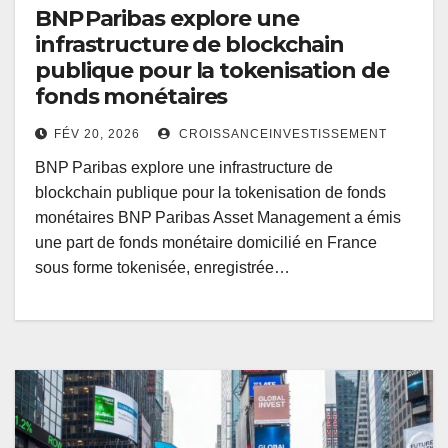
BNP Paribas explore une
infrastructure de blockchain
publique pour la tokenisation de
fonds monétaires
FÉV 20, 2026
CROISSANCEINVESTISSEMENT
BNP Paribas explore une infrastructure de
blockchain publique pour la tokenisation de fonds
monétaires BNP Paribas Asset Management a émis
une part de fonds monétaire domicilié en France
sous forme tokenisée, enregistrée…