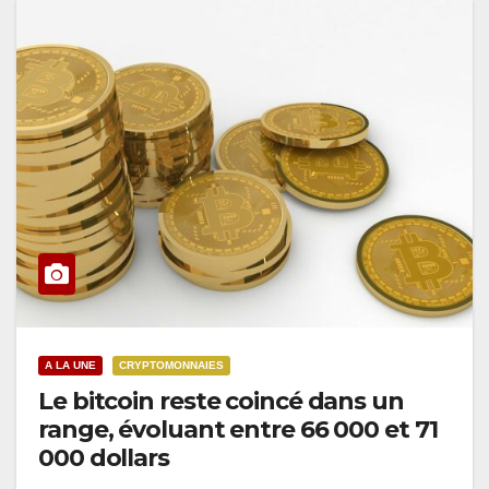
A LA UNE
CRYPTOMONNAIES
Le bitcoin reste coincé dans un
range, évoluant entre 66 000 et 71
000 dollars