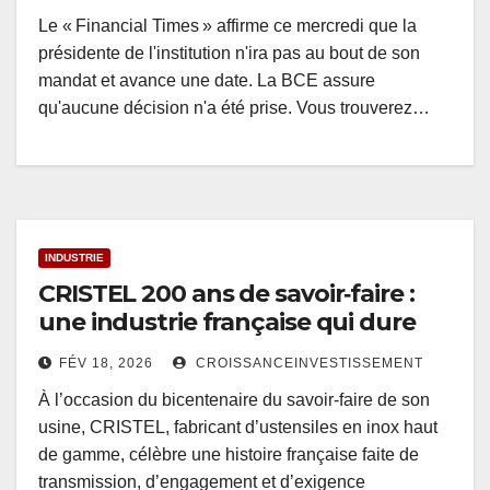
Le « Financial Times » affirme ce mercredi que la
présidente de l'institution n'ira pas au bout de son
mandat et avance une date. La BCE assure
qu'aucune décision n'a été prise. Vous trouverez…
INDUSTRIE
CRISTEL 200 ans de savoir‑faire :
une industrie française qui dure
FÉV 18, 2026
CROISSANCEINVESTISSEMENT
À l’occasion du bicentenaire du savoir‑faire de son
usine, CRISTEL, fabricant d’ustensiles en inox haut
de gamme, célèbre une histoire française faite de
transmission, d’engagement et d’exigence