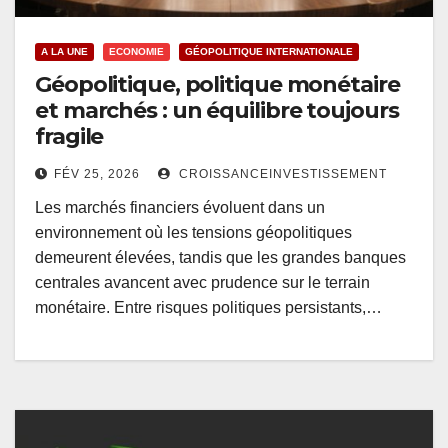
A LA UNE
ECONOMIE
GÉOPOLITIQUE INTERNATIONALE
Géopolitique, politique monétaire
et marchés : un équilibre toujours
fragile
FÉV 25, 2026
CROISSANCEINVESTISSEMENT
Les marchés financiers évoluent dans un
environnement où les tensions géopolitiques
demeurent élevées, tandis que les grandes banques
centrales avancent avec prudence sur le terrain
monétaire. Entre risques politiques persistants,…