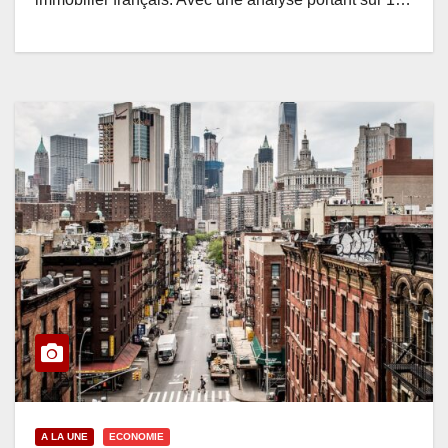
A LA UNE
ECONOMIE