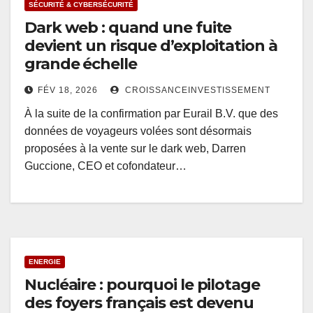
SÉCURITÉ & CYBERSÉCURITÉ
Dark web : quand une fuite
devient un risque d’exploitation à
grande échelle
FÉV 18, 2026
CROISSANCEINVESTISSEMENT
À la suite de la confirmation par Eurail B.V. que des
données de voyageurs volées sont désormais
proposées à la vente sur le dark web, Darren
Guccione, CEO et cofondateur…
ENERGIE
Nucléaire : pourquoi le pilotage
des foyers français est devenu