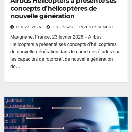
Airbus Helicopters a présenté ses
concepts d’hélicoptères de
nouvelle génération
FÉV 23, 2026
CROISSANCEINVESTISSEMENT
Marignane, France, 23 février 2026 – Airbus
Helicopters a présenté ses concepts d’hélicoptères
de nouvelle génération dans le cadre des études sur
les capacités de rotorcraft de nouvelle génération
de…