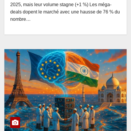
2025, mais leur volume stagne (+1 %) Les méga-
deals dopent le marché avec une hausse de 76 % du
nombre…