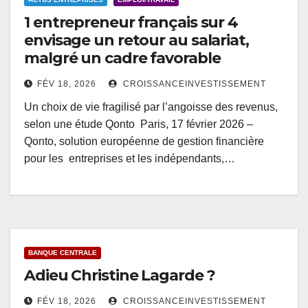
1 entrepreneur français sur 4
envisage un retour au salariat,
malgré un cadre favorable
FÉV 18, 2026
CROISSANCEINVESTISSEMENT
Un choix de vie fragilisé par l’angoisse des revenus,
selon une étude Qonto Paris, 17 février 2026 –
Qonto, solution européenne de gestion financière
pour les entreprises et les indépendants,…
BANQUE CENTRALE
Adieu Christine Lagarde ?
FÉV 18, 2026
CROISSANCEINVESTISSEMENT