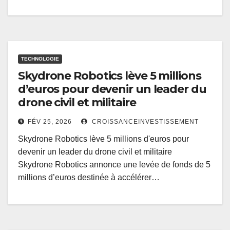
TECHNOLOGIE
Skydrone Robotics lève 5 millions
d’euros pour devenir un leader du
drone civil et militaire
FÉV 25, 2026
CROISSANCEINVESTISSEMENT
Skydrone Robotics lève 5 millions d'euros pour
devenir un leader du drone civil et militaire
Skydrone Robotics annonce une levée de fonds de 5
millions d’euros destinée à accélérer…