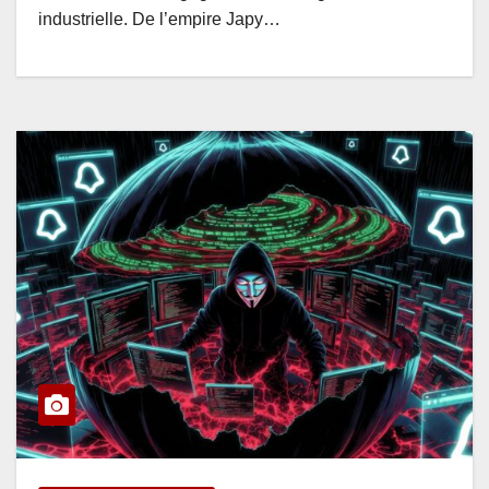
industrielle. De l’empire Japy…