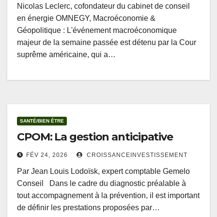
Nicolas Leclerc, cofondateur du cabinet de conseil
en énergie OMNEGY, Macroéconomie &
Géopolitique : L'événement macroéconomique
majeur de la semaine passée est détenu par la Cour
suprême américaine, qui a…
SANTÉ/BIEN ÊTRE
CPOM: La gestion anticipative
FÉV 24, 2026
CROISSANCEINVESTISSEMENT
Par Jean Louis Lodoïsk, expert comptable Gemelo
Conseil Dans le cadre du diagnostic préalable à
tout accompagnement à la prévention, il est important
de définir les prestations proposées par…