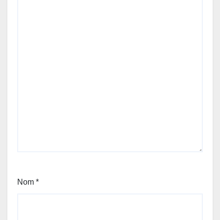
Nom
*