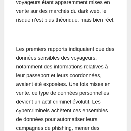
voyageurs étant apparemment mises en
vente sur des marchés du dark web, le
risque n’est plus théorique, mais bien réel.
Les premiers rapports indiquaient que des
données sensibles des voyageurs,
notamment des informations relatives à
leur passeport et leurs coordonnées,
avaient été exposées. Une fois mises en
vente, ce type de données personnelles
devient un actif criminel évolutif. Les
cybercriminels achètent ces ensembles
de données pour automatiser leurs
campagnes de phishing, mener des