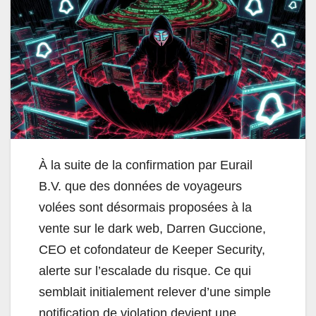
À la suite de la confirmation par Eurail
B.V. que des données de voyageurs
volées sont désormais proposées à la
vente sur le dark web, Darren Guccione,
CEO et cofondateur de Keeper Security,
alerte sur l’escalade du risque. Ce qui
semblait initialement relever d’une simple
notification de violation devient une