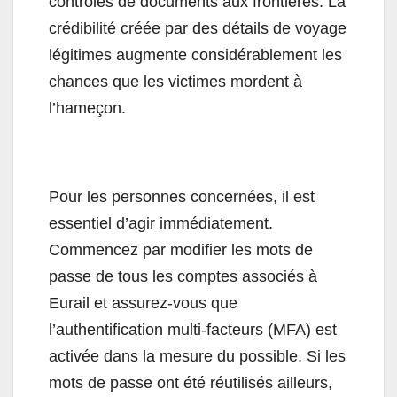
contrôles de documents aux frontières. La
crédibilité créée par des détails de voyage
légitimes augmente considérablement les
chances que les victimes mordent à
l’hameçon.
Pour les personnes concernées, il est
essentiel d’agir immédiatement.
Commencez par modifier les mots de
passe de tous les comptes associés à
Eurail et assurez-vous que
l’authentification multi-facteurs (MFA) est
activée dans la mesure du possible. Si les
mots de passe ont été réutilisés ailleurs,