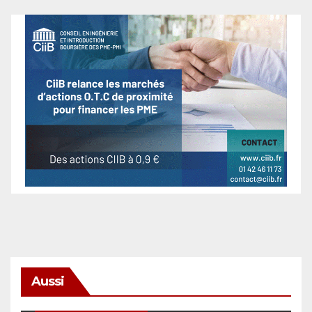
Aussi
SÉCURITÉ & CYBERSÉCURITÉ