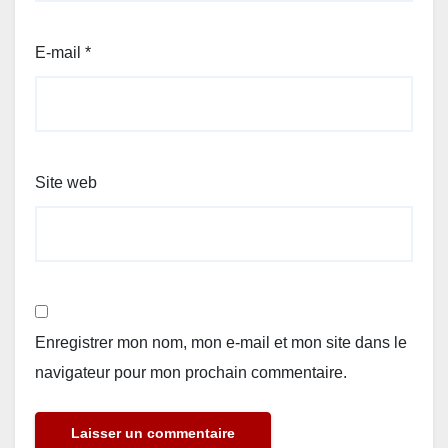
E-mail
*
Site web
Enregistrer mon nom, mon e-mail et mon site dans le
navigateur pour mon prochain commentaire.