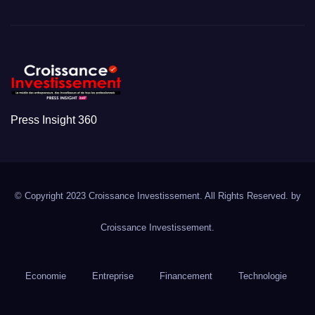
Press Insight 360
© Copyright 2023 Croissance Investissement. All Rights Reserved. by
Croissance Investissement.
Economie
Entreprise
Financement
Technologie