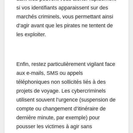
si vos identifiants apparaissent sur des
marchés criminels, vous permettant ainsi
d’agir avant que les pirates ne tentent de
les exploiter.
Enfin, restez particulièrement vigilant face
aux e-mails, SMS ou appels
téléphoniques non sollicités liés à des
projets de voyage. Les cybercriminels
utilisent souvent l’urgence (suspension de
compte ou changement d’itinéraire de
dernière minute, par exemple) pour
pousser les victimes à agir sans