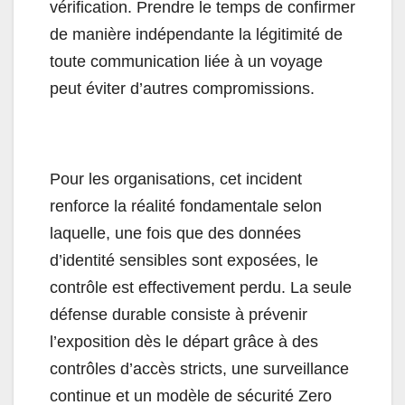
vérification. Prendre le temps de confirmer
de manière indépendante la légitimité de
toute communication liée à un voyage
peut éviter d’autres compromissions.
Pour les organisations, cet incident
renforce la réalité fondamentale selon
laquelle, une fois que des données
d’identité sensibles sont exposées, le
contrôle est effectivement perdu. La seule
défense durable consiste à prévenir
l’exposition dès le départ grâce à des
contrôles d’accès stricts, une surveillance
continue et un modèle de sécurité Zero