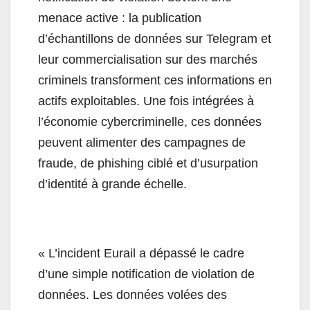
menace active : la publication
d’échantillons de données sur Telegram et
leur commercialisation sur des marchés
criminels transforment ces informations en
actifs exploitables. Une fois intégrées à
l’économie cybercriminelle, ces données
peuvent alimenter des campagnes de
fraude, de phishing ciblé et d’usurpation
d’identité à grande échelle.
« L’incident Eurail a dépassé le cadre
d’une simple notification de violation de
données. Les données volées des