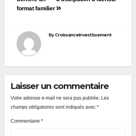
format familier
By
CroissanceInvestissement
Laisser un commentaire
Votre adresse e-mail ne sera pas publiée.
Les
champs obligatoires sont indiqués avec
*
Commentaire
*