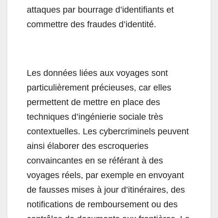
attaques par bourrage d’identifiants et
commettre des fraudes d’identité.
Les données liées aux voyages sont
particulièrement précieuses, car elles
permettent de mettre en place des
techniques d’ingénierie sociale très
contextuelles. Les cybercriminels peuvent
ainsi élaborer des escroqueries
convaincantes en se référant à des
voyages réels, par exemple en envoyant
de fausses mises à jour d’itinéraires, des
notifications de remboursement ou des