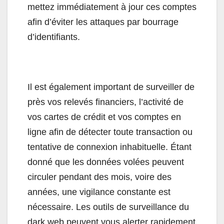
mettez immédiatement à jour ces comptes
afin d’éviter les attaques par bourrage
d’identifiants.
Il est également important de surveiller de
près vos relevés financiers, l’activité de
vos cartes de crédit et vos comptes en
ligne afin de détecter toute transaction ou
tentative de connexion inhabituelle. Étant
donné que les données volées peuvent
circuler pendant des mois, voire des
années, une vigilance constante est
nécessaire. Les outils de surveillance du
dark web peuvent vous alerter rapidement