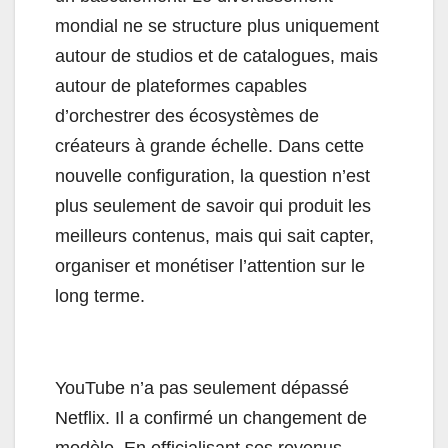
mondial ne se structure plus uniquement
autour de studios et de catalogues, mais
autour de plateformes capables
d’orchestrer des écosystèmes de
créateurs à grande échelle. Dans cette
nouvelle configuration, la question n’est
plus seulement de savoir qui produit les
meilleurs contenus, mais qui sait capter,
organiser et monétiser l’attention sur le
long terme.
YouTube n’a pas seulement dépassé
Netflix. Il a confirmé un changement de