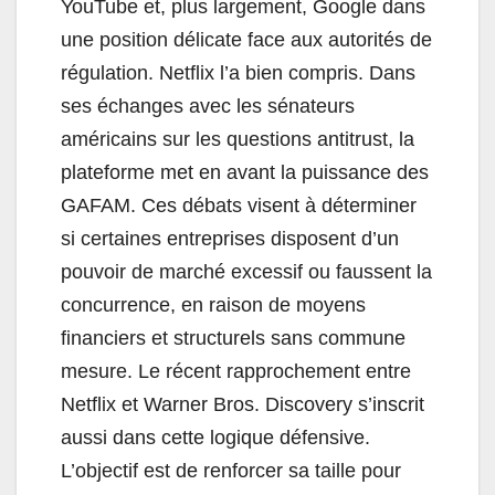
YouTube et, plus largement, Google dans
une position délicate face aux autorités de
régulation. Netflix l’a bien compris. Dans
ses échanges avec les sénateurs
américains sur les questions antitrust, la
plateforme met en avant la puissance des
GAFAM. Ces débats visent à déterminer
si certaines entreprises disposent d’un
pouvoir de marché excessif ou faussent la
concurrence, en raison de moyens
financiers et structurels sans commune
mesure. Le récent rapprochement entre
Netflix et Warner Bros. Discovery s’inscrit
aussi dans cette logique défensive.
L’objectif est de renforcer sa taille pour