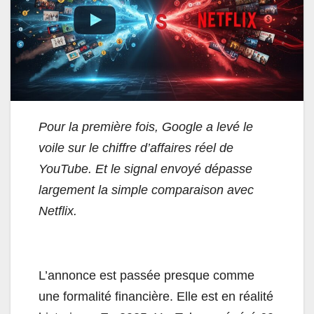
Pour la première fois, Google a levé le
voile sur le chiffre d’affaires réel de
YouTube. Et le signal envoyé dépasse
largement la simple comparaison avec
Netflix.
L’annonce est passée presque comme
une formalité financière. Elle est en réalité