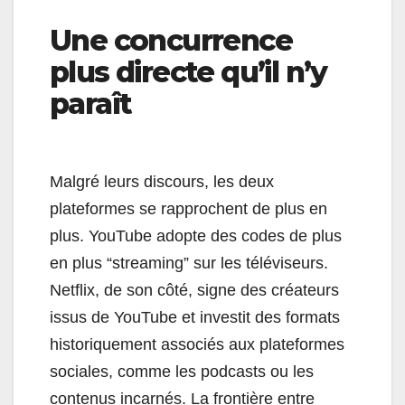
Une concurrence
plus directe qu’il n’y
paraît
Malgré leurs discours, les deux
plateformes se rapprochent de plus en
plus. YouTube adopte des codes de plus
en plus “streaming” sur les téléviseurs.
Netflix, de son côté, signe des créateurs
issus de YouTube et investit des formats
historiquement associés aux plateformes
sociales, comme les podcasts ou les
contenus incarnés. La frontière entre