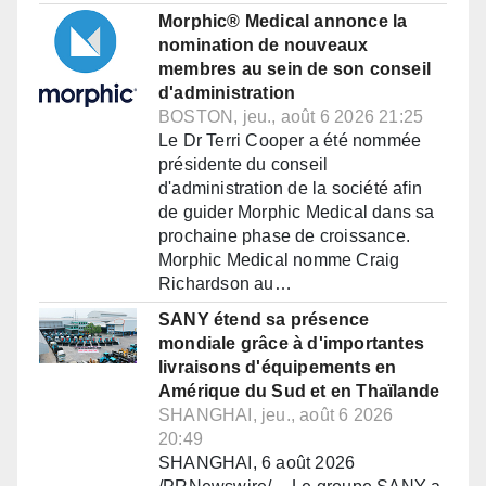
Morphic® Medical annonce la
nomination de nouveaux
membres au sein de son conseil
d'administration
BOSTON, jeu., août 6 2026 21:25
Le Dr Terri Cooper a été nommée
présidente du conseil
d'administration de la société afin
de guider Morphic Medical dans sa
prochaine phase de croissance.
Morphic Medical nomme Craig
Richardson au…
SANY étend sa présence
mondiale grâce à d'importantes
livraisons d'équipements en
Amérique du Sud et en Thaïlande
SHANGHAI, jeu., août 6 2026
20:49
SHANGHAI, 6 août 2026