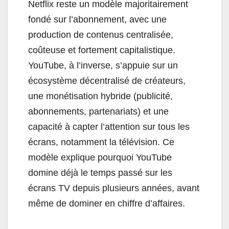
Netflix reste un modèle majoritairement
fondé sur l’abonnement, avec une
production de contenus centralisée,
coûteuse et fortement capitalistique.
YouTube, à l’inverse, s’appuie sur un
écosystème décentralisé de créateurs,
une monétisation hybride (publicité,
abonnements, partenariats) et une
capacité à capter l’attention sur tous les
écrans, notamment la télévision. Ce
modèle explique pourquoi YouTube
domine déjà le temps passé sur les
écrans TV depuis plusieurs années, avant
même de dominer en chiffre d’affaires.