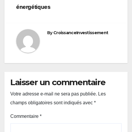
énergétiques
By
CroissanceInvestissement
Laisser un commentaire
Votre adresse e-mail ne sera pas publiée.
Les
champs obligatoires sont indiqués avec
*
Commentaire
*