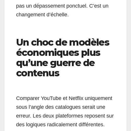
pas un dépassement ponctuel. C’est un
changement d’échelle.
Un choc de modèles
économiques plus
qu’une guerre de
contenus
Comparer YouTube et Netflix uniquement
sous l’angle des catalogues serait une
erreur. Les deux plateformes reposent sur
des logiques radicalement différentes.