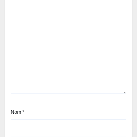
Nom
*