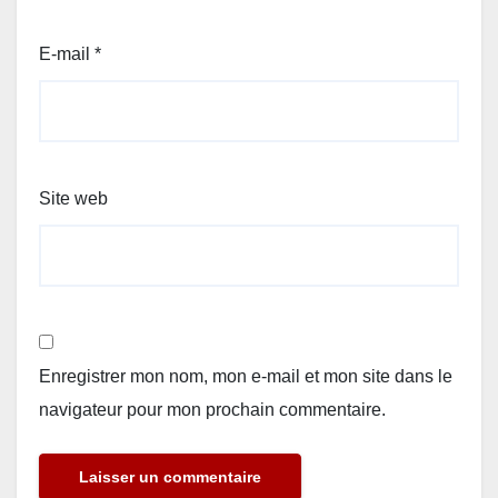
E-mail
*
Site web
Enregistrer mon nom, mon e-mail et mon site dans le
navigateur pour mon prochain commentaire.