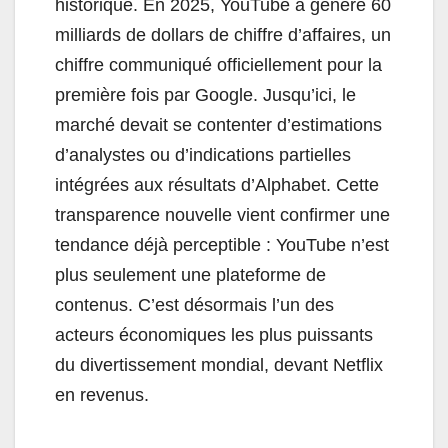
historique. En 2025, YouTube a généré 60
milliards de dollars de chiffre d’affaires, un
chiffre communiqué officiellement pour la
première fois par Google. Jusqu’ici, le
marché devait se contenter d’estimations
d’analystes ou d’indications partielles
intégrées aux résultats d’Alphabet. Cette
transparence nouvelle vient confirmer une
tendance déjà perceptible : YouTube n’est
plus seulement une plateforme de
contenus. C’est désormais l’un des
acteurs économiques les plus puissants
du divertissement mondial, devant Netflix
en revenus.