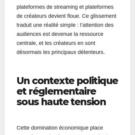
plateformes de streaming et plateformes
de créateurs devient floue. Ce glissement
traduit une réalité simple : l’attention des
audiences est devenue la ressource
centrale, et les créateurs en sont
désormais les principaux détenteurs.
Un contexte politique
et réglementaire
sous haute tension
Cette domination économique place