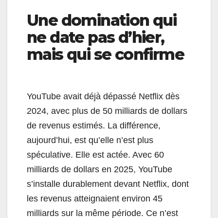
Une domination qui
ne date pas d’hier,
mais qui se confirme
YouTube avait déjà dépassé Netflix dès
2024, avec plus de 50 milliards de dollars
de revenus estimés. La différence,
aujourd’hui, est qu’elle n’est plus
spéculative. Elle est actée. Avec 60
milliards de dollars en 2025, YouTube
s’installe durablement devant Netflix, dont
les revenus atteignaient environ 45
milliards sur la même période. Ce n’est