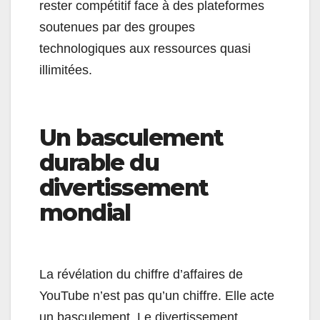
rester compétitif face à des plateformes
soutenues par des groupes
technologiques aux ressources quasi
illimitées.
Un basculement
durable du
divertissement
mondial
La révélation du chiffre d’affaires de
YouTube n’est pas qu’un chiffre. Elle acte
un basculement. Le divertissement