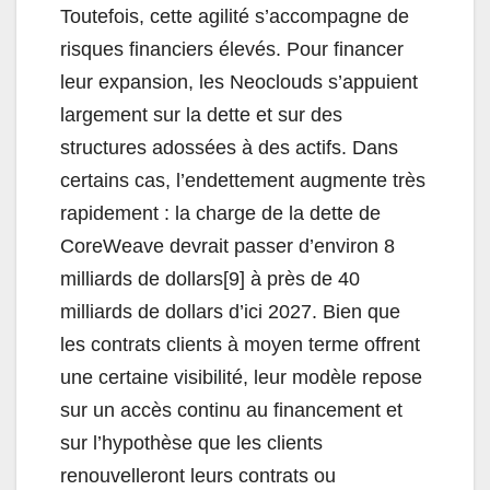
Toutefois, cette agilité s’accompagne de
risques financiers élevés. Pour financer
leur expansion, les Neoclouds s’appuient
largement sur la dette et sur des
structures adossées à des actifs. Dans
certains cas, l’endettement augmente très
rapidement : la charge de la dette de
CoreWeave devrait passer d’environ 8
milliards de dollars[9] à près de 40
milliards de dollars d’ici 2027. Bien que
les contrats clients à moyen terme offrent
une certaine visibilité, leur modèle repose
sur un accès continu au financement et
sur l’hypothèse que les clients
renouvelleront leurs contrats ou