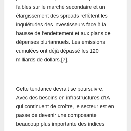
faibles sur le marché secondaire et un
élargissement des spreads reflètent les
inquiétudes des investisseurs face à la
hausse de l’endettement et aux plans de
dépenses pluriannuels. Les émissions
cumulées ont déjà dépassé les 120
milliards de dollars.[7].
Cette tendance devrait se poursuivre.
Avec des besoins en infrastructures d’IA
qui continuent de croître, le secteur est en
passe de devenir une composante
beaucoup plus importante des indices