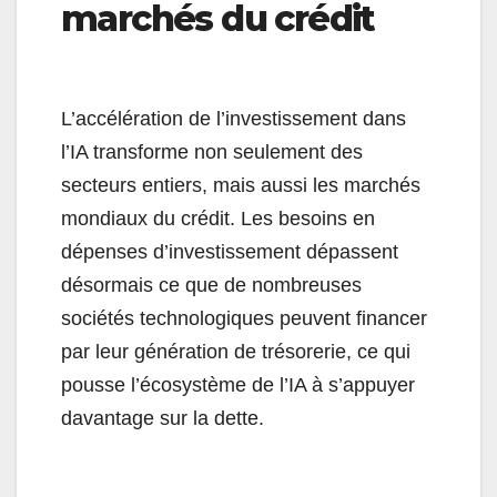
marchés du crédit
L’accélération de l’investissement dans
l’IA transforme non seulement des
secteurs entiers, mais aussi les marchés
mondiaux du crédit. Les besoins en
dépenses d’investissement dépassent
désormais ce que de nombreuses
sociétés technologiques peuvent financer
par leur génération de trésorerie, ce qui
pousse l’écosystème de l’IA à s’appuyer
davantage sur la dette.