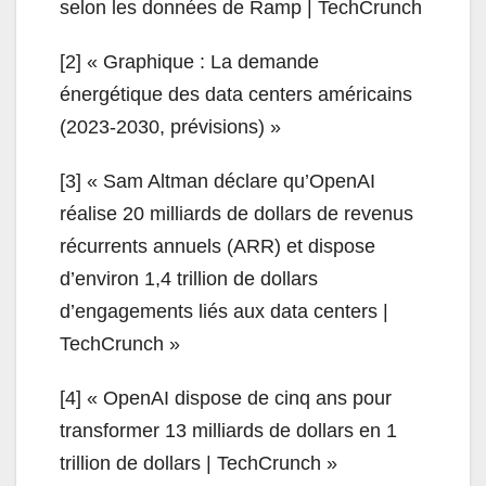
selon les données de Ramp | TechCrunch
[2] « Graphique : La demande
énergétique des data centers américains
(2023-2030, prévisions) »
[3] « Sam Altman déclare qu’OpenAI
réalise 20 milliards de dollars de revenus
récurrents annuels (ARR) et dispose
d’environ 1,4 trillion de dollars
d’engagements liés aux data centers |
TechCrunch »
[4] « OpenAI dispose de cinq ans pour
transformer 13 milliards de dollars en 1
trillion de dollars | TechCrunch »