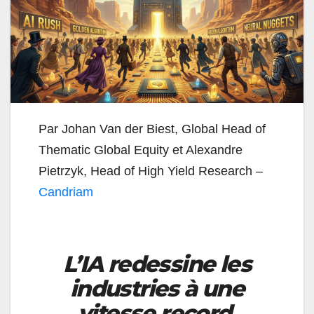
Par Johan Van der Biest, Global Head of
Thematic Global Equity et Alexandre
Pietrzyk, Head of High Yield Research –
Candriam
L’IA redessine les
industries à une
vitesse record,