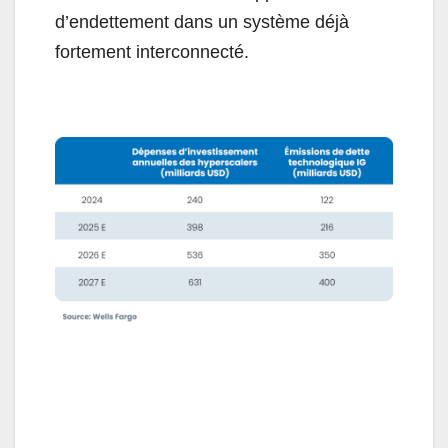
d’endettement dans un système déjà
fortement interconnecté.