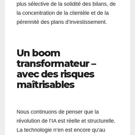
plus sélective de la solidité des bilans, de
la concentration de la clientèle et de la
pérennité des plans d’investissement.
Un boom
transformateur –
avec des risques
maîtrisables
Nous continuons de penser que la
révolution de l’IA est réelle et structurelle.
La technologie n’en est encore qu’au