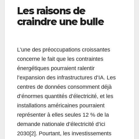
Les raisons de
craindre une bulle
L’une des préoccupations croissantes
concerne le fait que les contraintes
énergétiques pourraient ralentir
l’expansion des infrastructures d’IA. Les
centres de données consomment déjà
d’énormes quantités d’électricité, et les
installations américaines pourraient
représenter à elles seules 12 % de la
demande nationale d’électricité d’ici
2030[2]. Pourtant, les investissements