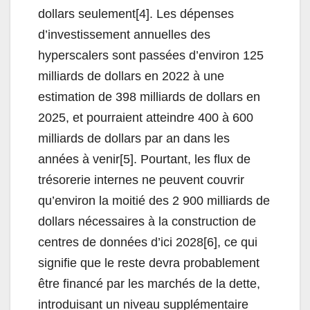
dollars seulement[4]. Les dépenses
d’investissement annuelles des
hyperscalers sont passées d’environ 125
milliards de dollars en 2022 à une
estimation de 398 milliards de dollars en
2025, et pourraient atteindre 400 à 600
milliards de dollars par an dans les
années à venir[5]. Pourtant, les flux de
trésorerie internes ne peuvent couvrir
qu’environ la moitié des 2 900 milliards de
dollars nécessaires à la construction de
centres de données d’ici 2028[6], ce qui
signifie que le reste devra probablement
être financé par les marchés de la dette,
introduisant un niveau supplémentaire