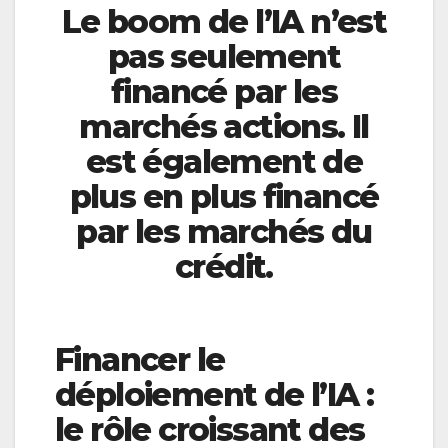
Le boom de l’IA n’est
pas seulement
financé par les
marchés actions. Il
est également de
plus en plus financé
par les marchés du
crédit.
Financer le
déploiement de l’IA :
le rôle croissant des