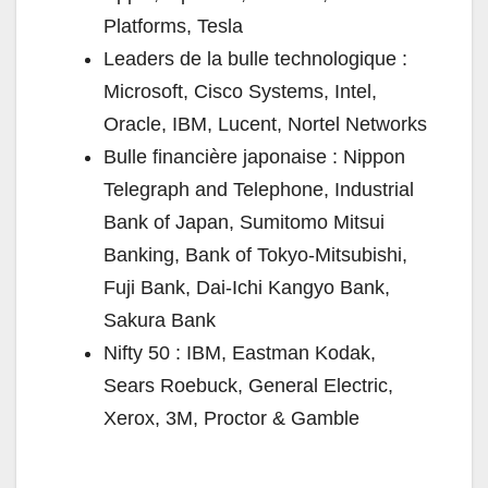
Platforms, Tesla
Leaders de la bulle technologique :
Microsoft, Cisco Systems, Intel,
Oracle, IBM, Lucent, Nortel Networks
Bulle financière japonaise : Nippon
Telegraph and Telephone, Industrial
Bank of Japan, Sumitomo Mitsui
Banking, Bank of Tokyo-Mitsubishi,
Fuji Bank, Dai-Ichi Kangyo Bank,
Sakura Bank
Nifty 50 : IBM, Eastman Kodak,
Sears Roebuck, General Electric,
Xerox, 3M, Proctor & Gamble