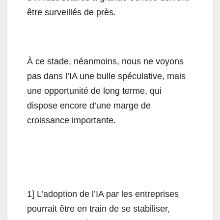
être surveillés de près.
À ce stade, néanmoins, nous ne voyons
pas dans l’IA une bulle spéculative, mais
une opportunité de long terme, qui
dispose encore d’une marge de
croissance importante.
1] L’adoption de l’IA par les entreprises
pourrait être en train de se stabiliser,