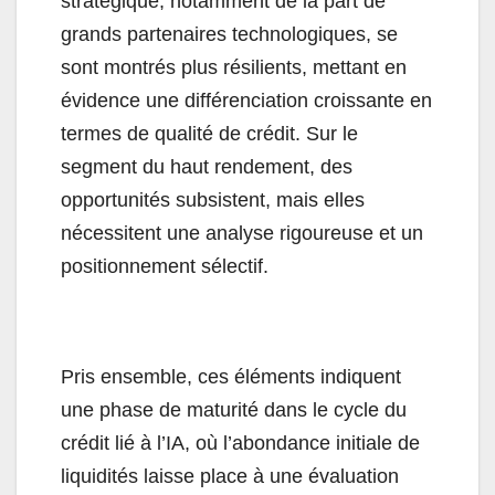
stratégique, notamment de la part de
grands partenaires technologiques, se
sont montrés plus résilients, mettant en
évidence une différenciation croissante en
termes de qualité de crédit. Sur le
segment du haut rendement, des
opportunités subsistent, mais elles
nécessitent une analyse rigoureuse et un
positionnement sélectif.
Pris ensemble, ces éléments indiquent
une phase de maturité dans le cycle du
crédit lié à l’IA, où l’abondance initiale de
liquidités laisse place à une évaluation