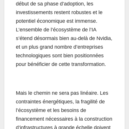
début de sa phase d’adoption, les
investissements restent robustes et le
potentiel économique est immense.
L’ensemble de l’écosystème de l’IA
s’étend désormais bien au-delà de Nvidia,
et un plus grand nombre d’entreprises
technologiques sont bien positionnées
pour bénéficier de cette transformation.
Mais le chemin ne sera pas linéaire. Les
contraintes énergétiques, la fragilité de
l’écosystème et les besoins de
financement nécessaires à la construction
d’infrastructures à grande échelle doivent