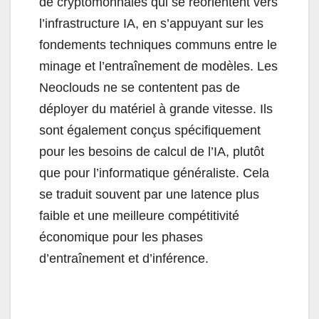
de cryptomonnaies qui se réorientent vers
l’infrastructure IA, en s’appuyant sur les
fondements techniques communs entre le
minage et l’entraînement de modèles. Les
Neoclouds ne se contentent pas de
déployer du matériel à grande vitesse. Ils
sont également conçus spécifiquement
pour les besoins de calcul de l’IA, plutôt
que pour l’informatique généraliste. Cela
se traduit souvent par une latence plus
faible et une meilleure compétitivité
économique pour les phases
d’entraînement et d’inférence.