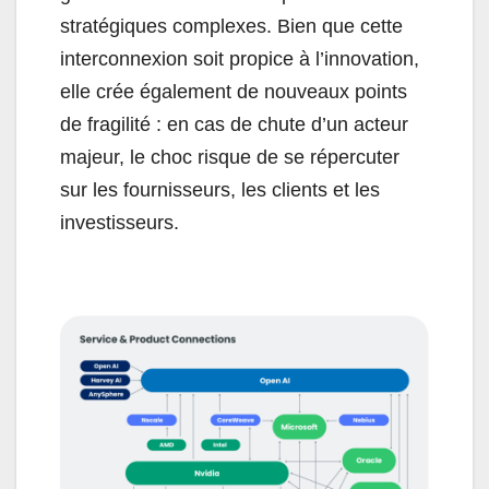
stratégiques complexes. Bien que cette
interconnexion soit propice à l’innovation,
elle crée également de nouveaux points
de fragilité : en cas de chute d’un acteur
majeur, le choc risque de se répercuter
sur les fournisseurs, les clients et les
investisseurs.