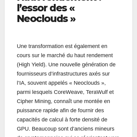
l’essor des «
Neoclouds »
Une transformation est également en
cours sur le marché du haut rendement
(High Yield). Une nouvelle génération de
fournisseurs d’infrastructures axés sur
l’IA, souvent appelés « Neoclouds »,
parmi lesquels CoreWeave, TeraWulf et
Cipher Mining, connaît une montée en
puissance rapide afin de fournir des
capacités de calcul à forte densité de
GPU. Beaucoup sont d’anciens mineurs