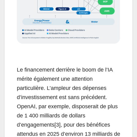
Le financement derrière le boom de l’IA
mérite également une attention
particulière. L’ampleur des dépenses
d’investissement est sans précédent.
OpenAI, par exemple, disposerait de plus
de 1 400 milliards de dollars
d’engagements[3], pour des bénéfices
attendus en 2025 d’environ 13 milliards de