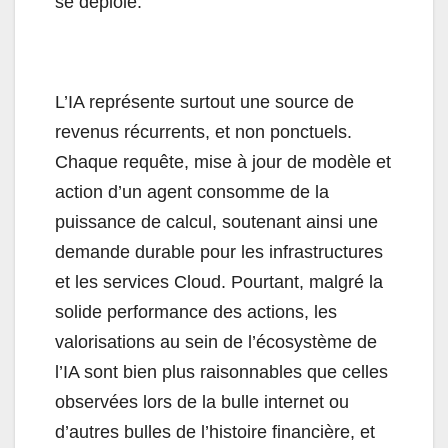
se déploie.
L’IA représente surtout une source de
revenus récurrents, et non ponctuels.
Chaque requête, mise à jour de modèle et
action d’un agent consomme de la
puissance de calcul, soutenant ainsi une
demande durable pour les infrastructures
et les services Cloud. Pourtant, malgré la
solide performance des actions, les
valorisations au sein de l’écosystème de
l’IA sont bien plus raisonnables que celles
observées lors de la bulle internet ou
d’autres bulles de l’histoire financière, et