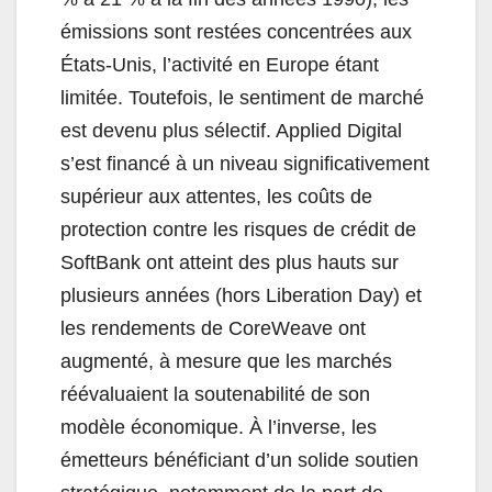
émissions sont restées concentrées aux
États-Unis, l’activité en Europe étant
limitée. Toutefois, le sentiment de marché
est devenu plus sélectif. Applied Digital
s’est financé à un niveau significativement
supérieur aux attentes, les coûts de
protection contre les risques de crédit de
SoftBank ont atteint des plus hauts sur
plusieurs années (hors Liberation Day) et
les rendements de CoreWeave ont
augmenté, à mesure que les marchés
réévaluaient la soutenabilité de son
modèle économique. À l’inverse, les
émetteurs bénéficiant d’un solide soutien