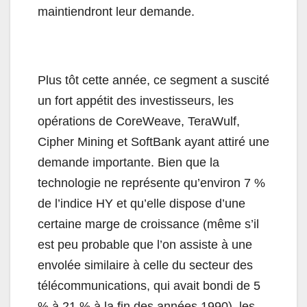
maintiendront leur demande.
Plus tôt cette année, ce segment a suscité
un fort appétit des investisseurs, les
opérations de CoreWeave, TeraWulf,
Cipher Mining et SoftBank ayant attiré une
demande importante. Bien que la
technologie ne représente qu’environ 7 %
de l’indice HY et qu’elle dispose d’une
certaine marge de croissance (même s’il
est peu probable que l’on assiste à une
envolée similaire à celle du secteur des
télécommunications, qui avait bondi de 5
% à 21 % à la fin des années 1990), les