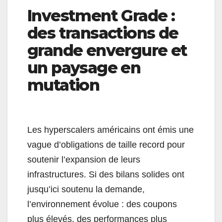
Investment Grade :
des transactions de
grande envergure et
un paysage en
mutation
Les hyperscalers américains ont émis une
vague d’obligations de taille record pour
soutenir l’expansion de leurs
infrastructures. Si des bilans solides ont
jusqu’ici soutenu la demande,
l’environnement évolue : des coupons
plus élevés, des performances plus