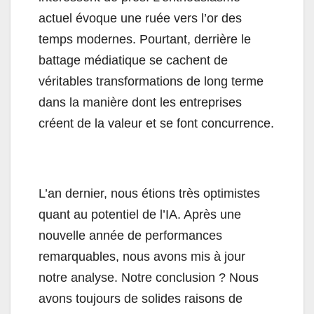
actuel évoque une ruée vers l’or des
temps modernes. Pourtant, derrière le
battage médiatique se cachent de
véritables transformations de long terme
dans la manière dont les entreprises
créent de la valeur et se font concurrence.
L’an dernier, nous étions très optimistes
quant au potentiel de l’IA. Après une
nouvelle année de performances
remarquables, nous avons mis à jour
notre analyse. Notre conclusion ? Nous
avons toujours de solides raisons de