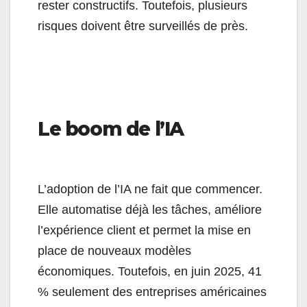
rester constructifs. Toutefois, plusieurs
risques doivent être surveillés de près.
Le boom de l’IA
L’adoption de l’IA ne fait que commencer.
Elle automatise déjà les tâches, améliore
l’expérience client et permet la mise en
place de nouveaux modèles
économiques. Toutefois, en juin 2025, 41
% seulement des entreprises américaines