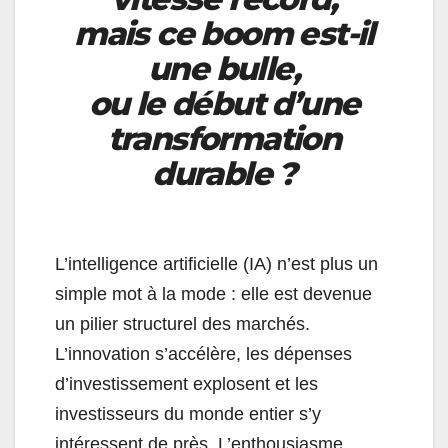
mais ce boom est-il
une bulle,
ou le début d’une
transformation
durable ?
L’intelligence artificielle (IA) n’est plus un
simple mot à la mode : elle est devenue
un pilier structurel des marchés.
L’innovation s’accélère, les dépenses
d’investissement explosent et les
investisseurs du monde entier s’y
intéressent de près. L’enthousiasme