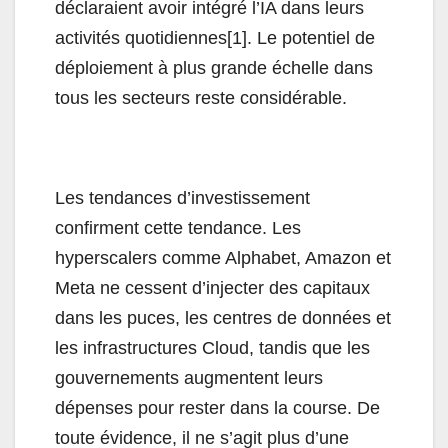
déclaraient avoir intégré l’IA dans leurs
activités quotidiennes[1]. Le potentiel de
déploiement à plus grande échelle dans
tous les secteurs reste considérable.
Les tendances d’investissement
confirment cette tendance. Les
hyperscalers comme Alphabet, Amazon et
Meta ne cessent d’injecter des capitaux
dans les puces, les centres de données et
les infrastructures Cloud, tandis que les
gouvernements augmentent leurs
dépenses pour rester dans la course. De
toute évidence, il ne s’agit plus d’une