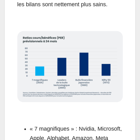
les bilans sont nettement plus sains.
« 7 magnifiques » : Nvidia, Microsoft,
Apple, Alphabet, Amazon, Meta