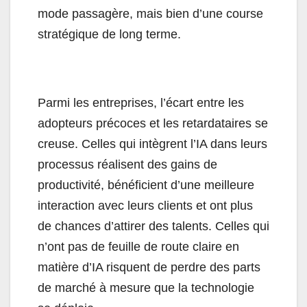
mode passagère, mais bien d’une course
stratégique de long terme.
Parmi les entreprises, l’écart entre les
adopteurs précoces et les retardataires se
creuse. Celles qui intègrent l’IA dans leurs
processus réalisent des gains de
productivité, bénéficient d’une meilleure
interaction avec leurs clients et ont plus
de chances d’attirer des talents. Celles qui
n’ont pas de feuille de route claire en
matière d’IA risquent de perdre des parts
de marché à mesure que la technologie