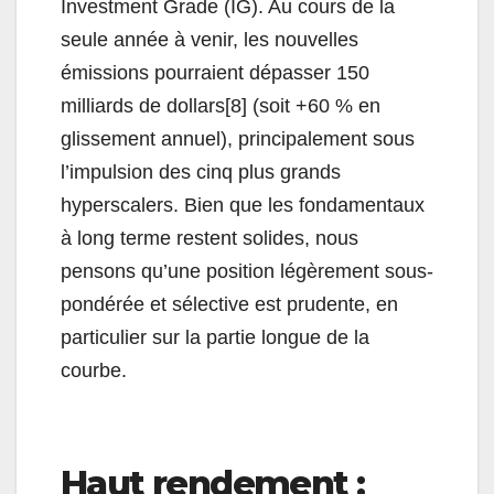
Investment Grade (IG). Au cours de la
seule année à venir, les nouvelles
émissions pourraient dépasser 150
milliards de dollars[8] (soit +60 % en
glissement annuel), principalement sous
l’impulsion des cinq plus grands
hyperscalers. Bien que les fondamentaux
à long terme restent solides, nous
pensons qu’une position légèrement sous-
pondérée et sélective est prudente, en
particulier sur la partie longue de la
courbe.
Haut rendement :