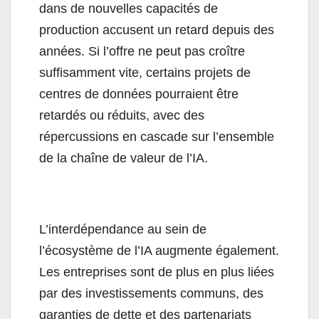
dans de nouvelles capacités de
production accusent un retard depuis des
années. Si l’offre ne peut pas croître
suffisamment vite, certains projets de
centres de données pourraient être
retardés ou réduits, avec des
répercussions en cascade sur l’ensemble
de la chaîne de valeur de l’IA.
L’interdépendance au sein de
l’écosystème de l’IA augmente également.
Les entreprises sont de plus en plus liées
par des investissements communs, des
garanties de dette et des partenariats