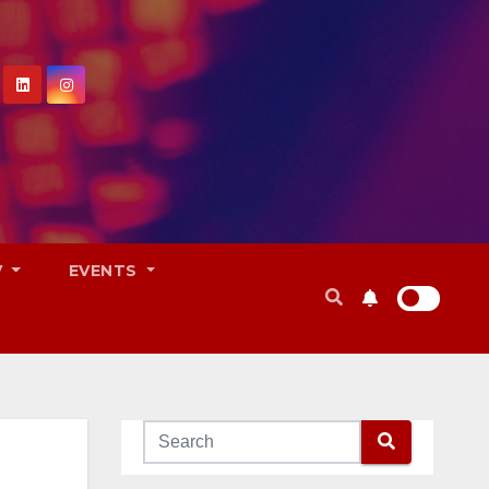
V
EVENTS