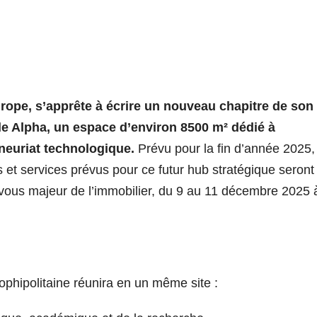
rope, s’apprête à écrire un nouveau chapitre de son
ôle Alpha, un espace d’environ 8500 m
²
dédié à
eneuriat technologique.
Prévu pour la fin d’année 2025,
 et services prévus pour ce futur hub stratégique seront
vous majeur de l’immobilier, du 9 au 11 décembre 2025 
phipolitaine réunira en un même site :