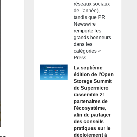
réseaux sociaux
de l'année),
tandis que PR
Newswire
remporte les
grands honneurs
dans les
catégories «
Press…
La septième
édition de l'Open
Storage Summit
de Supermicro
rassemble 21
partenaires de
l'écosystème,
afin de partager
des conseils
pratiques sur le
déploiement à