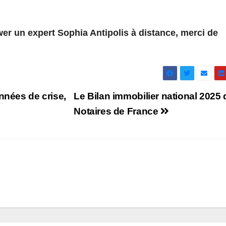
wer un expert Sophia Antipolis à distance, merci de
nnées de crise,
Le Bilan immobilier national 2025
Notaires de France