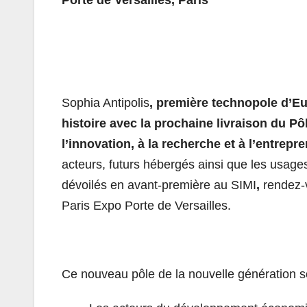
Sophia Antipolis
, première technopole d’Eu
histoire avec la prochaine livraison du P
l’innovation, à la recherche et à l’entrepr
acteurs, futurs hébergés ainsi que les usages
dévoilés en avant-première au SIMI
,
rendez-
Paris Expo Porte de Versailles.
Ce nouveau pôle de la nouvelle génération so