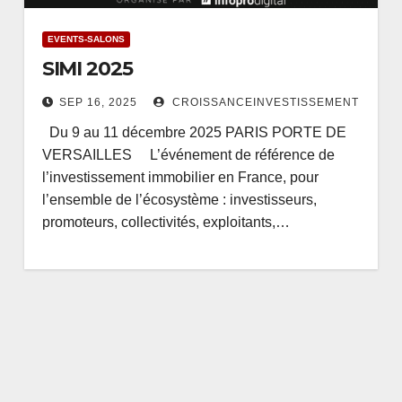
EVENTS-SALONS
SIMI 2025
SEP 16, 2025
CROISSANCEINVESTISSEMENT
Du 9 au 11 décembre 2025 PARIS PORTE DE
VERSAILLES L’événement de référence de
l’investissement immobilier en France, pour
l’ensemble de l’écosystème : investisseurs,
promoteurs, collectivités, exploitants,…