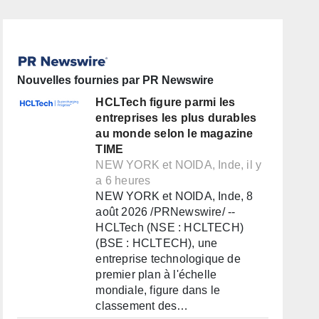
Nouvelles fournies par PR Newswire
HCLTech figure parmi les
entreprises les plus durables
au monde selon le magazine
TIME
NEW YORK et NOIDA, Inde, il y
a 6 heures
NEW YORK et NOIDA, Inde, 8
août 2026 /PRNewswire/ --
HCLTech (NSE : HCLTECH)
(BSE : HCLTECH), une
entreprise technologique de
premier plan à l'échelle
mondiale, figure dans le
classement des…