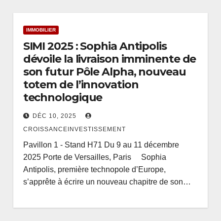
IMMOBILIER
SIMI 2025 : Sophia Antipolis
dévoile la livraison imminente de
son futur Pôle Alpha, nouveau
totem de l’innovation
technologique
DÉC 10, 2025
CROISSANCEINVESTISSEMENT
Pavillon 1 - Stand H71 Du 9 au 11 décembre
2025 Porte de Versailles, Paris Sophia
Antipolis, première technopole d’Europe,
s’apprête à écrire un nouveau chapitre de son…