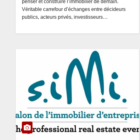
penser et construire l’immobilier de demain.
Véritable carrefour d’échanges entre décideurs
publics, acteurs privés, investisseurs…