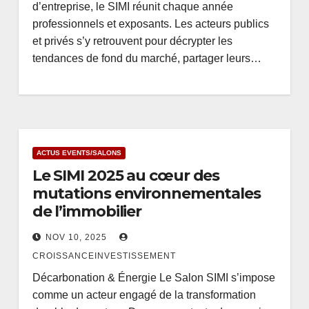
d’entreprise, le SIMI réunit chaque année
professionnels et exposants. Les acteurs publics
et privés s’y retrouvent pour décrypter les
tendances de fond du marché, partager leurs…
ACTUS EVENTS/SALONS
Le SIMI 2025 au cœur des
mutations environnementales
de l’immobilier
NOV 10, 2025
CROISSANCEINVESTISSEMENT
Décarbonation & Énergie Le Salon SIMI s’impose
comme un acteur engagé de la transformation