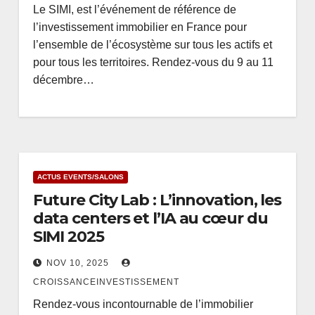
Le SIMI, est l’événement de référence de
l’investissement immobilier en France pour
l’ensemble de l’écosystème sur tous les actifs et
pour tous les territoires. Rendez-vous du 9 au 11
décembre…
ACTUS EVENTS/SALONS
Future City Lab : L’innovation, les
data centers et l’IA au cœur du
SIMI 2025
NOV 10, 2025
CROISSANCEINVESTISSEMENT
Rendez-vous incontournable de l’immobilier