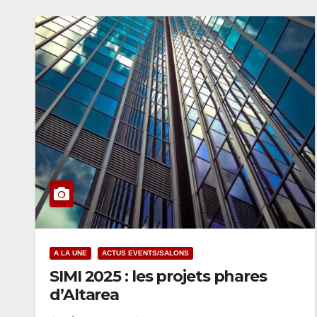
A LA UNE
ACTUS EVENTS/SALONS
SIMI 2025 : les projets phares
d’Altarea