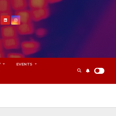
V
EVENTS