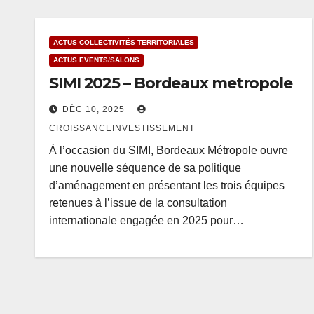
ACTUS COLLECTIVITÉS TERRITORIALES
ACTUS EVENTS/SALONS
SIMI 2025 – Bordeaux metropole
DÉC 10, 2025
CROISSANCEINVESTISSEMENT
À l’occasion du SIMI, Bordeaux Métropole ouvre
une nouvelle séquence de sa politique
d’aménagement en présentant les trois équipes
retenues à l’issue de la consultation
internationale engagée en 2025 pour…