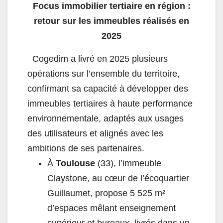
Focus immobilier tertiaire en région :
retour sur les immeubles réalisés en
2025
Cogedim a livré en 2025 plusieurs
opérations sur l’ensemble du territoire,
confirmant sa capacité à développer des
immeubles tertiaires à haute performance
environnementale, adaptés aux usages
des utilisateurs et alignés avec les
ambitions de ses partenaires.
À
Toulouse
(33), l’immeuble
Claystone, au cœur de l’écoquartier
Guillaumet, propose 5 525 m²
d’espaces mêlant enseignement
supérieur et bureaux, livrés dans un