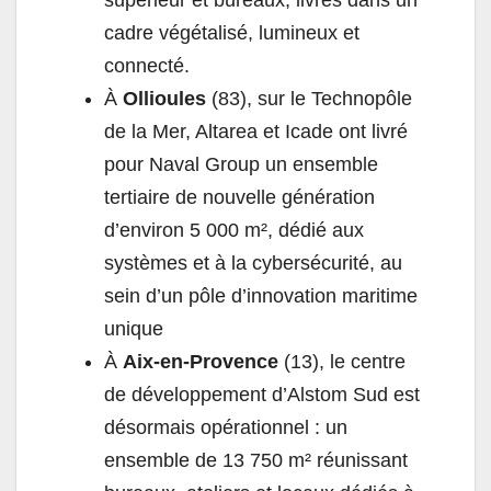
cadre végétalisé, lumineux et
connecté.
À
Ollioules
(83), sur le Technopôle
de la Mer, Altarea et Icade ont livré
pour Naval Group un ensemble
tertiaire de nouvelle génération
d’environ 5 000 m², dédié aux
systèmes et à la cybersécurité, au
sein d’un pôle d’innovation maritime
unique
À
Aix-en-Provence
(13), le centre
de développement d’Alstom Sud est
désormais opérationnel : un
ensemble de 13 750 m² réunissant