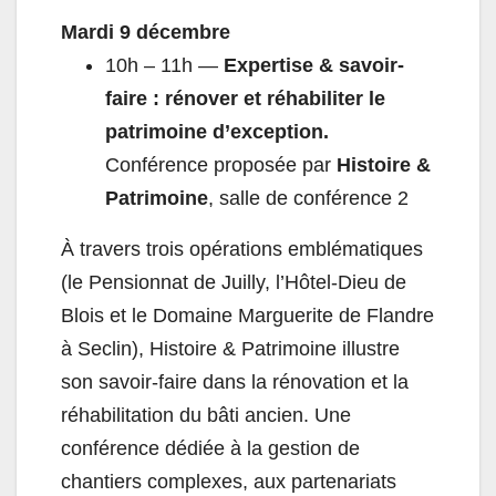
Mardi 9 décembre
10h – 11h —
Expertise & savoir-
faire : rénover et réhabiliter le
patrimoine d’exception.
Conférence proposée par
Histoire &
Patrimoine
, salle de conférence 2
À travers trois opérations emblématiques
(le Pensionnat de Juilly, l’Hôtel-Dieu de
Blois et le Domaine Marguerite de Flandre
à Seclin), Histoire & Patrimoine illustre
son savoir-faire dans la rénovation et la
réhabilitation du bâti ancien. Une
conférence dédiée à la gestion de
chantiers complexes, aux partenariats