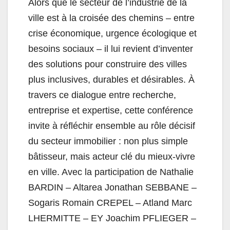
Alors que le secteur de l’industrie de la
ville est à la croisée des chemins – entre
crise économique, urgence écologique et
besoins sociaux – il lui revient d’inventer
des solutions pour construire des villes
plus inclusives, durables et désirables. À
travers ce dialogue entre recherche,
entreprise et expertise, cette conférence
invite à réfléchir ensemble au rôle décisif
du secteur immobilier : non plus simple
bâtisseur, mais acteur clé du mieux-vivre
en ville. Avec la participation de Nathalie
BARDIN – Altarea Jonathan SEBBANE –
Sogaris Romain CREPEL – Atland Marc
LHERMITTE – EY Joachim PFLIEGER –