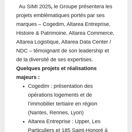
Au SIMI 2025
,
le Groupe présentera les
projets emblématiques portés par ses
marques – Cogedim, Altarea Entreprise,
Histoire & Patrimoine, Altarea Commerce,
Altarea Logistique, Altarea Data Center /
NDC – témoignant de son leadership et
de la diversité de ses expertises.
Quelques projets et réalisations
majeurs :
Cogedim : présentation des
opérations logements et de
l’immobilier tertiaire en région
(Nantes, Rennes, Lyon)
Altarea Entreprise : Upper, Les
Particuliers et 185 Saint-Honoré à