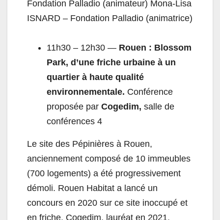
Fondation Palladio (animateur) Mona-Lisa
ISNARD – Fondation Palladio (animatrice)
11h30 – 12h30 —
Rouen : Blossom
Park, d’une friche urbaine à un
quartier à haute qualité
environnementale.
Conférence
proposée par
Cogedim,
salle de
conférences 4
Le site des Pépinières à Rouen,
anciennement composé de 10 immeubles
(700 logements) a été progressivement
démoli. Rouen Habitat a lancé un
concours en 2020 sur ce site inoccupé et
en friche. Cogedim, lauréat en 2021,