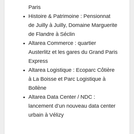
Paris
Histoire & Patrimoine : Pensionnat
de Juilly à Juilly, Domaine Marguerite
de Flandre à Séclin
Altarea Commerce : quartier
Austerlitz et les gares du Grand Paris
Express
Altarea Logistique : Ecoparc Côtière
à La Boisse et Parc Logistique à
Bollène
Altarea Data Center / NDC :
lancement d’un nouveau data center
urbain à Vélizy