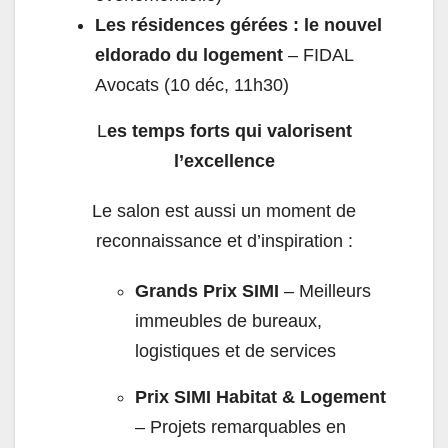
Les résidences gérées : le nouvel
eldorado du logement
– FIDAL
Avocats (10 déc, 11h30)
L
es temps forts qui valorisent
l’excellence
Le salon est aussi un moment de
reconnaissance et d’inspiration :
Grands Prix SIMI
– Meilleurs
immeubles de bureaux,
logistiques et de services
Prix SIMI Habitat & Logement
– Projets remarquables en