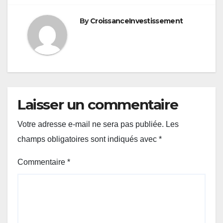
By
CroissanceInvestissement
Laisser un commentaire
Votre adresse e-mail ne sera pas publiée.
Les
champs obligatoires sont indiqués avec
*
Commentaire
*