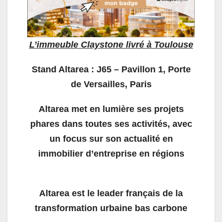
L’immeuble Claystone livré à Toulouse
Stand
Altarea : J65 – Pavillon 1, Porte
de Versailles, Paris
Altarea met en lumière ses projets
phares dans toutes ses activités, avec
un focus sur son actualité en
immobilier d’entreprise en régions
Altarea est le leader français de la
transformation urbaine bas carbone