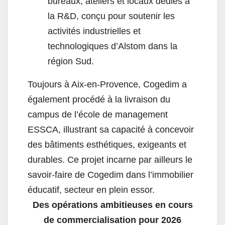
bureaux, ateliers et locaux dédiés à
la R&D, conçu pour soutenir les
activités industrielles et
technologiques d’Alstom dans la
région Sud.
Toujours à Aix-en-Provence, Cogedim a
également procédé à la livraison du
campus de l’école de management
ESSCA, illustrant sa capacité à concevoir
des bâtiments esthétiques, exigeants et
durables. Ce projet incarne par ailleurs le
savoir-faire de Cogedim dans l’immobilier
éducatif, secteur en plein essor.
Des opérations ambitieuses en cours
de commercialisation pour 2026