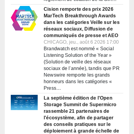
Cision remporte des prix 2026
MarTech Breakthrough Awards
dans les catégories Veille sur les
réseaux sociaux, Diffusion de
communiqués de presse et AEO
CHICAGO, jeu., août 6 2026 17:00
Brandwatch est nommé « Social
Listening Solution of the Year »
(Solution de veille des réseaux
sociaux de l'année), tandis que PR
Newswire remporte les grands
honneurs dans les catégories «
Press…
La septième édition de l'Open
Storage Summit de Supermicro
rassemble 21 partenaires de
l'écosystème, afin de partager
des conseils pratiques sur le
déploiement à grande échelle de