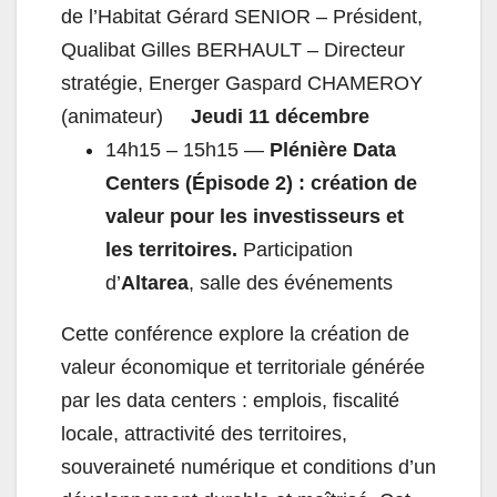
de l’Habitat Gérard SENIOR – Président,
Qualibat Gilles BERHAULT – Directeur
stratégie, Energer Gaspard CHAMEROY
(animateur)
Jeudi 11 décembre
14h15 – 15h15 —
Plénière Data
Centers (Épisode 2) : création de
valeur pour les investisseurs et
les territoires.
Participation
d’
Altarea
, salle des événements
Cette conférence explore la création de
valeur économique et territoriale générée
par les data centers : emplois, fiscalité
locale, attractivité des territoires,
souveraineté numérique et conditions d’un