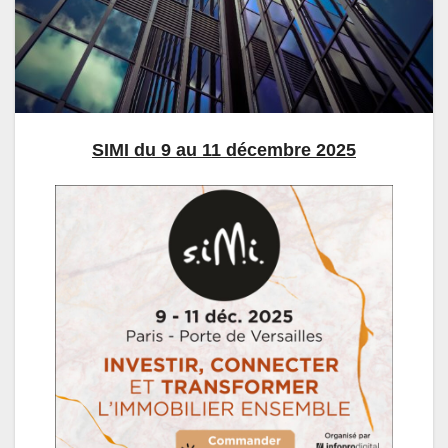
SIMI du 9 au 11 décembre 2025