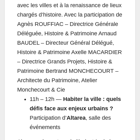
avec les villes et à la renaissance de lieux
chargés d’histoire. Avec la participation de
Agnès ROUFFIAC – Directrice Générale
Déléguée, Histoire & Patrimoine Arnaud
BAUDEL – Directeur Général Délégué,
Histoire & Patrimoine Axelle MACARDIER
– Directrice Grands Projets, Histoire &
Patrimoine Bertrand MONCHECOURT –
Architecte du Patrimoine, Atelier
Monchecourt & Cie
11h – 12h —
Habiter la ville : quels
défis face aux enjeux urbains ?
Participation d’
Altarea
, salle des
événements