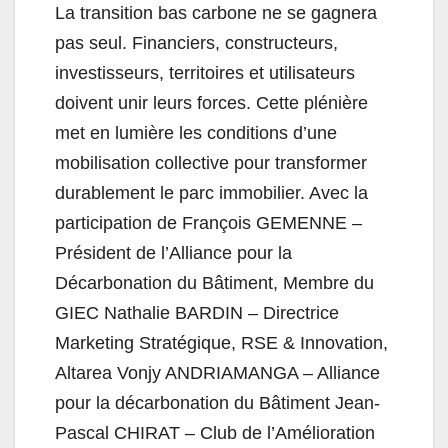
La transition bas carbone ne se gagnera
pas seul. Financiers, constructeurs,
investisseurs, territoires et utilisateurs
doivent unir leurs forces. Cette plénière
met en lumière les conditions d’une
mobilisation collective pour transformer
durablement le parc immobilier. Avec la
participation de François GEMENNE –
Président de l’Alliance pour la
Décarbonation du Bâtiment, Membre du
GIEC Nathalie BARDIN – Directrice
Marketing Stratégique, RSE & Innovation,
Altarea Vonjy ANDRIAMANGA – Alliance
pour la décarbonation du Bâtiment Jean-
Pascal CHIRAT – Club de l’Amélioration