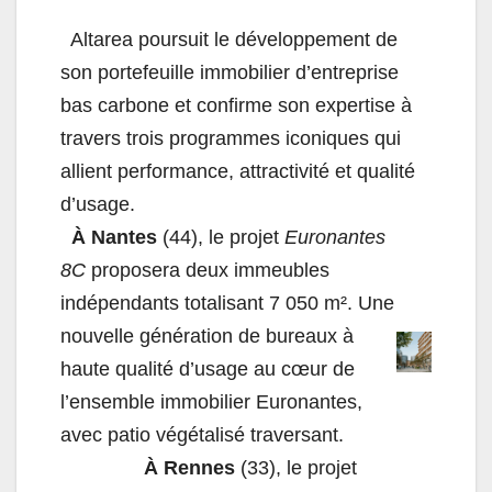
Altarea poursuit le développement de
son portefeuille immobilier d’entreprise
bas carbone et confirme son expertise à
travers trois programmes iconiques qui
allient performance, attractivité et qualité
d’usage.
À Nantes
(44), le projet
Euronantes
8C
proposera deux immeubles
indépendants totalisant 7 050 m². Une
nouvelle génération de bureaux à
haute qualité d’usage au cœur de
l’ensemble immobilier Euronantes,
avec patio végétalisé traversant.
À Rennes
(33), le projet