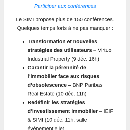
Participer aux conférences
Le
SIMI
propose plus de 150 conférences.
Quelques temps forts à ne pas manquer :
Transformation et nouvelles
stratégies des utilisateurs
– Virtuo
Industrial Property (9 déc, 16h)
Garantir la pérennité de
l’immobilier face aux risques
d’obsolescence
– BNP Paribas
Real Estate (10 déc, 11h)
Redéfinir les stratégies
d’investissement immobilier
– IEIF
&
SIMI
(10 déc, 11h, salle
événementielle)