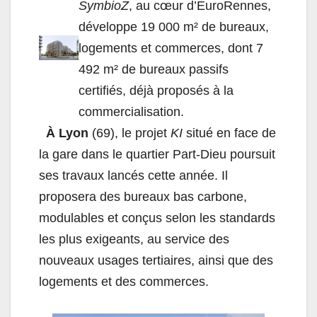
SymbioZ
, au cœur d’EuroRennes,
développe 19 000 m² de bureaux,
logements et commerces, dont 7
492 m² de bureaux passifs
certifiés, déjà proposés à la
commercialisation.
À
Lyon
(69), le projet
KI
situé en face de
la gare dans le quartier Part-Dieu poursuit
ses travaux lancés cette année. Il
proposera des bureaux bas carbone,
modulables et conçus selon les standards
les plus exigeants, au service des
nouveaux usages tertiaires, ainsi que des
logements et des commerces.