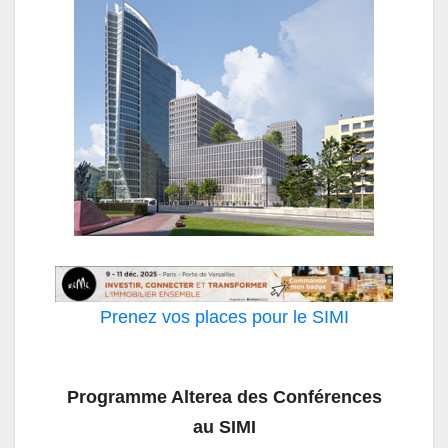
Prenez vos places pour le SIMI
Programme Alterea des Conférences
au SIMI