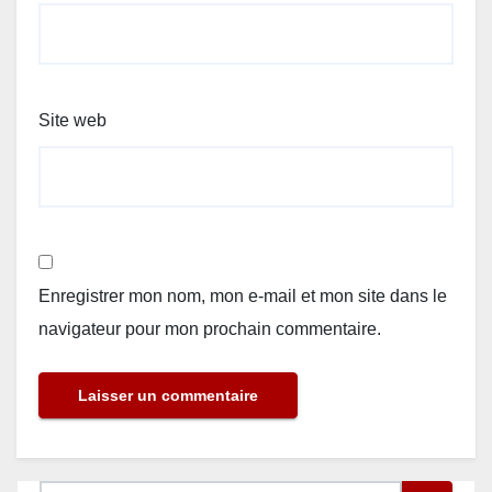
Site web
Enregistrer mon nom, mon e-mail et mon site dans le
navigateur pour mon prochain commentaire.