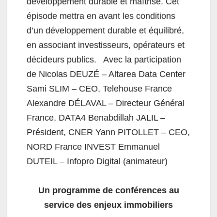
développement durable et maîtrisé. Cet
épisode mettra en avant les conditions
d’un développement durable et équilibré,
en associant investisseurs, opérateurs et
décideurs publics. Avec la participation
de Nicolas DEUZÉ – Altarea Data Center
Sami SLIM – CEO, Telehouse France
Alexandre DÉLAVAL – Directeur Général
France, DATA4 Benabdillah JALIL –
Président, CNER Yann PITOLLET – CEO,
NORD France INVEST Emmanuel
DUTEIL – Infopro Digital (animateur)
Un programme de conférences
au
service des enjeux immobiliers