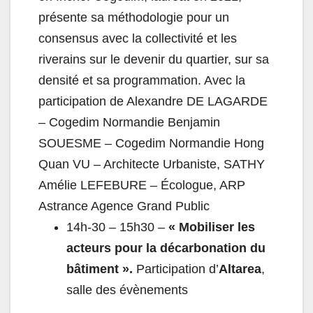
présente sa méthodologie pour un
consensus avec la collectivité et les
riverains sur le devenir du quartier, sur sa
densité et sa programmation. Avec la
participation de Alexandre DE LAGARDE
– Cogedim Normandie Benjamin
SOUESME – Cogedim Normandie Hong
Quan VU – Architecte Urbaniste, SATHY
Amélie LEFEBURE – Écologue, ARP
Astrance Agence Grand Public
14h-30 – 15h30 –
« Mobiliser les
acteurs pour la décarbonation du
bâtiment ».
Participation d’
Altarea
,
salle des évènements