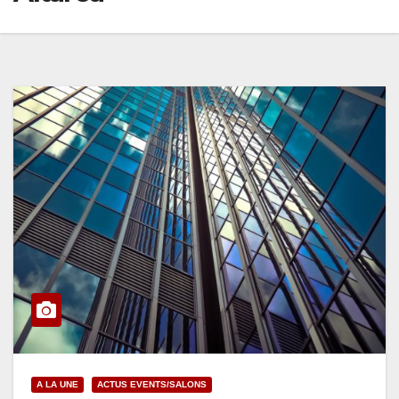
A LA UNE
ACTUS EVENTS/SALONS