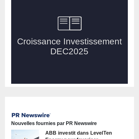
Nouvelles fournies par PR Newswire
ABB investit dans LevelTen