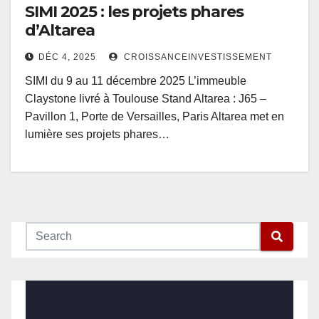
SIMI 2025 : les projets phares
d’Altarea
DÉC 4, 2025
CROISSANCEINVESTISSEMENT
SIMI du 9 au 11 décembre 2025 L’immeuble
Claystone livré à Toulouse Stand Altarea : J65 –
Pavillon 1, Porte de Versailles, Paris Altarea met en
lumière ses projets phares…