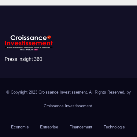
Press Insight 360
© Copyright 2023 Croissance Investissement. All Rights Reserved. by
Croissance Investissement.
Economie
Entreprise
Financement
Technologie