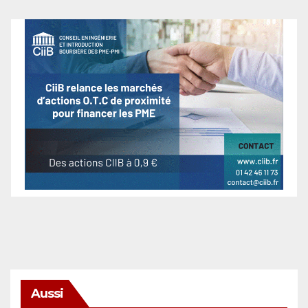
Aussi