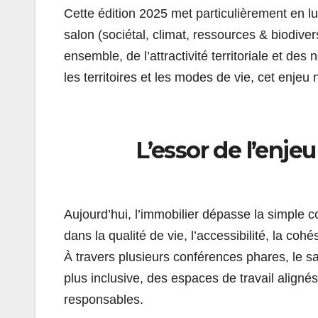
Cette édition 2025 met particulièrement en l
salon (sociétal, climat, ressources & biodive
ensemble, de l’attractivité territoriale et des
les territoires et les modes de vie, cet enjeu n
L’essor de l’enje
Aujourd’hui, l’immobilier dépasse la simple c
dans la qualité de vie, l’accessibilité, la cohé
À travers plusieurs conférences phares, le sa
plus inclusive, des espaces de travail aligné
responsables.