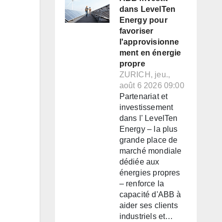
dans LevelTen
Energy pour
favoriser
l'approvisionne
ment en énergie
propre
ZURICH, jeu.,
août 6 2026 09:00
Partenariat et
investissement
dans l' LevelTen
Energy – la plus
grande place de
marché mondiale
dédiée aux
énergies propres
– renforce la
capacité d'ABB à
aider ses clients
industriels et…