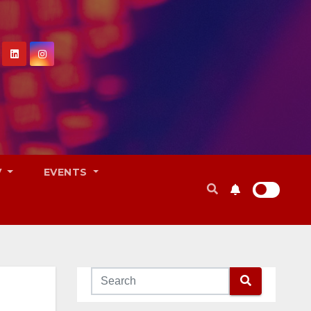
V
EVENTS