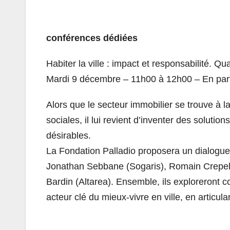
conférences dédiées
Habiter la ville : impact et responsabilité. 
Mardi 9 décembre – 11h00 à 12h00 – En parte
Alors que le secteur immobilier se trouve à 
sociales, il lui revient d’inventer des solution
désirables.
La Fondation Palladio proposera un dialogue 
Jonathan Sebbane (Sogaris), Romain Crepel 
Bardin (Altarea). Ensemble, ils exploreront 
acteur clé du mieux-vivre en ville, en articulan