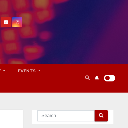
V
EVENTS