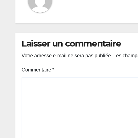
Laisser un commentaire
Votre adresse e-mail ne sera pas publiée.
Les champs
Commentaire
*