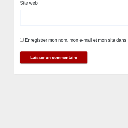
Site web
Enregistrer mon nom, mon e-mail et mon site dans