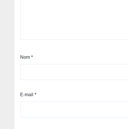
Nom
*
E-mail
*