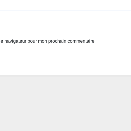
 le navigateur pour mon prochain commentaire.