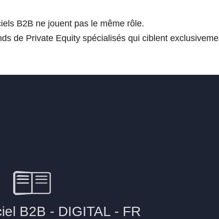
iciels B2B ne jouent pas le même rôle.
ds de Private Equity spécialisés qui ciblent exclusiveme