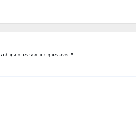
 obligatoires sont indiqués avec
*