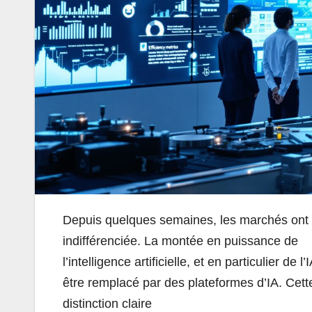
Depuis quelques semaines, les marchés ont 
indifférenciée. La montée en puissance de
l’intelligence artificielle, et en particulier de 
être remplacé par des plateformes d’IA. Cett
distinction claire