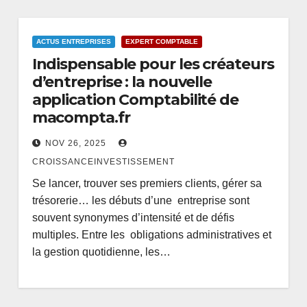
ACTUS ENTREPRISES
EXPERT COMPTABLE
Indispensable pour les créateurs
d’entreprise : la nouvelle
application Comptabilité de
macompta.fr
NOV 26, 2025
CROISSANCEINVESTISSEMENT
Se lancer, trouver ses premiers clients, gérer sa
trésorerie… les débuts d’une entreprise sont
souvent synonymes d’intensité et de défis
multiples. Entre les obligations administratives et
la gestion quotidienne, les…