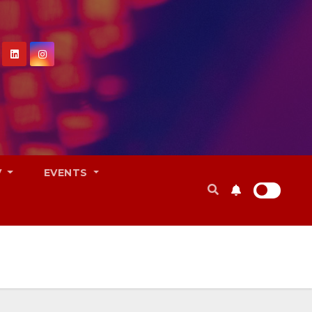
V
EVENTS