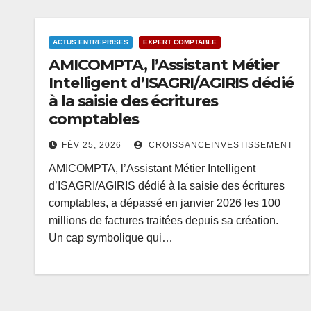
ACTUS ENTREPRISES
EXPERT COMPTABLE
AMICOMPTA, l’Assistant Métier
Intelligent d’ISAGRI/AGIRIS dédié
à la saisie des écritures
comptables
FÉV 25, 2026
CROISSANCEINVESTISSEMENT
AMICOMPTA, l’Assistant Métier Intelligent
d’ISAGRI/AGIRIS dédié à la saisie des écritures
comptables, a dépassé en janvier 2026 les 100
millions de factures traitées depuis sa création.
Un cap symbolique qui…