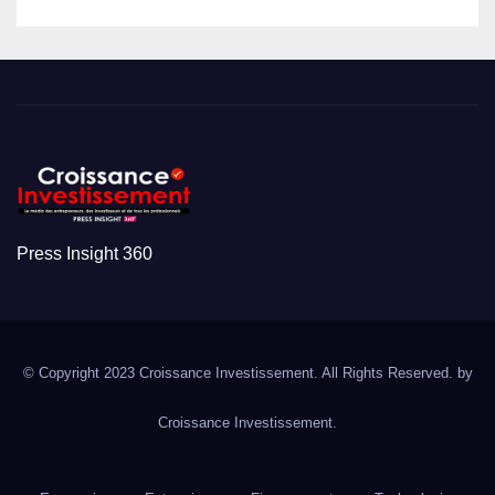
Press Insight 360
© Copyright 2023 Croissance Investissement. All Rights Reserved. by
Croissance Investissement.