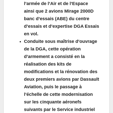
l’armée de l’Air et de l’Espace
ainsi que 2 avions Mirage 2000D
banc d’essais (ABE) du centre
d’essais et d’expertise DGA Essais
en vol.
Conduite sous maîtrise d’ouvrage
de la DGA, cette opération
d’armement a consisté en la
réalisation des kits de
modifications et la rénovation des
deux premiers avions par Dassault
Aviation, puis le passage à
l’échelle de cette modernisation
sur les cinquante aéronefs
suivants par le Service industriel