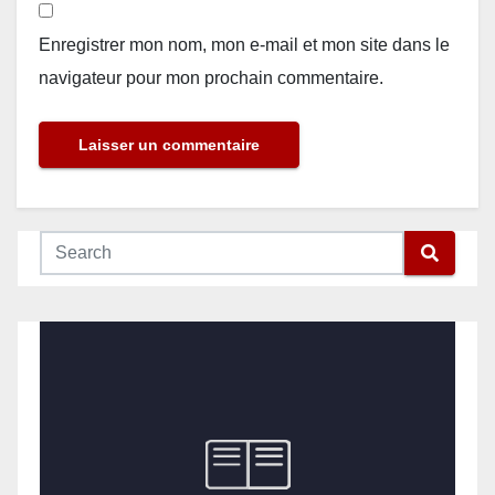
Enregistrer mon nom, mon e-mail et mon site dans le
navigateur pour mon prochain commentaire.