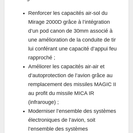
Renforcer les capacités air-sol du
Mirage 2000D grâce à l’intégration
d’un pod canon de 30mm associé à
une amélioration de la conduite de tir
lui conférant une capacité d’appui feu
rapproché ;
Améliorer les capacités air-air et
d’autoprotection de l’avion grâce au
remplacement des missiles MAGIC II
au profit du missile MICA IR
(infrarouge) ;
Moderniser l’ensemble des systèmes
électroniques de l’avion, soit
l’ensemble des systèmes