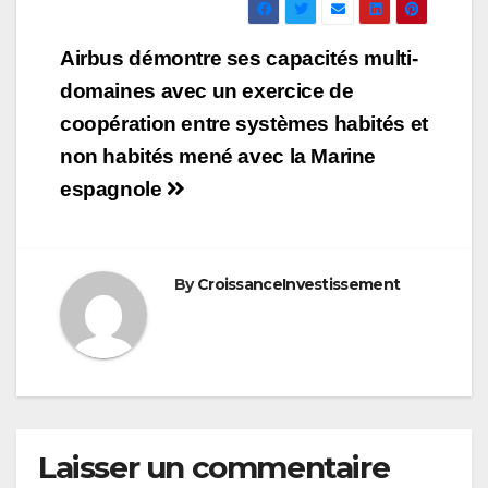
Navigation
Airbus démontre ses capacités multi-
de
domaines avec un exercice de
coopération entre systèmes habités et
l’article
non habités mené avec la Marine
espagnole
By
CroissanceInvestissement
Laisser un commentaire