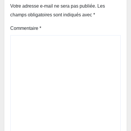
Votre adresse e-mail ne sera pas publiée.
Les
champs obligatoires sont indiqués avec
*
Commentaire
*