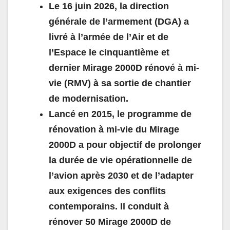
Le 16 juin 2026, la direction
générale de l’armement (DGA) a
livré à l’armée de l’Air et de
l’Espace le cinquantième et
dernier Mirage 2000D rénové à mi-
vie (RMV) à sa sortie de chantier
de modernisation.
Lancé en 2015, le programme de
rénovation à mi-vie du Mirage
2000D a pour objectif de prolonger
la durée de vie opérationnelle de
l’avion après 2030 et de l’adapter
aux exigences des conflits
contemporains. Il conduit à
rénover 50 Mirage 2000D de