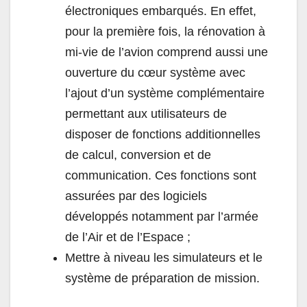
électroniques embarqués. En effet,
pour la première fois, la rénovation à
mi-vie de l’avion comprend aussi une
ouverture du cœur système avec
l’ajout d’un système complémentaire
permettant aux utilisateurs de
disposer de fonctions additionnelles
de calcul, conversion et de
communication. Ces fonctions sont
assurées par des logiciels
développés notamment par l’armée
de l’Air et de l’Espace ;
Mettre à niveau les simulateurs et le
système de préparation de mission.