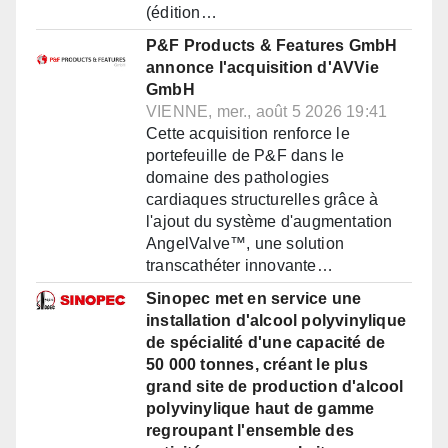
(édition…
P&F Products & Features GmbH
annonce l'acquisition d'AVVie
GmbH
VIENNE, mer., août 5 2026 19:41
Cette acquisition renforce le
portefeuille de P&F dans le
domaine des pathologies
cardiaques structurelles grâce à
l'ajout du système d'augmentation
AngelValve™, une solution
transcathéter innovante…
Sinopec met en service une
installation d'alcool polyvinylique
de spécialité d'une capacité de
50 000 tonnes, créant le plus
grand site de production d'alcool
polyvinylique haut de gamme
regroupant l'ensemble des