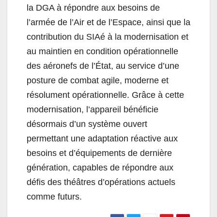
la DGA à répondre aux besoins de
l’armée de l’Air et de l’Espace, ainsi que la
contribution du SIAé à la modernisation et
au maintien en condition opérationnelle
des aéronefs de l’État, au service d’une
posture de combat agile, moderne et
résolument opérationnelle. Grâce à cette
modernisation, l’appareil bénéficie
désormais d’un système ouvert
permettant une adaptation réactive aux
besoins et d’équipements de dernière
génération, capables de répondre aux
défis des théâtres d’opérations actuels
comme futurs.