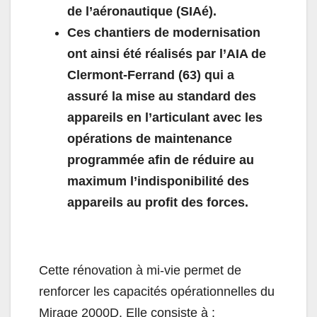
de l’aéronautique (SIAé).
Ces chantiers de modernisation
ont ainsi été réalisés par l’AIA de
Clermont-Ferrand (63) qui a
assuré la mise au standard des
appareils en l’articulant avec les
opérations de maintenance
programmée afin de réduire au
maximum l’indisponibilité des
appareils au profit des forces.
Cette rénovation à mi-vie permet de
renforcer les capacités opérationnelles du
Mirage 2000D. Elle consiste à :