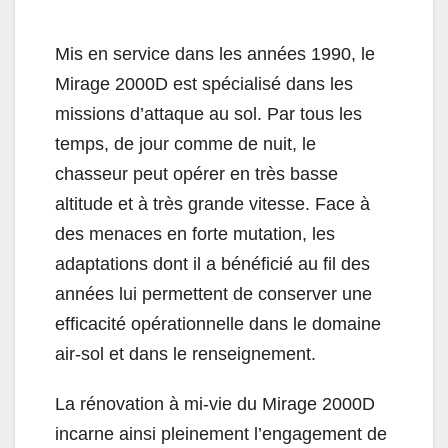
Mis en service dans les années 1990, le
Mirage 2000D est spécialisé dans les
missions d’attaque au sol. Par tous les
temps, de jour comme de nuit, le
chasseur peut opérer en très basse
altitude et à très grande vitesse. Face à
des menaces en forte mutation, les
adaptations dont il a bénéficié au fil des
années lui permettent de conserver une
efficacité opérationnelle dans le domaine
air-sol et dans le renseignement.
La rénovation à mi-vie du Mirage 2000D
incarne ainsi pleinement l’engagement de