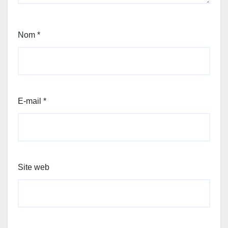
Nom
*
E-mail
*
Site web