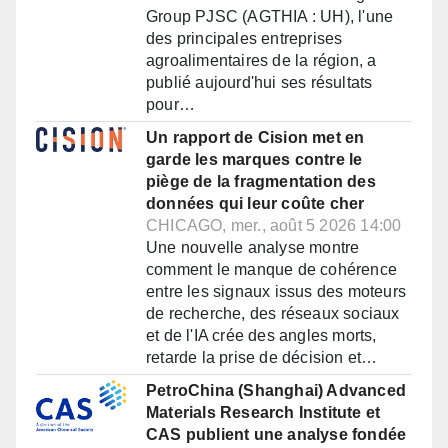
Group PJSC (AGTHIA : UH), l'une
des principales entreprises
agroalimentaires de la région, a
publié aujourd'hui ses résultats
pour…
Un rapport de Cision met en
garde les marques contre le
piège de la fragmentation des
données qui leur coûte cher
CHICAGO, mer., août 5 2026 14:00
Une nouvelle analyse montre
comment le manque de cohérence
entre les signaux issus des moteurs
de recherche, des réseaux sociaux
et de l'IA crée des angles morts,
retarde la prise de décision et…
PetroChina (Shanghai) Advanced
Materials Research Institute et
CAS publient une analyse fondée