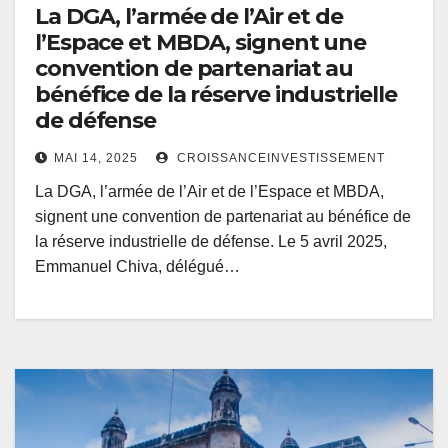
La DGA, l’armée de l’Air et de
l’Espace et MBDA, signent une
convention de partenariat au
bénéfice de la réserve industrielle
de défense
MAI 14, 2025
CROISSANCEINVESTISSEMENT
La DGA, l’armée de l’Air et de l’Espace et MBDA,
signent une convention de partenariat au bénéfice de
la réserve industrielle de défense. Le 5 avril 2025,
Emmanuel Chiva, délégué…