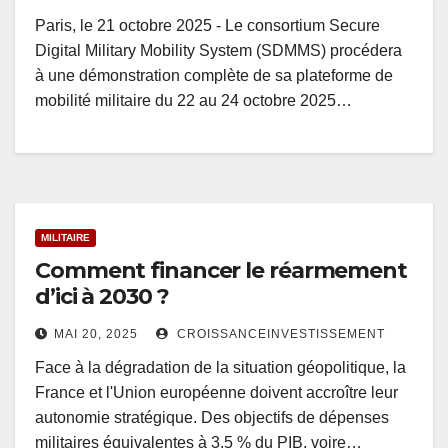
Paris, le 21 octobre 2025 - Le consortium Secure
Digital Military Mobility System (SDMMS) procédera
à une démonstration complète de sa plateforme de
mobilité militaire du 22 au 24 octobre 2025…
MILITAIRE
Comment financer le réarmement
d’ici à 2030 ?
MAI 20, 2025
CROISSANCEINVESTISSEMENT
Face à la dégradation de la situation géopolitique, la
France et l'Union européenne doivent accroître leur
autonomie stratégique. Des objectifs de dépenses
militaires équivalentes à 3,5 % du PIB, voire…