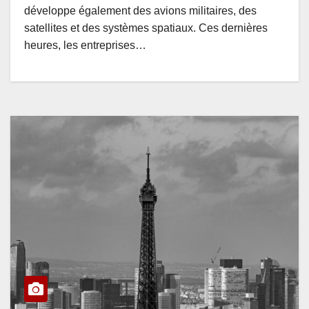
développe également des avions militaires, des
satellites et des systèmes spatiaux. Ces dernières
heures, les entreprises…