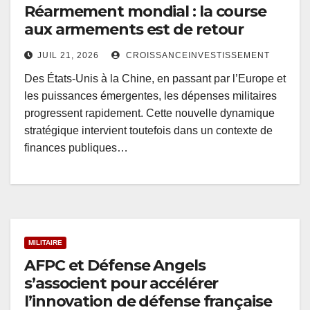
Réarmement mondial : la course
aux armements est de retour
JUIL 21, 2026
CROISSANCEINVESTISSEMENT
Des États-Unis à la Chine, en passant par l’Europe et
les puissances émergentes, les dépenses militaires
progressent rapidement. Cette nouvelle dynamique
stratégique intervient toutefois dans un contexte de
finances publiques…
MILITAIRE
AFPC et Défense Angels
s’associent pour accélérer
l’innovation de défense française