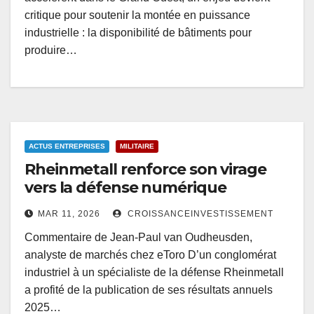
critique pour soutenir la montée en puissance
industrielle : la disponibilité de bâtiments pour
produire…
ACTUS ENTREPRISES
MILITAIRE
Rheinmetall renforce son virage
vers la défense numérique
MAR 11, 2026
CROISSANCEINVESTISSEMENT
Commentaire de Jean-Paul van Oudheusden,
analyste de marchés chez eToro D’un conglomérat
industriel à un spécialiste de la défense Rheinmetall
a profité de la publication de ses résultats annuels
2025…