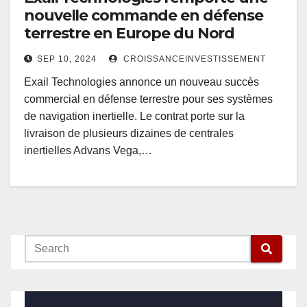
nouvelle commande en défense
terrestre en Europe du Nord
SEP 10, 2024
CROISSANCEINVESTISSEMENT
Exail Technologies annonce un nouveau succès
commercial en défense terrestre pour ses systèmes
de navigation inertielle. Le contrat porte sur la
livraison de plusieurs dizaines de centrales
inertielles Advans Vega,…