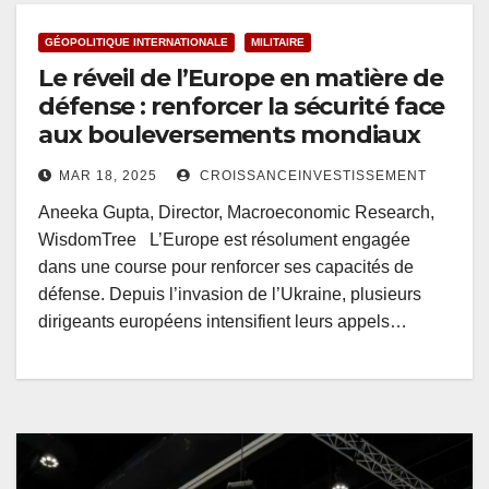
GÉOPOLITIQUE INTERNATIONALE
MILITAIRE
Le réveil de l’Europe en matière de
défense : renforcer la sécurité face
aux bouleversements mondiaux
MAR 18, 2025
CROISSANCEINVESTISSEMENT
Aneeka Gupta, Director, Macroeconomic Research,
WisdomTree L’Europe est résolument engagée
dans une course pour renforcer ses capacités de
défense. Depuis l’invasion de l’Ukraine, plusieurs
dirigeants européens intensifient leurs appels…