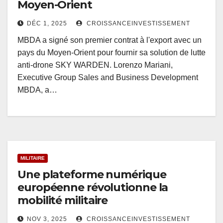
Moyen-Orient
DÉC 1, 2025
CROISSANCEINVESTISSEMENT
MBDA a signé son premier contrat à l'export avec un
pays du Moyen-Orient pour fournir sa solution de lutte
anti-drone SKY WARDEN. Lorenzo Mariani,
Executive Group Sales and Business Development
MBDA, a…
MILITAIRE
Une plateforme numérique
européenne révolutionne la
mobilité militaire
NOV 3, 2025
CROISSANCEINVESTISSEMENT