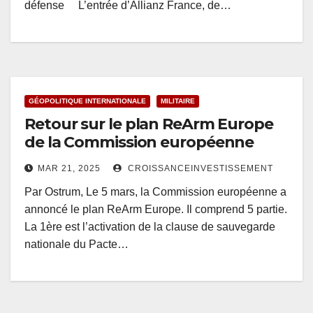
défense L’entrée d’Allianz France, de…
GÉOPOLITIQUE INTERNATIONALE
MILITAIRE
Retour sur le plan ReArm Europe
de la Commission européenne
MAR 21, 2025
CROISSANCEINVESTISSEMENT
Par Ostrum, Le 5 mars, la Commission européenne a
annoncé le plan ReArm Europe. Il comprend 5 partie.
La 1ère est l’activation de la clause de sauvegarde
nationale du Pacte…