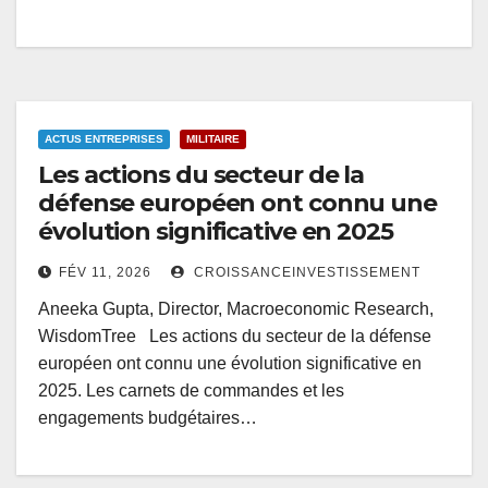
ACTUS ENTREPRISES
MILITAIRE
Les actions du secteur de la
défense européen ont connu une
évolution significative en 2025
FÉV 11, 2026
CROISSANCEINVESTISSEMENT
Aneeka Gupta, Director, Macroeconomic Research,
WisdomTree Les actions du secteur de la défense
européen ont connu une évolution significative en
2025. Les carnets de commandes et les
engagements budgétaires…