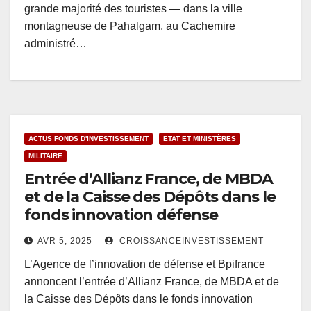
grande majorité des touristes — dans la ville
montagneuse de Pahalgam, au Cachemire
administré…
ACTUS FONDS D'INVESTISSEMENT
ETAT ET MINISTÈRES
MILITAIRE
Entrée d’Allianz France, de MBDA
et de la Caisse des Dépôts dans le
fonds innovation défense
AVR 5, 2025
CROISSANCEINVESTISSEMENT
L’Agence de l’innovation de défense et Bpifrance
annoncent l’entrée d’Allianz France, de MBDA et de
la Caisse des Dépôts dans le fonds innovation