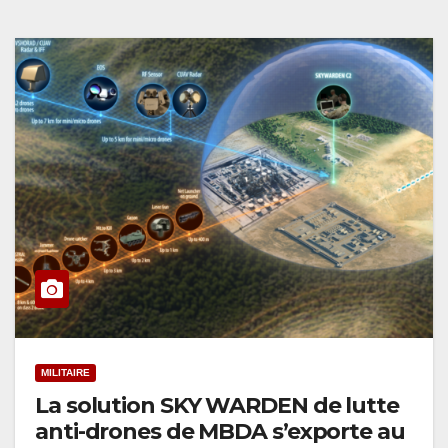
MILITAIRE
La solution SKY WARDEN de lutte
anti-drones de MBDA s’exporte au