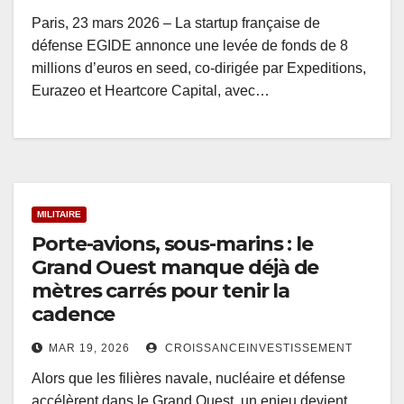
Paris, 23 mars 2026 – La startup française de
défense EGIDE annonce une levée de fonds de 8
millions d’euros en seed, co-dirigée par Expeditions,
Eurazeo et Heartcore Capital, avec…
MILITAIRE
Porte-avions, sous-marins : le
Grand Ouest manque déjà de
mètres carrés pour tenir la
cadence
MAR 19, 2026
CROISSANCEINVESTISSEMENT
Alors que les filières navale, nucléaire et défense
accélèrent dans le Grand Ouest, un enjeu devient