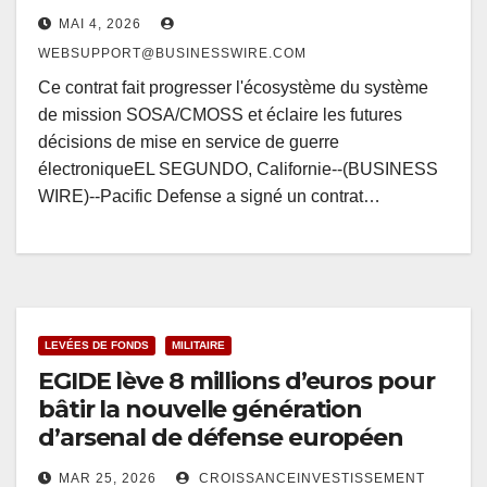
MAI 4, 2026
WEBSUPPORT@BUSINESSWIRE.COM
Ce contrat fait progresser l'écosystème du système
de mission SOSA/CMOSS et éclaire les futures
décisions de mise en service de guerre
électroniqueEL SEGUNDO, Californie--(BUSINESS
WIRE)--Pacific Defense a signé un contrat…
LEVÉES DE FONDS
MILITAIRE
EGIDE lève 8 millions d’euros pour
bâtir la nouvelle génération
d’arsenal de défense européen
MAR 25, 2026
CROISSANCEINVESTISSEMENT