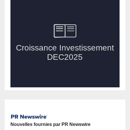
Nouvelles fournies par PR Newswire