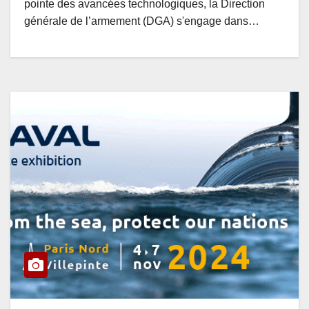
pointe des avancées technologiques, la Direction
générale de l’armement (DGA) s'engage dans…