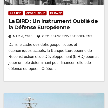
A LA UNE
GÉOPOLITIQUE
MILITAIRE
La BIRD : Un Instrument Oublié de
la Défense Européenne
MAR 4, 2025
CROISSANCEINVESTISSEMENT
Dans le cadre des défis géopolitiques et
économiques actuels, la Banque Européenne de
Reconstruction et de Développement (BIRD) pourrait
jouer un rôle déterminant pour financer l'effort de
défense européen. Créée…