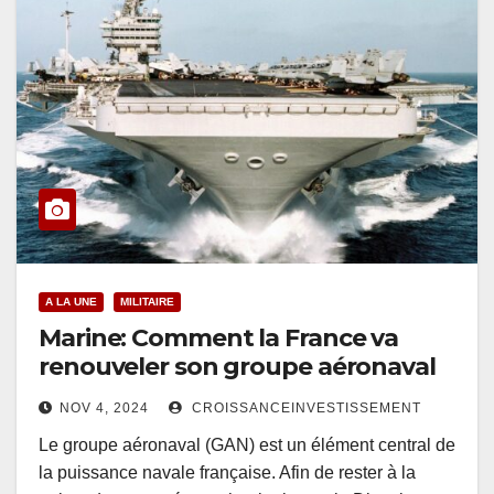
A LA UNE
MILITAIRE
Marine: Comment la France va
renouveler son groupe aéronaval
NOV 4, 2024
CROISSANCEINVESTISSEMENT
Le groupe aéronaval (GAN) est un élément central de
la puissance navale française. Afin de rester à la