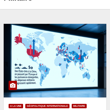
A LA UNE
GÉOPOLITIQUE INTERNATIONALE
MILITAIRE