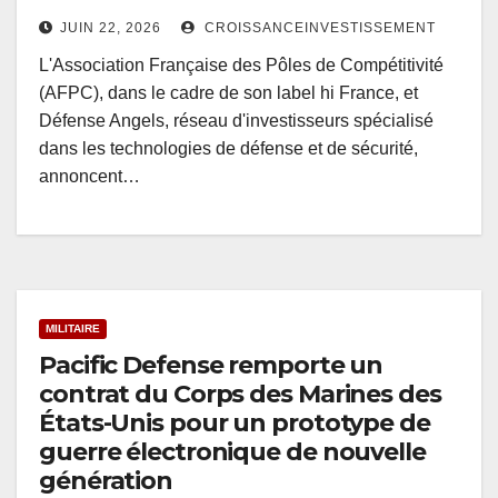
JUIN 22, 2026
CROISSANCEINVESTISSEMENT
L'Association Française des Pôles de Compétitivité
(AFPC), dans le cadre de son label hi France, et
Défense Angels, réseau d'investisseurs spécialisé
dans les technologies de défense et de sécurité,
annoncent…
MILITAIRE
Pacific Defense remporte un
contrat du Corps des Marines des
États-Unis pour un prototype de
guerre électronique de nouvelle
génération