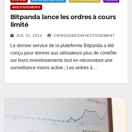
INVESTISSEMENTS
Bitpanda lance les ordres à cours
limité
JUIL 31, 2024
CROISSANCEINVESTISSEMENT
Le dernier service de la plateforme Bitpanda a été
conçu pour donner aux utilisateurs plus de contrôle
sur leurs investissements tout en nécessitant une
surveillance moins active ; Les ordres à…