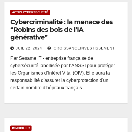
ACTUS CYBERSECURITÉ
Cybercriminalité : la menace des
“Robins des bois de l’IA
générative”
JUIL 22, 2024
CROISSANCEINVESTISSEMENT
Par Sesame IT - entreprise française de
cybersécurité labellisée par l’ANSSI pour protéger
les Organismes d’Intérêt Vital (OIV). Elle aura la
responsabilité d'assurer la cyberprotection d'un
certain nombre d'hôpitaux français…
IMMOBILIER