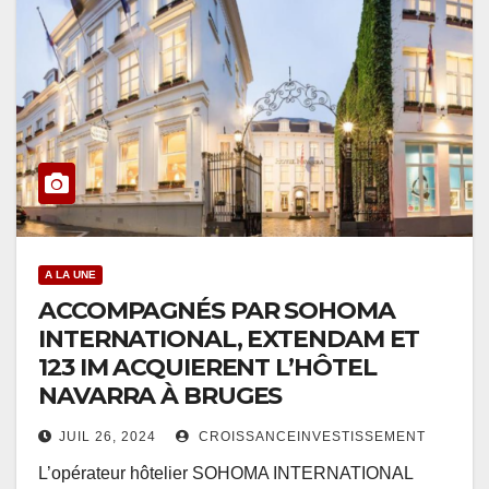
A LA UNE
ACCOMPAGNÉS PAR SOHOMA
INTERNATIONAL, EXTENDAM ET
123 IM ACQUIERENT L’HÔTEL
NAVARRA À BRUGES
JUIL 26, 2024
CROISSANCEINVESTISSEMENT
L’opérateur hôtelier SOHOMA INTERNATIONAL