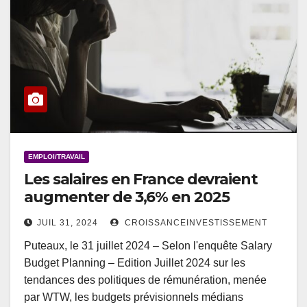
EMPLOI/TRAVAIL
Les salaires en France devraient
augmenter de 3,6% en 2025
JUIL 31, 2024
CROISSANCEINVESTISSEMENT
Puteaux, le 31 juillet 2024 – Selon l'enquête Salary
Budget Planning – Edition Juillet 2024 sur les
tendances des politiques de rémunération, menée
par WTW, les budgets prévisionnels médians