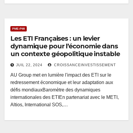
PME-PMI
Les ETI Françaises : un levier
dynamique pour l’économie dans
un contexte géopolitique instable
JUIL 22, 2024
CROISSANCEINVESTISSEMENT
AU Group met en lumière l'impact des ETI sur le
redressement économique et leur adaptation aux
défis mondiauxBaromètre des dynamiques
internationales des ETIEn partenariat avec le METI,
Altios, International SOS,…