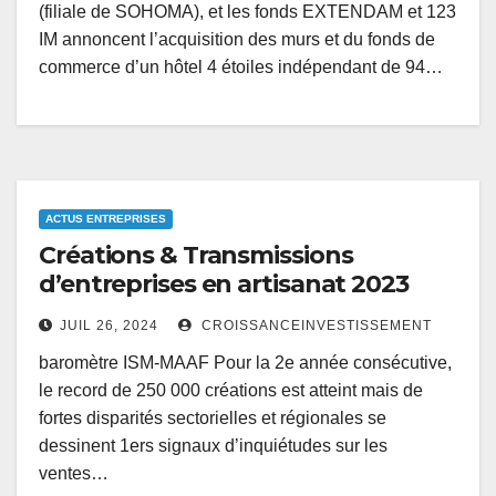
(filiale de SOHOMA), et les fonds EXTENDAM et 123
IM annoncent l’acquisition des murs et du fonds de
commerce d’un hôtel 4 étoiles indépendant de 94…
ACTUS ENTREPRISES
Créations & Transmissions
d’entreprises en artisanat 2023
JUIL 26, 2024
CROISSANCEINVESTISSEMENT
baromètre ISM-MAAF Pour la 2e année consécutive,
le record de 250 000 créations est atteint mais de
fortes disparités sectorielles et régionales se
dessinent 1ers signaux d’inquiétudes sur les
ventes…