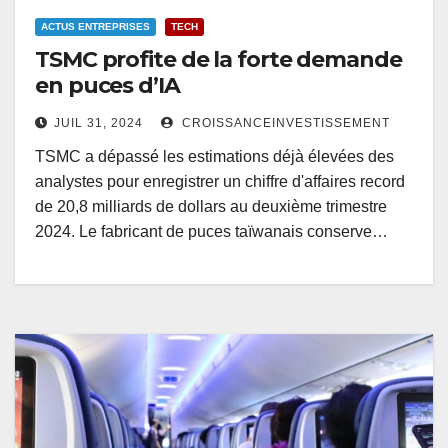
ACTUS ENTREPRISES
TECH
TSMC profite de la forte demande
en puces d’IA
JUIL 31, 2024
CROISSANCEINVESTISSEMENT
TSMC a dépassé les estimations déjà élevées des
analystes pour enregistrer un chiffre d'affaires record
de 20,8 milliards de dollars au deuxième trimestre
2024. Le fabricant de puces taïwanais conserve…