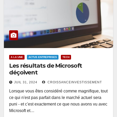
A LA UNE
ACTUS ENTREPRISES
TECH
Les résultats de Microsoft
déçoivent
JUIL 31, 2024
CROISSANCEINVESTISSEMENT
Lorsque vous êtes considéré comme magnifique, tout
ce qui n'est pas parfait dans le marché actuel sera
puni - et c'est exactement ce que nous avons vu avec
Microsoft et…