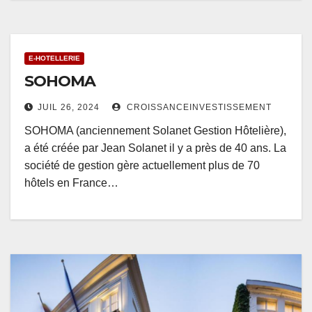
E-HOTELLERIE
SOHOMA
JUIL 26, 2024
CROISSANCEINVESTISSEMENT
SOHOMA (anciennement Solanet Gestion Hôtelière),
a été créée par Jean Solanet il y a près de 40 ans. La
société de gestion gère actuellement plus de 70
hôtels en France…