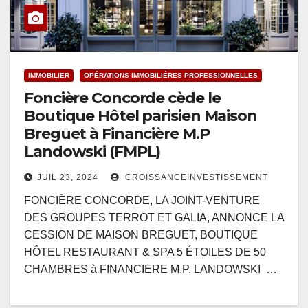
IMMOBILIER
OPÉRATIONS IMMOBILIÉRES PROFESSIONNELLES
Foncière Concorde cède le
Boutique Hôtel parisien Maison
Breguet à Financière M.P
Landowski (FMPL)
JUIL 23, 2024
CROISSANCEINVESTISSEMENT
FONCIÈRE CONCORDE, LA JOINT-VENTURE
DES GROUPES TERROT ET GALIA, ANNONCE LA
CESSION DE MAISON BREGUET, BOUTIQUE
HÔTEL RESTAURANT & SPA 5 ÉTOILES DE 50
CHAMBRES à FINANCIERE M.P. LANDOWSKI …