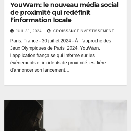
YouWarn: le nouveau média social
de proximité qui redéfinit
l’information locale
JUIL 31, 2024
CROISSANCEINVESTISSEMENT
Paris, France - 30 juillet 2024 - À l’approche des
Jeux Olympiques de Paris 2024, YouWarn,
l’application française qui informe sur les
évènements et incidents de proximité, est fière
d'annoncer son lancement…