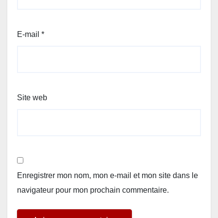
E-mail
*
Site web
Enregistrer mon nom, mon e-mail et mon site dans le
navigateur pour mon prochain commentaire.