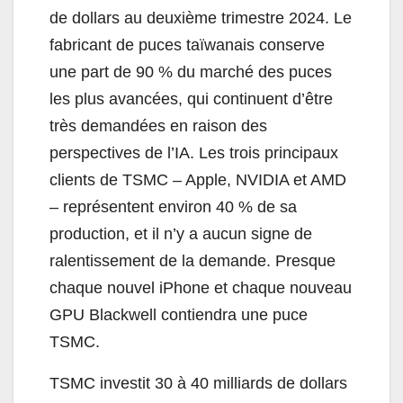
de dollars au deuxième trimestre 2024. Le
fabricant de puces taïwanais conserve
une part de 90 % du marché des puces
les plus avancées, qui continuent d’être
très demandées en raison des
perspectives de l’IA. Les trois principaux
clients de TSMC – Apple, NVIDIA et AMD
– représentent environ 40 % de sa
production, et il n’y a aucun signe de
ralentissement de la demande. Presque
chaque nouvel iPhone et chaque nouveau
GPU Blackwell contiendra une puce
TSMC.
TSMC investit 30 à 40 milliards de dollars