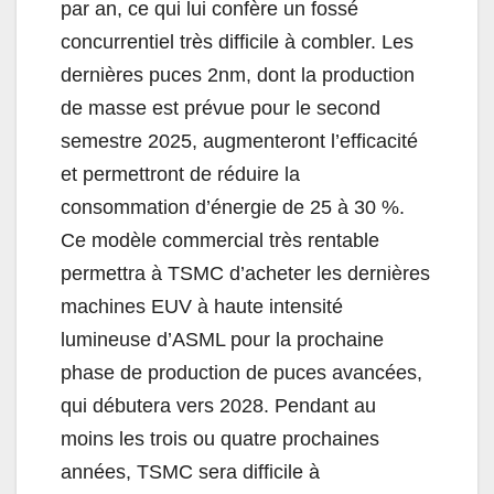
par an, ce qui lui confère un fossé
concurrentiel très difficile à combler. Les
dernières puces 2nm, dont la production
de masse est prévue pour le second
semestre 2025, augmenteront l’efficacité
et permettront de réduire la
consommation d’énergie de 25 à 30 %.
Ce modèle commercial très rentable
permettra à TSMC d’acheter les dernières
machines EUV à haute intensité
lumineuse d’ASML pour la prochaine
phase de production de puces avancées,
qui débutera vers 2028. Pendant au
moins les trois ou quatre prochaines
années, TSMC sera difficile à