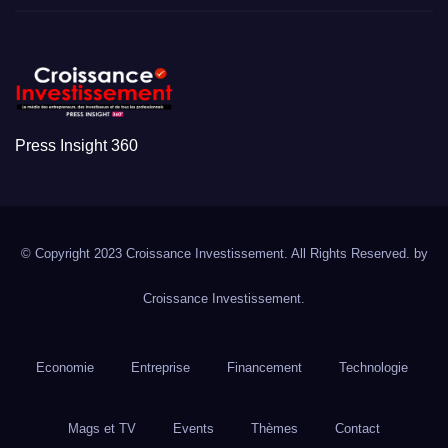
Press Insight 360
© Copyright 2023 Croissance Investissement. All Rights Reserved. by
Croissance Investissement.
Economie
Entreprise
Financement
Technologie
Mags et TV
Events
Thèmes
Contact