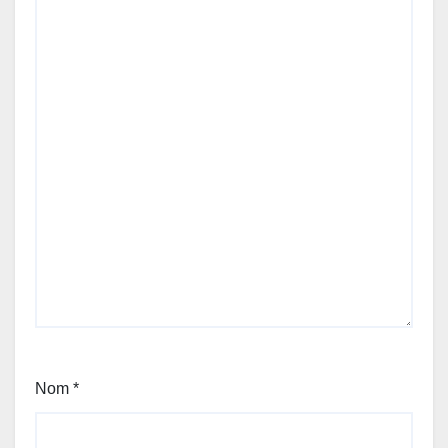
Nom
*