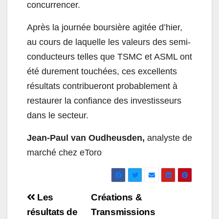
concurrencer.
Après la journée boursière agitée d’hier,
au cours de laquelle les valeurs des semi-
conducteurs telles que TSMC et ASML ont
été durement touchées, ces excellents
résultats contribueront probablement à
restaurer la confiance des investisseurs
dans le secteur.
Jean-Paul van Oudheusden,
analyste de
marché chez eToro
Navigation
Les
Créations &
de
résultats de
Transmissions