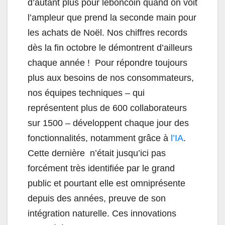
d’autant plus pour leboncoin quand on voit
l’ampleur que prend la seconde main pour
les achats de Noël. Nos chiffres records
dès la fin octobre le démontrent d’ailleurs
chaque année ! Pour répondre toujours
plus aux besoins de nos consommateurs,
nos équipes techniques – qui
représentent plus de 600 collaborateurs
sur 1500 – développent chaque jour des
fonctionnalités, notamment grâce à
l’IA
.
Cette dernière n’était jusqu’ici pas
forcément très identifiée par le grand
public et pourtant elle est omniprésente
depuis des années, preuve de son
intégration naturelle. Ces innovations