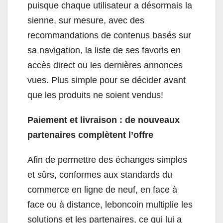
puisque chaque utilisateur a désormais la
sienne, sur mesure, avec des
recommandations de contenus basés sur
sa navigation, la liste de ses favoris en
accès direct ou les dernières annonces
vues. Plus simple pour se décider avant
que les produits ne soient vendus!
Paiement et livraison : de nouveaux
partenaires complètent l’offre
Afin de permettre des échanges simples
et sûrs, conformes aux standards du
commerce en ligne de neuf, en face à
face ou à distance, leboncoin multiplie les
solutions et les partenaires, ce qui lui a