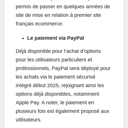
permis de passer en quelques années de
site de mise en relation à premier site
français ecommerce.
Le paiement via PayPal
Déjà disponible pour l’achat d’options
pour les utilisateurs particuliers et
professionnels, PayPal sera déployé pour
les achats via le paiement sécurisé
intégré début 2025, rejoignant ainsi les
options déjà disponibles, notamment
Apple Pay. A noter, le paiement en
plusieurs fois est également proposé aux
utilisateurs.