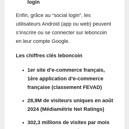
login
Enfin, grâce au “social login”, les
utilisateurs Android (app ou web) peuvent
s’inscrire ou se connecter sur leboncoin
en leur compte Google.
Les chiffres clés leboncoin
1er site d’e-commerce français,
1ère application d’e-commerce
française (classement FEVAD)
28,9M de visiteurs uniques en août
2024 (Médiamétrie Net Ratings)
302,3 millions de visites par mois