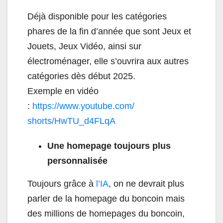
Déjà disponible pour les catégories
phares de la fin d’année que sont Jeux et
Jouets, Jeux Vidéo, ainsi sur
électroménager, elle s’ouvrira aux autres
catégories dès début 2025.
Exemple en vidéo
:
https://www.youtube.com/
shorts/HwTU_d4FLqA
Une homepage toujours plus
personnalisée
Toujours grâce à
l’IA
, on ne devrait plus
parler de la homepage du boncoin mais
des millions de homepages du boncoin,