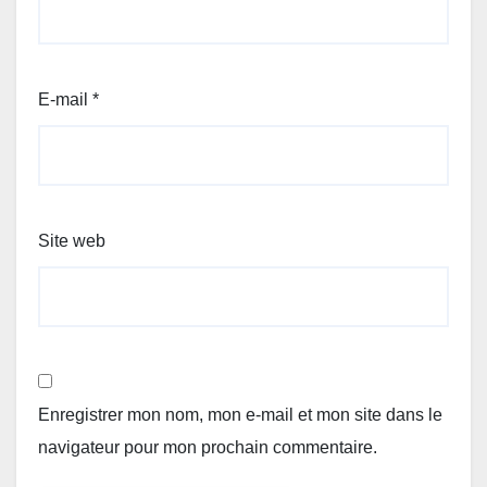
E-mail
*
Site web
Enregistrer mon nom, mon e-mail et mon site dans le
navigateur pour mon prochain commentaire.