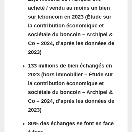
acheté / vendu au moins un bien
sur leboncoin en 2023 (Étude sur
la contribution économique et
sociétale du boncoin – Archipel &
Co – 2024, d’après les données de
2023)
133 millions de bien échangés en
2023 (hors immobilier – Étude sur
la contribution économique et
sociétale du boncoin – Archipel &
Co – 2024, d’après les données de
2023)
80% des échanges se font en face