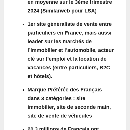
en moyenne sur le 3ème trimestre
2024 (Similarweb pour LSA)
1er site généraliste de vente entre
particuliers en France, mais aussi
leader sur les marchés de
l’immobilier et l’automobile, acteur
clé sur l’emploi et la location de
vacances (entre particuliers, B2C
et hôtels).
Marque Préférée des Français
dans 3 catégories : site
immobilier, site de seconde main,
site de vente de véhicules
20,3 millions de Français ont