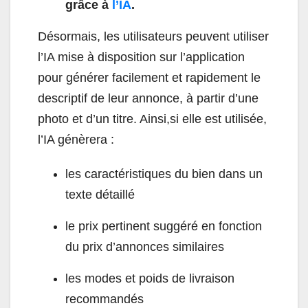
grâce à
l’IA
.
Désormais, les utilisateurs peuvent utiliser
l’IA mise à disposition sur l’application
pour générer facilement et rapidement le
descriptif de leur annonce, à partir d’une
photo et d’un titre. Ainsi,si elle est utilisée,
l’IA génèrera :
les caractéristiques du bien dans un
texte détaillé
le prix pertinent suggéré en fonction
du prix d’annonces similaires
les modes et poids de livraison
recommandés