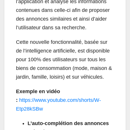
l’application et analyse les informations
contenues dans celle-ci afin de proposer
des annonces similaires et ainsi d’aider
l’utilisateur dans sa recherche.
Cette nouvelle fonctionnalité, basée sur
de l’intelligence artificielle, est disponible
pour 100% des utilisateurs sur tous les
biens de consommation (mode, maison &
jardin, famille, loisirs) et sur véhicules.
Exemple en vidéo
:
https://www.youtube.com/
shorts/W-
Etp28kSBw
L’auto-complétion des annonces