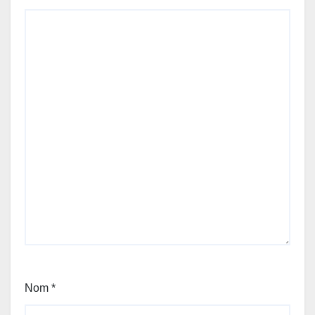
Nom
*