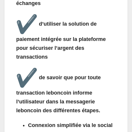
échanges
d’utiliser la solution de
paiement intégrée sur la plateforme
pour sécuriser l’argent des
transactions
de savoir que pour toute
transaction leboncoin informe
l’utilisateur dans la messagerie
leboncoin des différentes étapes.
Connexion simplifiée via le social