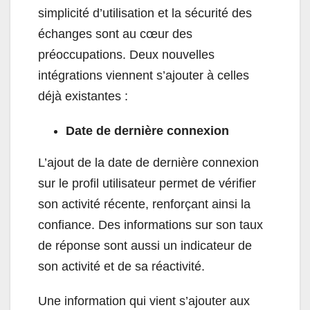
simplicité d’utilisation et la sécurité des
échanges sont au cœur des
préoccupations. Deux nouvelles
intégrations viennent s’ajouter à celles
déjà existantes :
Date de dernière connexion
L’ajout de la date de dernière connexion
sur le profil utilisateur permet de vérifier
son activité récente, renforçant ainsi la
confiance. Des informations sur son taux
de réponse sont aussi un indicateur de
son activité et de sa réactivité.
Une information qui vient s’ajouter aux