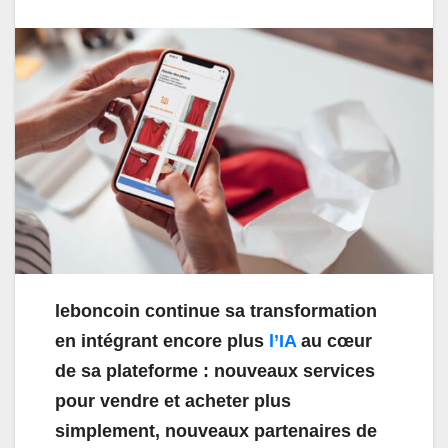
leboncoin continue sa transformation
en intégrant encore plus
l’IA
au cœur
de sa plateforme : nouveaux services
pour vendre et acheter plus
simplement, nouveaux partenaires de