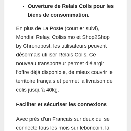
Ouverture de Relais Colis pour les
biens de consommation.
En plus de La Poste (courrier suivi),
Mondial Relay, Colissimo et Shop2Shop
by Chronopost, les utilisateurs peuvent
désormais utiliser Relais Colis. Ce
nouveau transporteur permet d’élargir
l’offre déjà disponible, de mieux couvrir le
territoire français et permet la livraison de
colis jusqu’à 40kg.
Faciliter et sécuriser les connexions
Avec près d’un Français sur deux qui se
connecte tous les mois sur leboncoin, la