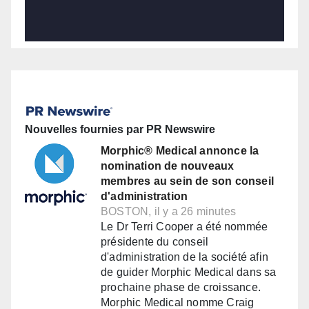
Nouvelles fournies par PR Newswire
Morphic® Medical annonce la
nomination de nouveaux
membres au sein de son conseil
d'administration
BOSTON, il y a 26 minutes
Le Dr Terri Cooper a été nommée
présidente du conseil
d'administration de la société afin
de guider Morphic Medical dans sa
prochaine phase de croissance.
Morphic Medical nomme Craig