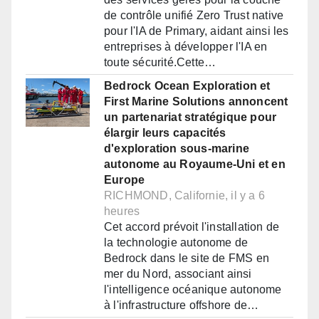
de contrôle unifié Zero Trust native
pour l'IA de Primary, aidant ainsi les
entreprises à développer l'IA en
toute sécurité.Cette…
Bedrock Ocean Exploration et
First Marine Solutions annoncent
un partenariat stratégique pour
élargir leurs capacités
d'exploration sous-marine
autonome au Royaume-Uni et en
Europe
RICHMOND, Californie, il y a 6
heures
Cet accord prévoit l'installation de
la technologie autonome de
Bedrock dans le site de FMS en
mer du Nord, associant ainsi
l'intelligence océanique autonome
à l'infrastructure offshore de…