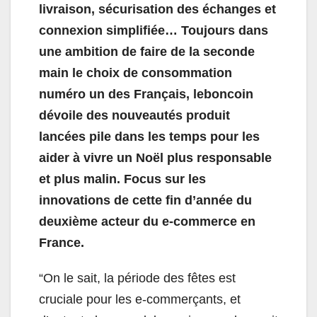
livraison, sécurisation des échanges et
connexion simplifiée… Toujours dans
une ambition de faire de la seconde
main le choix de consommation
numéro un des Français, leboncoin
dévoile des nouveautés produit
lancées pile dans les temps pour les
aider à vivre un Noël plus responsable
et plus malin. Focus sur les
innovations de cette fin d’année du
deuxième acteur du e-commerce en
France.
“On le sait, la période des fêtes est
cruciale pour les e-commerçants, et