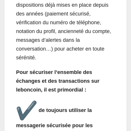
dispositions déjà mises en place depuis
des années (paiement sécurisé,
vérification du numéro de téléphone,
notation du profil, ancienneté du compte,
messages d’alertes dans la
conversation…) pour acheter en toute
sérénité.
Pour sécuriser l’ensemble des
échanges et des transactions sur
leboncoin, il est primordial :
de toujours utiliser la
messagerie sécurisée pour les