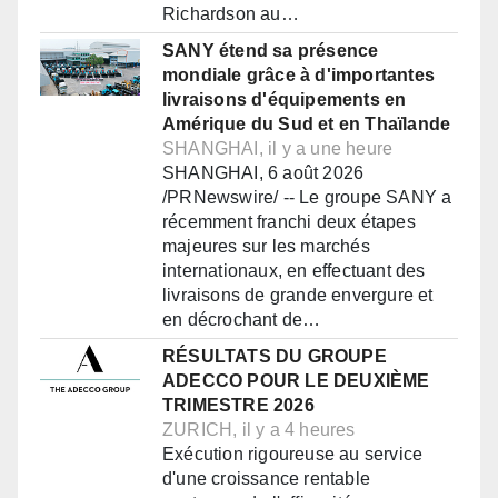
Richardson au…
SANY étend sa présence
mondiale grâce à d'importantes
livraisons d'équipements en
Amérique du Sud et en Thaïlande
SHANGHAI, il y a une heure
SHANGHAI, 6 août 2026
/PRNewswire/ -- Le groupe SANY a
récemment franchi deux étapes
majeures sur les marchés
internationaux, en effectuant des
livraisons de grande envergure et
en décrochant de…
RÉSULTATS DU GROUPE
ADECCO POUR LE DEUXIÈME
TRIMESTRE 2026
ZURICH, il y a 4 heures
Exécution rigoureuse au service
d'une croissance rentable