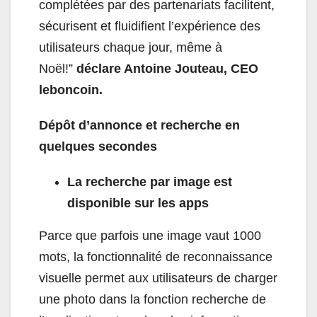
complétées par des partenariats facilitent,
sécurisent et fluidifient l’expérience des
utilisateurs chaque jour, même à
Noël!”
déclare Antoine Jouteau, CEO
leboncoin.
Dépôt d’annonce et recherche en
quelques secondes
La recherche par image est
disponible sur les apps
Parce que parfois une image vaut 1000
mots, la fonctionnalité de reconnaissance
visuelle permet aux utilisateurs de charger
une photo dans la fonction recherche de