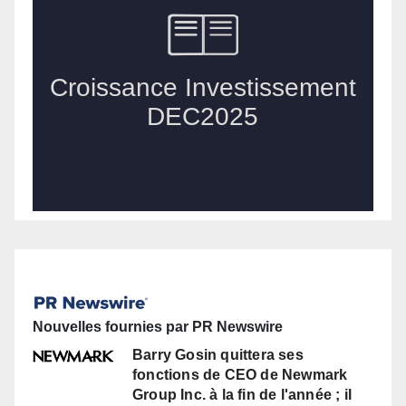
Nouvelles fournies par PR Newswire
Barry Gosin quittera ses
fonctions de CEO de Newmark
Group Inc. à la fin de l'année ; il