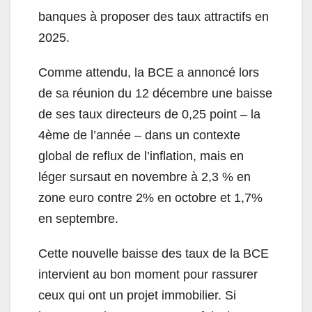
banques à proposer des taux attractifs en
2025.
Comme attendu, la BCE a annoncé lors
de sa réunion du 12 décembre une baisse
de ses taux directeurs de 0,25 point – la
4ème de l’année – dans un contexte
global de reflux de l’inflation, mais en
léger sursaut en novembre à 2,3 % en
zone euro contre 2% en octobre et 1,7%
en septembre.
Cette nouvelle baisse des taux de la BCE
intervient au bon moment pour rassurer
ceux qui ont un projet immobilier. Si