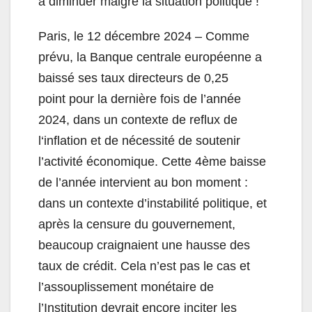
à diminuer malgré la situation politique !
Paris, le 12 décembre 2024 – Comme
prévu, la Banque centrale européenne a
baissé ses taux directeurs de 0,25
point pour la dernière fois de l’année
2024, dans un contexte de reflux de
l‘inflation et de nécessité de soutenir
l’activité économique. Cette 4ème baisse
de l’année intervient au bon moment :
dans un contexte d’instabilité politique, et
après la censure du gouvernement,
beaucoup craignaient une hausse des
taux de crédit. Cela n’est pas le cas et
l’assouplissement monétaire de
l’Institution devrait encore inciter les