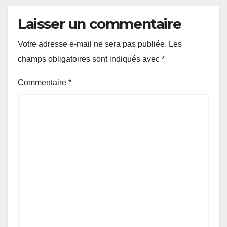
Laisser un commentaire
Votre adresse e-mail ne sera pas publiée.
Les
champs obligatoires sont indiqués avec
*
Commentaire
*