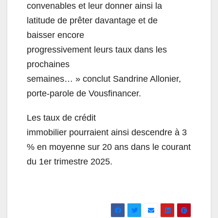
convenables et leur donner ainsi la
latitude de prêter davantage et de
baisser encore
progressivement leurs taux dans les
prochaines
semaines… » conclut Sandrine Allonier,
porte-parole de Vousfinancer.
Les taux de crédit
immobilier pourraient ainsi descendre à 3
% en moyenne sur 20 ans dans le courant
du 1er trimestre 2025.