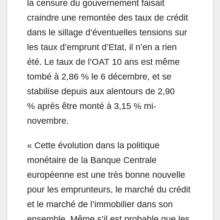
la censure du gouvernement faisait
craindre une remontée des taux de crédit
dans le sillage d’éventuelles tensions sur
les taux d’emprunt d’Etat, il n’en a rien
été. Le taux de l’OAT 10 ans est même
tombé à 2,86 % le 6 décembre, et se
stabilise depuis aux alentours de 2,90
% après être monté à 3,15 % mi-
novembre.
« Cette évolution dans la politique
monétaire de la Banque Centrale
européenne est une très bonne nouvelle
pour les emprunteurs, le marché du crédit
et le marché de l’immobilier dans son
ensemble. Même s’il est probable que les