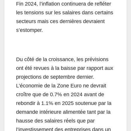
Fin 2024, l
’
inflation continuera de refléter
les tensions sur les salaires dans certains
secteurs mais ces dernières devraient
s
’
estomper.
Du côté de la croissance, les prévisions
ont été revues à la baisse par rapport aux
projections de septembre dernier.
L’économie de la Zone Euro ne devrait
croître que de 0.7% en 2024 avant de
rebondir à 1.1% en 2025 soutenue par la
demande intérieure alimentée tant par la
hausse des salaires réels que par
l
’
investissement des entreprises dans un