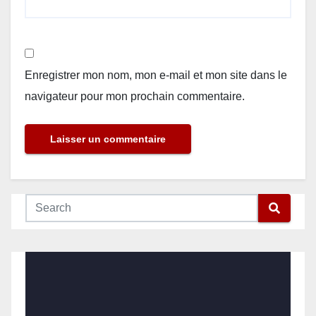
Enregistrer mon nom, mon e-mail et mon site dans le
navigateur pour mon prochain commentaire.