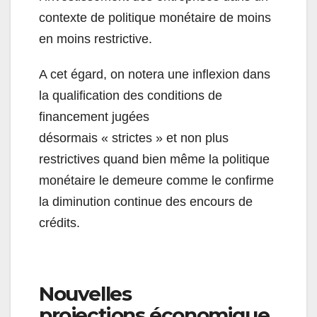
contexte de politique monétaire de moins
en moins restrictive.
A cet égard, on notera une inflexion dans
la qualification des conditions de
financement jugées
désormais « strictes » et non plus
restrictives quand bien même la politique
monétaire le demeure comme le confirme
la diminution continue des encours de
crédits.
Nouvelles
projections économique