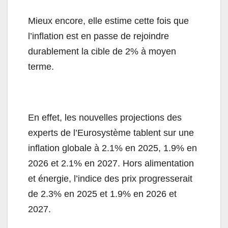
Mieux encore, elle estime cette fois que
l
’
inflation est en passe de rejoindre
durablement la cible de 2% à moyen
terme.
En effet, les nouvelles projections des
experts de l
’
Eurosystème tablent sur une
inflation globale à 2.1% en 2025, 1.9% en
2026 et 2.1% en 2027. Hors alimentation
et énergie, l
’
indice des prix progresserait
de 2.3% en 2025 et 1.9% en 2026 et
2027.