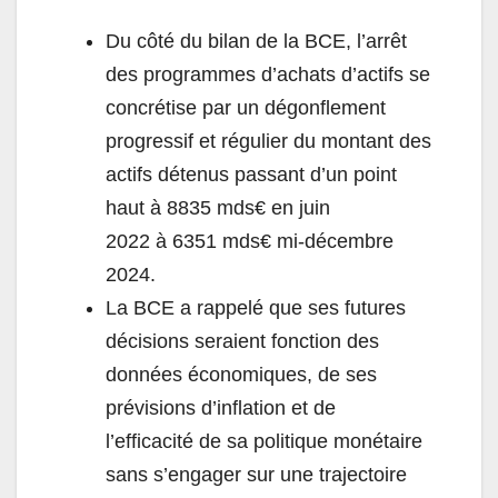
Du côté du bilan de la BCE, l
’
arrêt
des programmes d
’
achats d
’
actifs se
concrétise par un dégonflement
progressif et régulier du montant des
actifs détenus passant d
’
un point
haut à 8835 mds€ en juin
2022 à 6351 mds€ mi-décembre
2024.
La BCE a rappelé que ses futures
décisions seraient fonction des
données économiques, de ses
prévisions d
’
inflation et de
l
’
efficacité de sa politique monétaire
sans s
’
engager sur une trajectoire