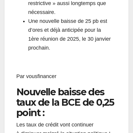
restrictive » aussi longtemps que
nécessaire.
Une nouvelle baisse de 25 pb est
d
’
ores et déjà anticipée pour la
1ère réunion de 2025, le 30 janvier
prochain.
Par vousfinancer
Nouvelle baisse des
taux de la BCE de 0,25
point :
Les taux de crédit vont continuer