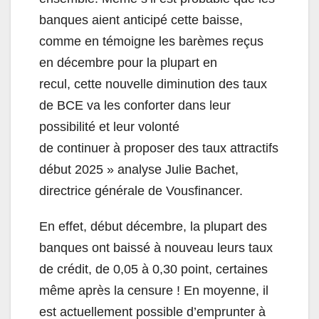
banques aient anticipé cette baisse,
comme en témoigne les barèmes reçus
en décembre pour la plupart en
recul, cette nouvelle diminution des taux
de BCE va les conforter dans leur
possibilité et leur volonté
de continuer à proposer des taux attractifs
début 2025 » analyse Julie Bachet,
directrice générale de Vousfinancer.
En effet, début décembre, la plupart des
banques ont baissé à nouveau leurs taux
de crédit, de 0,05 à 0,30 point, certaines
même après la censure ! En moyenne, il
est actuellement possible d’emprunter à