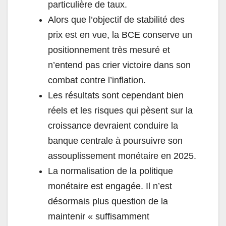
particulière de taux.
Alors que l
’
objectif de stabilité des
prix est en vue, la BCE conserve un
positionnement très mesuré et
n
’
entend pas crier victoire dans son
combat contre l
’
inflation.
Les résultats sont cependant bien
réels et les risques qui pèsent sur la
croissance devraient conduire la
banque centrale à poursuivre son
assouplissement monétaire en 2025.
La normalisation de la politique
monétaire est engagée. Il n
’
est
désormais plus question de la
maintenir « suffisamment