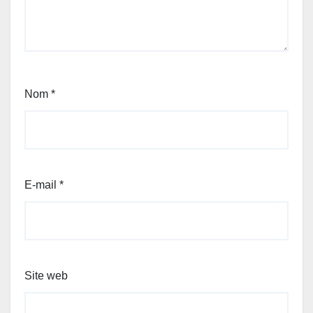
Nom
*
E-mail
*
Site web