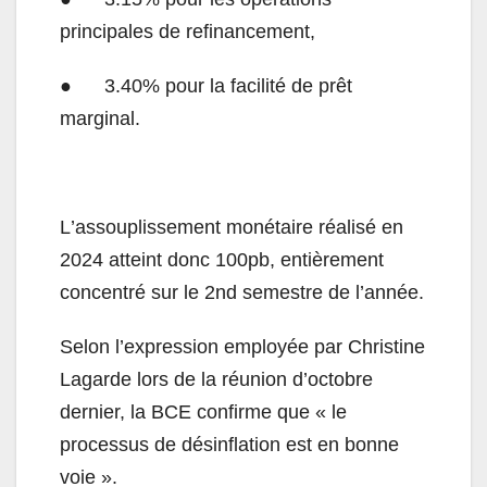
principales de refinancement,
● 3.40% pour la facilité de prêt
marginal.
L
’
assouplissement monétaire réalisé en
2024 atteint donc 100pb, entièrement
concentré sur le 2nd semestre de l
’
année.
Selon l
’
expression employée par Christine
Lagarde lors de la réunion d
’
octobre
dernier, la BCE confirme que « le
processus de désinflation est en bonne
voie ».