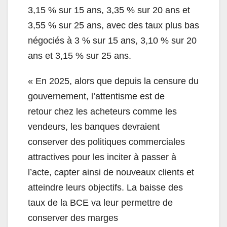
3,15 % sur 15 ans, 3,35 % sur 20 ans et
3,55 % sur 25 ans, avec des taux plus bas
négociés à 3 % sur 15 ans, 3,10 % sur 20
ans et 3,15 % sur 25 ans.
« En 2025, alors que depuis la censure du
gouvernement, l’attentisme est de
retour chez les acheteurs comme les
vendeurs, les banques devraient
conserver des politiques commerciales
attractives pour les inciter à passer à
l’acte, capter ainsi de nouveaux clients et
atteindre leurs objectifs. La baisse des
taux de la BCE va leur permettre de
conserver des marges