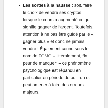
Les sorties à la hausse :
soit, faire
le choix de vendre ses cryptos
lorsque le cours a augmenté ce qui
signifie gagner de l’argent. Toutefois,
attention à ne pas être guidé par le «
gagner plus » et donc ne jamais
vendre ! Également connu sous le
nom de FOMO – littéralement, “la
peur de manquer” – ce phénomène
psychologique est répandu en
particulier en période de bull run et
peut amener à faire des erreurs
majeurs.