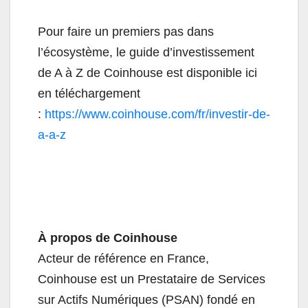
Pour faire un premiers pas dans
l’écosystème, le guide d’investissement
de A à Z de Coinhouse est disponible ici
en téléchargement
:
https://www.coinhouse.com/fr/investir-de-
a-a-z
À propos de Coinhouse
Acteur de référence en France,
Coinhouse est un Prestataire de Services
sur Actifs Numériques (PSAN) fondé en