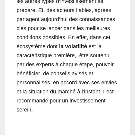
les autres types d’investissement se
prépare. Et, des acteurs fiables, agréés
partagent aujourd’hui des connaissances
clés pour se lancer dans les meilleures
conditions possibles. En effet, dans cet
écosystème dont
la volatilité
est la
caractéristique première, être soutenu
par des experts à chaque étape, pouvoir
bénéficier de conseils avisés et
personnalisés en accord avec ses envies
et la situation du marché à l’instant T est
recommandé pour un investissement
serein.