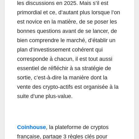
les discussions en 2025. Mais s’il est
primordial et ce, d’autant plus lorsque l’on
est novice en la matière, de se poser les
bonnes questions avant de se lancer, de
bien comprendre le marché, d’établir un
plan d’investissement cohérent qui
corresponde à chacun, il est tout aussi
essentiel de réfléchir à sa stratégie de
sortie, c’est-à-dire la manière dont la
vente des crypto-actifs est organisée à la
suite d’une plus-value.
Coinhouse
, la plateforme de cryptos
française, partage 3 règles clés pour