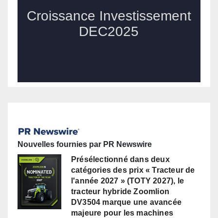
Nouvelles fournies par PR Newswire
Présélectionné dans deux
catégories des prix « Tracteur de
l'année 2027 » (TOTY 2027), le
tracteur hybride Zoomlion
DV3504 marque une avancée
majeure pour les machines