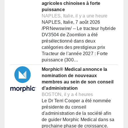
agricoles chinoises à forte
puissance
NAPLES, Italie, il y a une heure
NAPLES, Italie, 7 août 2026
/PRNewswire/ -- Le tracteur hybride
DV3504 de Zoomlion a été
présélectionné dans deux
catégories des prestigieux prix
Tracteur de l'année 2027 : Forte
puissance (300…
Morphic® Medical annonce la
nomination de nouveaux
membres au sein de son conseil
d'administration
BOSTON, il y a 4 heures
Le Dr Terri Cooper a été nommée
présidente du conseil
d'administration de la société afin
de guider Morphic Medical dans sa
prochaine phase de croissance.