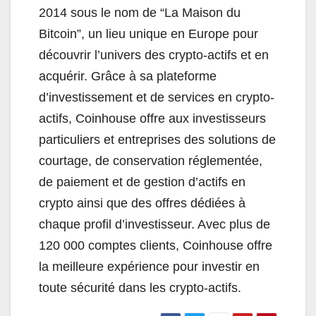
2014 sous le nom de “La Maison du
Bitcoin”, un lieu unique en Europe pour
découvrir l’univers des crypto-actifs et en
acquérir. Grâce à sa plateforme
d’investissement et de services en crypto-
actifs, Coinhouse offre aux investisseurs
particuliers et entreprises des solutions de
courtage, de conservation réglementée,
de paiement et de gestion d’actifs en
crypto ainsi que des offres dédiées à
chaque profil d’investisseur. Avec plus de
120 000 comptes clients, Coinhouse offre
la meilleure expérience pour investir en
toute sécurité dans les crypto-actifs.