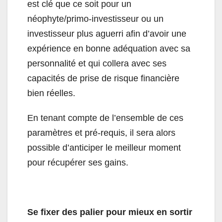
est clé que ce soit pour un
néophyte/primo-investisseur ou un
investisseur plus aguerri afin d’avoir une
expérience en bonne adéquation avec sa
personnalité et qui collera avec ses
capacités de prise de risque financière
bien réelles.
En tenant compte de l’ensemble de ces
paramètres et pré-requis, il sera alors
possible d’anticiper le meilleur moment
pour récupérer ses gains.
Se fixer des palier pour mieux en sortir