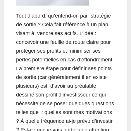
Tout d’abord, qu’entend-on par stratégie
de sortie ? Cela fait référence à un plan
visant à vendre ses actifs. L’idée :
concevoir une feuille de route claire pour
protéger ses profits et minimiser ses
pertes potentielles en cas d’effondrement.
La première étape pour définir ses points
de sortie (car généralement il en existe
plusieurs) est d’avoir au préalable
dessiné son profil d’investisseur ce qui
nécessite de se poser quelques questions
telles que : quelles sont mes motivations
? À quelle fréquence ai-je prévu d’investir
? Est-ce que je vais porter une attention