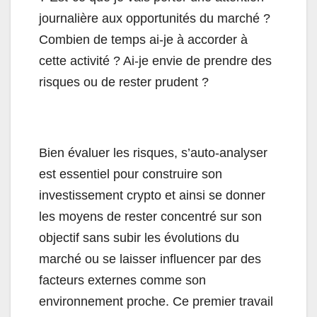
journalière aux opportunités du marché ?
Combien de temps ai-je à accorder à
cette activité ? Ai-je envie de prendre des
risques ou de rester prudent ?
Bien évaluer les risques, s’auto-analyser
est essentiel pour construire son
investissement crypto et ainsi se donner
les moyens de rester concentré sur son
objectif sans subir les évolutions du
marché ou se laisser influencer par des
facteurs externes comme son
environnement proche. Ce premier travail