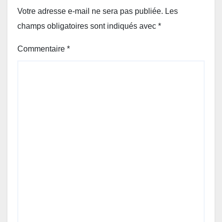
Votre adresse e-mail ne sera pas publiée.
Les
champs obligatoires sont indiqués avec
*
Commentaire
*