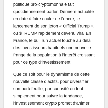
politique pro-cryptomonnaie fait
quotidiennement parler. Dernière actualité
en date à faire couler de l’encre, le
lancement de son jeton « Official Trump »,
ou $TRUMP rapidement devenu viral En
France, le bull run actuel touche au-delà
des investisseurs habituels une nouvelle
frange de la population à l’intérêt croissant
pour ce type d’investissement.
Que ce soit pour le dynamisme de cette
nouvelle classe d’actifs, pour diversifier
son portefeuille, par curiosité ou tout
simplement pour suivre la tendance,
l’investissement crypto promet d’animer