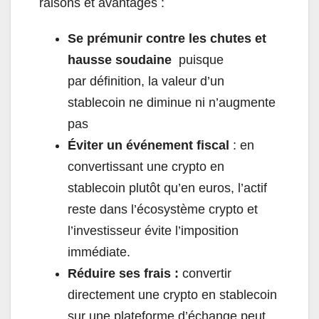
raisons et avantages :
Se prémunir contre les chutes et
hausse soudaine
puisque
par
définition
, la valeur d’un
stablecoin ne diminue ni n’augmente
pas
Éviter un événement fiscal
: en
convertissant une crypto en
stablecoin plutôt qu’en euros, l’actif
reste dans l’écosystème crypto et
l’investisseur évite l’imposition
immédiate.
Réduire ses frais :
convertir
directement une crypto en stablecoin
sur une plateforme d’échange peut