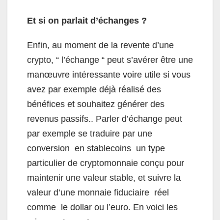
Et si on parlait d’échanges ?
Enfin, au moment de la revente d’une
crypto, “ l’échange “ peut s’avérer être une
manœuvre intéressante voire utile si vous
avez par exemple déjà réalisé des
bénéfices et souhaitez générer des
revenus passifs.. Parler d’échange peut
par exemple se traduire par une
conversion en stablecoins un type
particulier de cryptomonnaie conçu pour
maintenir une valeur stable, et suivre la
valeur d’une monnaie fiduciaire réel
comme le dollar ou l’euro. En voici les