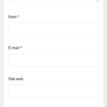
Nom
*
E-mail
*
Site web