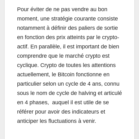
Pour éviter de ne pas vendre au bon
moment, une stratégie courante consiste
notamment à définir des paliers de sortie
en fonction des prix atteints par le crypto-
actif.
En parallèle, il est important de bien
comprendre que le marché crypto est
cyclique. Crypto de toutes les attentions
actuellement, le Bitcoin fonctionne en
particulier selon un cycle de 4 ans, connu
sous le nom de cycle de halving et articulé
en 4 phases, auquel il est utile de se
référer pour avoir des indicateurs et
anticiper les fluctuations à venir.