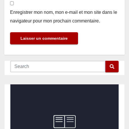
Enregistrer mon nom, mon e-mail et mon site dans le
navigateur pour mon prochain commentaire.