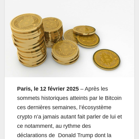
Paris, le 12 février 2025
– Après les
sommets historiques atteints par le Bitcoin
ces dernières semaines, l’écosystème
crypto n’a jamais autant fait parler de lui et
ce notamment, au rythme des
déclarations de Donald Trump dont la