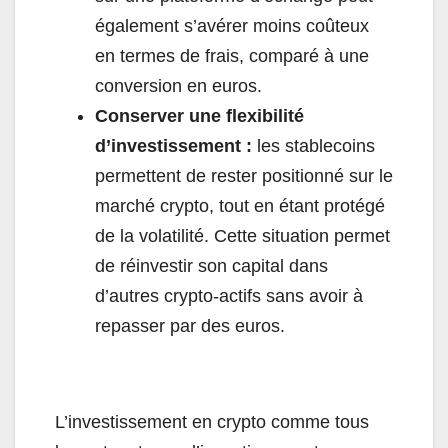
également s’avérer moins coûteux
en termes de frais, comparé à une
conversion en euros.
Conserver une flexibilité
d’investissement :
les stablecoins
permettent de rester positionné sur le
marché crypto, tout en étant protégé
de la volatilité. Cette situation permet
de réinvestir son capital dans
d’autres crypto-actifs sans avoir à
repasser par des euros.
L’investissement en crypto comme tous