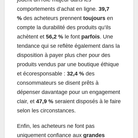
comportements d’achat en ligne.
39,7
%
des acheteurs prennent
toujours
en
compte la durabilité des produits qu’ils
achètent et
56,2 %
le font
parfois
. Une
tendance qui se reflète également dans la
disposition à payer plus cher pour des
produits vendus par une boutique éthique
et écoresponsable :
32,4 %
des
consommateurs se disent prêts à
dépenser davantage pour un engagement
clair, et
47,9 %
seraient disposés à le faire
selon les circonstances.
Enfin, les acheteurs ne font pas
uniquement confiance aux
grandes