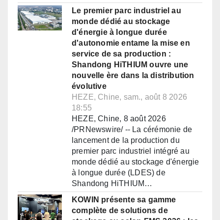
Le premier parc industriel au
monde dédié au stockage
d'énergie à longue durée
d'autonomie entame la mise en
service de sa production :
Shandong HiTHIUM ouvre une
nouvelle ère dans la distribution
évolutive
HEZE, Chine, sam., août 8 2026
18:55
HEZE, Chine, 8 août 2026
/PRNewswire/ -- La cérémonie de
lancement de la production du
premier parc industriel intégré au
monde dédié au stockage d'énergie
à longue durée (LDES) de
Shandong HiTHIUM…
KOWIN présente sa gamme
complète de solutions de