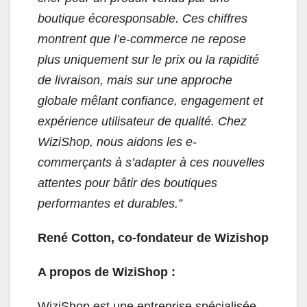
boutique écoresponsable. Ces chiffres
montrent que l’e-commerce ne repose
plus uniquement sur le prix ou la rapidité
de livraison, mais sur une approche
globale mêlant confiance, engagement et
expérience utilisat
eur de qualité. Chez
WiziShop, nous aidons les e-
commerçants à s’adapter à ces nouvelles
attentes pour bâtir des boutiques
performantes et durables.”
René Cotton, co-fondateur de Wizishop
A propos de WiziShop
:
WiziShop est une entreprise spécialisée