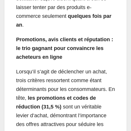
laisser tenter par des produits e-
commerce seulement
quelques fois par
an
.
Promotions, avis clients et réputation :
le trio gagnant pour convaincre les
acheteurs en ligne
Lorsqu’il s’agit de déclencher un achat,
trois critères ressortent comme étant
déterminants pour les consommateurs. En
tête,
les promotions et codes de
réduction (31,5 %)
sont un véritable
levier d’achat, démontrant l’importance
des offres attractives pour séduire les