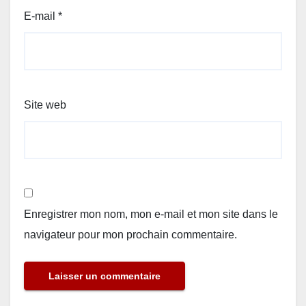
E-mail
*
Site web
Enregistrer mon nom, mon e-mail et mon site dans le
navigateur pour mon prochain commentaire.