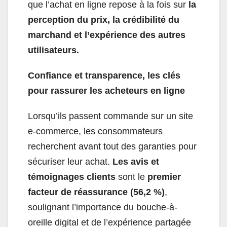
que l’achat en ligne repose à la fois sur
la
perception du prix, la crédibilité du
marchand et l’expérience des autres
utilisateurs.
Confiance et transparence, les clés
pour rassurer les acheteurs en ligne
Lorsqu’ils passent commande sur un site
e-commerce, les consommateurs
recherchent avant tout des garanties pour
sécuriser leur achat.
Les avis et
témoignages clients
sont le
premier
facteur de réassurance (56,2 %)
,
soulignant l’importance du bouche-à-
oreille digital et de l’expérience partagée