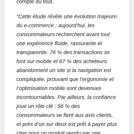
compte du tout.
“
Cette étude révèle une évolution majeure
du e-commerce : aujourd’hui, les
consommateurs recherchent avant tout
une expérience fluide, rassurante et
transparente. 76 % des transactions se
font sur mobile et 67 % des acheteurs
abandonnent un site si la navigation est
compliquée, prouvant que l’ergonomie et
l’optimisation mobile sont devenues
incontournables. Par ailleurs, la confiance
joue un rôle clé : 56 % des
consommateurs se fient aux avis clients,
et près d’un sur deux est prêt à payer plus
cher pour un produit vendu par une