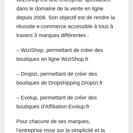
dans le domaine de la vente en ligne
depuis 2008. Son objectif est de rendre la
réussite e-commerce accessible à tous à
travers 3 marques différentes :
– WiziShop, permettant de créer des
boutiques en ligne WiziShop.fr
– Dropizi, permettant de créer des
boutiques de Dropshipping Dropizi.fr
– Evolup, permettant de créer des
boutiques d’Affiliation Evolup.fr
Pour chacune de ses marques,
l’entreprise mise sur la simplicité et la