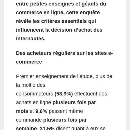
entre petites enseignes et géants du
commerce en ligne, cette enquête
révèle les critères essentiels qui
influencent la décision d’achat des
internautes.
Des acheteurs réguliers sur les sites e-
commerce
Premier enseignement de l’étude, plus de
la moitié des
consommateurs
(58,9%)
effectuent des
achats en ligne
plusieurs fois par
mois
et
9,6%
passent même
commande
plusieurs fois par
semaine
.
31,5%
disent quant à eux se