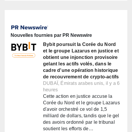
Nouvelles fournies par PR Newswire
Bybit poursuit la Corée du Nord
et le groupe Lazarus en justice et
obtient une injonction provisoire
gelant les actifs volés, dans le
cadre d'une opération historique
de recouvrement de crypto-actifs
DUBAÏ, Émirats arabes unis, il y a 6
heures
Cette action en justice accuse la
Corée du Nord et le groupe Lazarus
d'avoir orchestré ce vol de 1,5
milliard de dollars, tandis que le gel
des avoirs ordonné par le tribunal
soutient les efforts de…