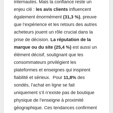
internautes. Mais la confiance reste un
enjeu clé :
les avis clients
influencent
également énormément
(31,3 %)
, preuve
que l’expérience et les retours des autres
acheteurs jouent un rôle crucial dans la
prise de décision.
La réputation de la
marque ou du site (25,4 %)
est aussi un
élément décisif, soulignant que les
consommateurs privilégient les
plateformes et enseignes qui inspirent
fiabilité et sérieux. Pour
11,8%
des
sondés, l’achat en ligne se fait
uniquement s’il n’existe pas de boutique
physique de l’enseigne à proximité
géographique. Ces tendances confirment