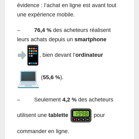
évidence : l’achat en ligne est avant tout
une expérience mobile.
–
76,4 %
des acheteurs réalisent
leurs achats depuis un
smartphone
, bien devant l’
ordinateur
(
55,6 %
).
– Seulement
4,2 %
des acheteurs
utilisent une
tablette
pour
commander en ligne.