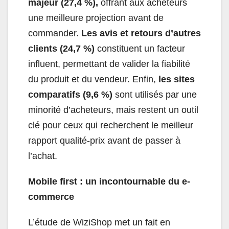
majeur (27,4 %),
offrant aux acheteurs
une meilleure projection avant de
commander.
Les avis et retours d’autres
clients (24,7 %)
constituent un facteur
influent, permettant de valider la fiabilité
du produit et du vendeur. Enfin,
les sites
comparatifs (9,6 %)
sont utilisés par une
minorité d’acheteurs, mais restent un outil
clé pour ceux qui recherchent le meilleur
rapport qualité-prix avant de passer à
l’achat.
Mobile first : un incontournable du e-
commerce
L’étude de WiziShop met un fait en