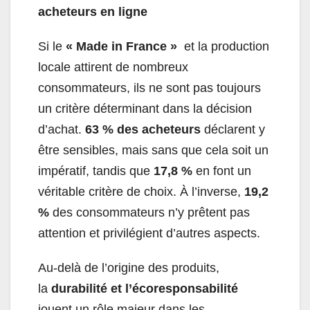
acheteurs en ligne
Si le
« Made in France »
et la production
locale attirent de nombreux
consommateurs, ils ne sont pas toujours
un critère déterminant dans la décision
d’achat.
63 % des acheteurs
déclarent y
être sensibles, mais sans que cela soit un
impératif, tandis que
17,8 %
en font un
véritable critère de choix. À l’inverse,
19,2
%
des consommateurs n’y prêtent pas
attention et privilégient d’autres aspects.
Au-delà de l’origine des produits,
la
durabilité et l’écoresponsabilité
jouent un rôle majeur dans les