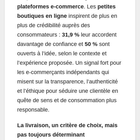
plateformes e-commerce
. Les
petites
boutiques en ligne
inspirent de plus en
plus de crédibilité auprès des
consommateurs :
31,9 %
leur accordent
davantage de confiance et
50 %
sont
ouverts à l’idée, selon le contexte et
l’expérience proposée. Un signal fort pour
les e-commerçants indépendants qui
misent sur la transparence, l’authenticité
et l’éthique pour séduire une clientèle en
quête de sens et de consommation plus
responsable.
La livraison, un critère de choix, mais
pas toujours déterminant