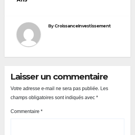
By
CroissanceInvestissement
Laisser un commentaire
Votre adresse e-mail ne sera pas publiée.
Les
champs obligatoires sont indiqués avec
*
Commentaire
*