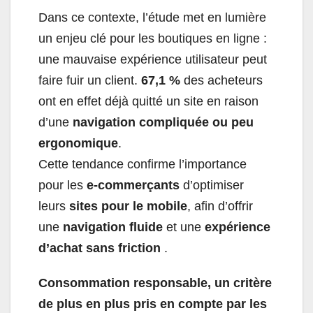
Dans ce contexte, l’étude met en lumière
un enjeu clé pour les boutiques en ligne :
une mauvaise expérience utilisateur peut
faire fuir un client.
67,1 %
des acheteurs
ont en effet déjà quitté un site en raison
d’une
navigation compliquée ou peu
ergonomique
.
Cette tendance confirme l’importance
pour les
e-commerçants
d’optimiser
leurs
sites pour le mobile
, afin d’offrir
une
navigation fluide
et une
expérience
d’achat sans friction
.
Consommation responsable, un critère
de plus en plus pris en compte par les