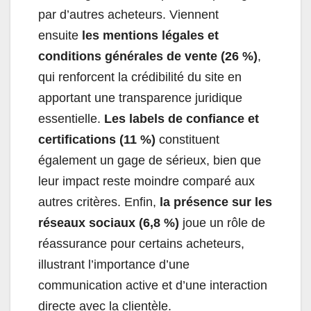
par d’autres acheteurs. Viennent
ensuite
les mentions légales et
conditions générales de vente (26 %)
,
qui renforcent la crédibilité du site en
apportant une transparence juridique
essentielle.
Les labels de confiance et
certifications (11 %)
constituent
également un gage de sérieux, bien que
leur impact reste moindre comparé aux
autres critères. Enfin,
la présence sur les
réseaux sociaux (6,8 %)
joue un rôle de
réassurance pour certains acheteurs,
illustrant l’importance d’une
communication active et d’une interaction
directe avec la clientèle.