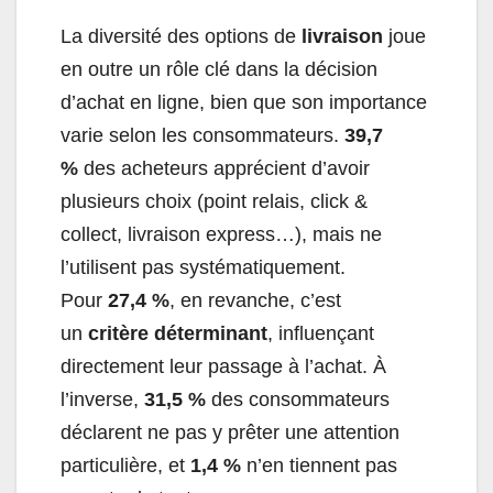
La diversité des options de
livraison
joue
en outre un rôle clé dans la décision
d’achat en ligne, bien que son importance
varie selon les consommateurs.
39,7
%
des acheteurs apprécient d’avoir
plusieurs choix (point relais, click &
collect, livraison express…), mais ne
l’utilisent pas systématiquement.
Pour
27,4 %
, en revanche, c’est
un
critère déterminant
, influençant
directement leur passage à l’achat. À
l’inverse,
31,5 %
des consommateurs
déclarent ne pas y prêter une attention
particulière, et
1,4 %
n’en tiennent pas