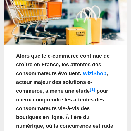
Alors que le e-commerce continue de
croître en France, les attentes des
consommateurs évoluent.
WiziShop
,
acteur majeur des solutions e-
[1]
commerce, a mené une étude
pour
mieux comprendre les attentes des
consommateurs vis-à-vis des
boutiques en ligne. À l’ère du
numérique, où la concurrence est rude