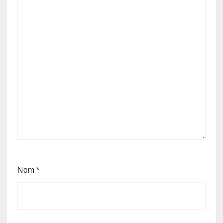
Nom
*