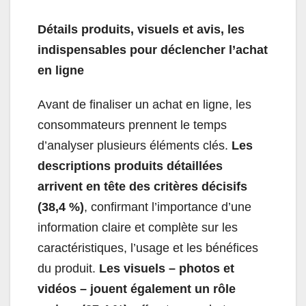
Détails produits, visuels et avis,
les
indispensables pour déclencher l’achat
en ligne
Avant de finaliser un achat en ligne, les
consommateurs prennent le temps
d’analyser plusieurs éléments clés.
Les
descriptions produits détaillées
arrivent en tête des critères décisifs
(38,4 %)
, confirmant l’importance d’une
information claire et complète sur les
caractéristiques, l’usage et les bénéfices
du produit.
Les visuels – photos et
vidéos – jouent également un rôle