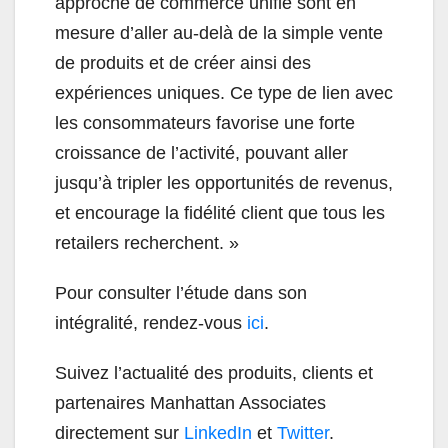
approche de commerce unifié sont en
mesure d’aller au-delà de la simple vente
de produits et de créer ainsi des
expériences uniques. Ce type de lien avec
les consommateurs favorise une forte
croissance de l’activité, pouvant aller
jusqu’à tripler les opportunités de revenus,
et encourage la fidélité client que tous les
retailers recherchent. »
Pour consulter l’étude dans son
intégralité, rendez-vous
ici
.
Suivez l’actualité des produits, clients et
partenaires Manhattan Associates
directement sur
LinkedIn
et
Twitter
.