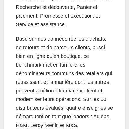
Recherche et découverte, Panier et
paiement, Promesse et exécution, et
Service et assistance.
Basé sur des données réelles d’achats,
de retours et de parcours clients, aussi
bien en ligne qu’en boutique, ce
benchmark met en lumière les
dénominateurs communs des retailers qui
réussissent et la manière dont les autres
peuvent améliorer leur valeur client et
moderniser leurs opérations. Sur les 50
distributeurs évalués, quatre enseignes se
démarquent en tant que leaders : Adidas,
H&M, Leroy Merlin et M&S.