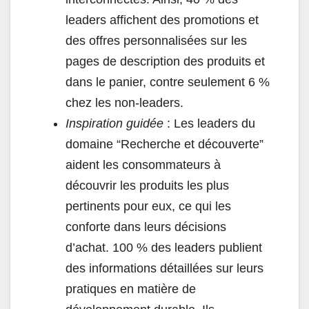
leaders affichent des promotions et
des offres personnalisées sur les
pages de description des produits et
dans le panier, contre seulement 6 %
chez les non-leaders.
Inspiration guidée
: Les leaders du
domaine “Recherche et découverte”
aident les consommateurs à
découvrir les produits les plus
pertinents pour eux, ce qui les
conforte dans leurs décisions
d’achat. 100 % des leaders publient
des informations détaillées sur leurs
pratiques en matière de