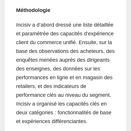
Méthodologie
Incisiv a d’abord dressé une liste détaillée
et paramétrée des capacités d’expérience
client du commerce unifié. Ensuite, sur la
base des observations des acheteurs, des
enquêtes menées auprès des dirigeants
des enseignes, des données sur les
performances en ligne et en magasin des
retailers, et des indicateurs de
performance clés au niveau du segment,
Incisiv a organisé les capacités clés en
deux catégories : fonctionnalités de base
et expériences différenciantes.