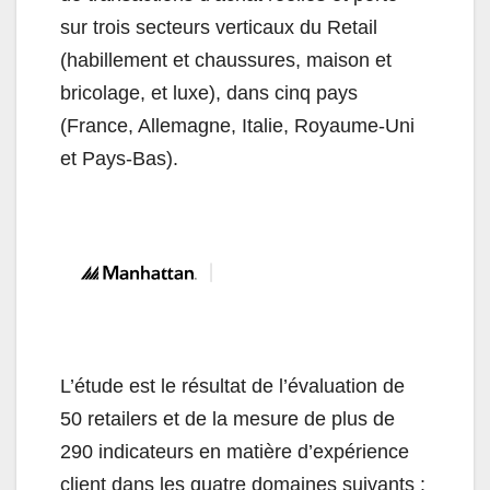
sur trois secteurs verticaux du Retail
(habillement et chaussures, maison et
bricolage, et luxe), dans cinq pays
(France, Allemagne, Italie, Royaume-Uni
et Pays-Bas).
L’étude est le résultat de l’évaluation de
50 retailers et de la mesure de plus de
290 indicateurs en matière d’expérience
client dans les quatre domaines suivants :