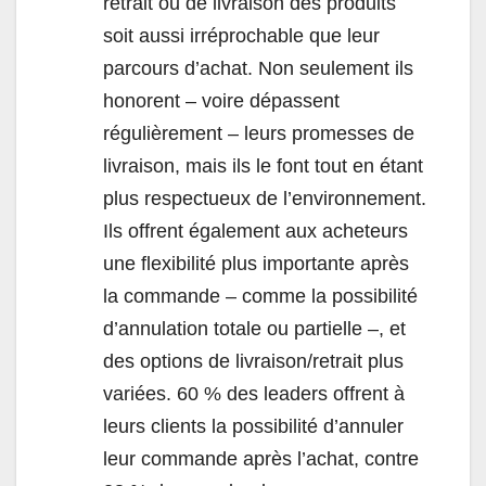
retrait ou de livraison des produits
soit aussi irréprochable que leur
parcours d’achat. Non seulement ils
honorent – voire dépassent
régulièrement – leurs promesses de
livraison, mais ils le font tout en étant
plus respectueux de l’environnement.
Ils offrent également aux acheteurs
une flexibilité plus importante après
la commande – comme la possibilité
d’annulation totale ou partielle –, et
des options de livraison/retrait plus
variées. 60 % des leaders offrent à
leurs clients la possibilité d’annuler
leur commande après l’achat, contre