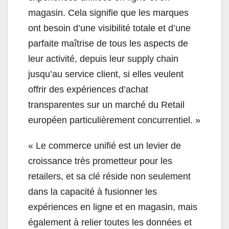
magasin. Cela signifie que les marques
ont besoin d’une visibilité totale et d’une
parfaite maîtrise de tous les aspects de
leur activité, depuis leur supply chain
jusqu’au service client, si elles veulent
offrir des expériences d’achat
transparentes sur un marché du Retail
européen particulièrement concurrentiel. »
« Le commerce unifié est un levier de
croissance très prometteur pour les
retailers, et sa clé réside non seulement
dans la capacité à fusionner les
expériences en ligne et en magasin, mais
également à relier toutes les données et