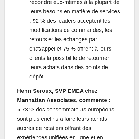
répondre eux-mêmes à la plupart de
leurs besoins en matière de services
: 92 % des leaders acceptent les
modifications de commandes, les
retours et les échanges par
chat/appel et 75 % offrent à leurs
clients la possibilité de retourner
leurs achats dans des points de
dépôt.
Henri Seroux, SVP
EMEA chez
Manhattan
Associates, commente
:
« 73 % des consommateurs européens
sont plus enclins à faire leurs achats
auprès de retailers offrant des
expériences unifiées en ligne et en