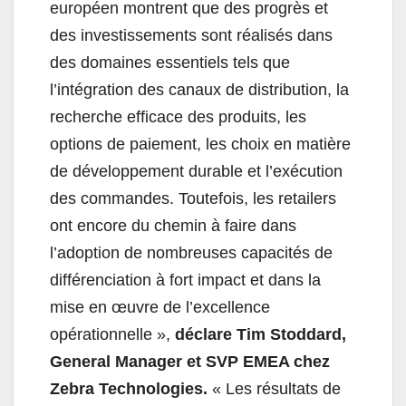
européen montrent que des progrès et
des investissements sont réalisés dans
des domaines essentiels tels que
l’intégration des canaux de distribution, la
recherche efficace des produits, les
options de paiement, les choix en matière
de développement durable et l’exécution
des commandes. Toutefois, les retailers
ont encore du chemin à faire dans
l’adoption de nombreuses capacités de
différenciation à fort impact et dans la
mise en œuvre de l’excellence
opérationnelle »,
déclare Tim Stoddard,
General Manager et SVP EMEA chez
Zebra
Technologies.
« Les résultats de