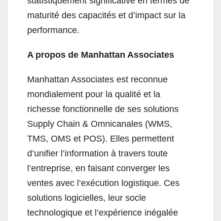
statistiquement significative en termes de
maturité des capacités et d’impact sur la
performance.
A propos de Manhattan Associates
Manhattan Associates est reconnue
mondialement pour la qualité et la
richesse fonctionnelle de ses solutions
Supply Chain & Omnicanales (WMS,
TMS, OMS et POS). Elles permettent
d’unifier l’information à travers toute
l’entreprise, en faisant converger les
ventes avec l’exécution logistique. Ces
solutions logicielles, leur socle
technologique et l’expérience inégalée