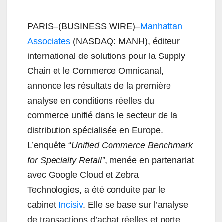
PARIS–(BUSINESS WIRE)–
Manhattan
Associates
(NASDAQ: MANH), éditeur
international de solutions pour la Supply
Chain et le Commerce Omnicanal,
annonce les résultats de la première
analyse en conditions réelles du
commerce unifié dans le secteur de la
distribution spécialisée en Europe.
L’enquête “
Unified Commerce Benchmark
for Specialty Retail”
, menée en partenariat
avec Google Cloud et Zebra
Technologies, a été conduite par le
cabinet
Incisiv
. Elle se base sur l’analyse
de transactions d’achat réelles et porte