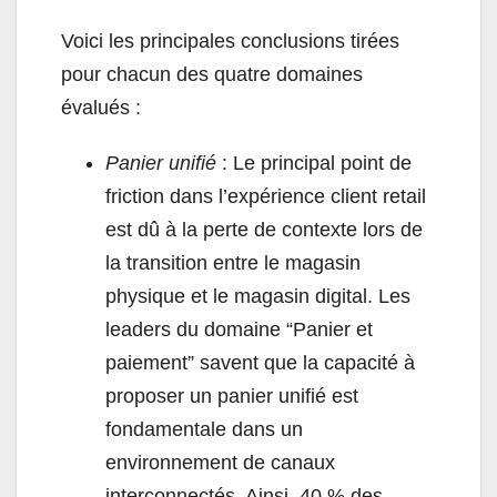
Voici les principales conclusions tirées
pour chacun des quatre domaines
évalués :
Panier unifié
: Le principal point de
friction dans l’expérience client retail
est dû à la perte de contexte lors de
la transition entre le magasin
physique et le magasin digital. Les
leaders du domaine “Panier et
paiement” savent que la capacité à
proposer un panier unifié est
fondamentale dans un
environnement de canaux
interconnectés. Ainsi, 40 % des