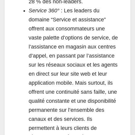
28 % des non-leaders.
Service 360°
: Les leaders du
domaine “Service et assistance”
offrent aux consommateurs une
vaste palette d’options de service, de
l’assistance en magasin aux centres
d’appel, en passant par l’assistance
sur les réseaux sociaux et les agents
en direct sur leur site web et leur
application mobile. Mais surtout, ils
offrent une continuité sans faille, une
qualité constante et une disponibilité
permanente sur l’ensemble des
canaux et des services. Ils
permettent à leurs clients de