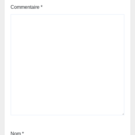
Commentaire
*
Nom
*