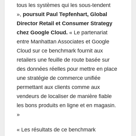
tous les systèmes qui les sous-tendent
»,
poursuit Paul Tepfenhart, Global
Director Retail et Consumer Strategy
chez Google
Cloud.
« Le partenariat
entre Manhattan Associates et Google
Cloud sur ce benchmark fournit aux
retailers une feuille de route basée sur
des données réelles pour mettre en place
une stratégie de commerce unifiée
permettant aux clients comme aux
vendeurs de localiser de manière fiable
les bons produits en ligne et en magasin.
»
« Les résultats de ce benchmark