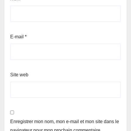
E-mail
*
Site web
Enregistrer mon nom, mon e-mail et mon site dans le
navigateur pour mon prochain commentaire.