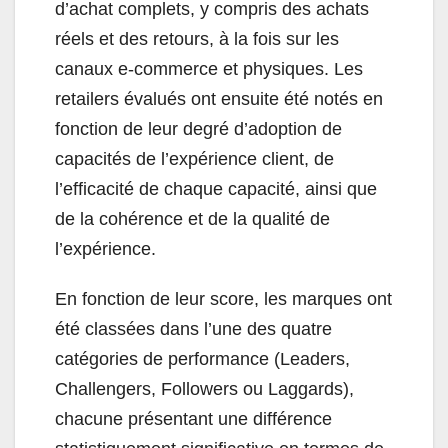
d’achat complets, y compris des achats
réels et des retours, à la fois sur les
canaux e-commerce et physiques. Les
retailers évalués ont ensuite été notés en
fonction de leur degré d’adoption de
capacités de l’expérience client, de
l’efficacité de chaque capacité, ainsi que
de la cohérence et de la qualité de
l’expérience.
En fonction de leur score, les marques ont
été classées dans l’une des quatre
catégories de performance (Leaders,
Challengers, Followers ou Laggards),
chacune présentant une différence