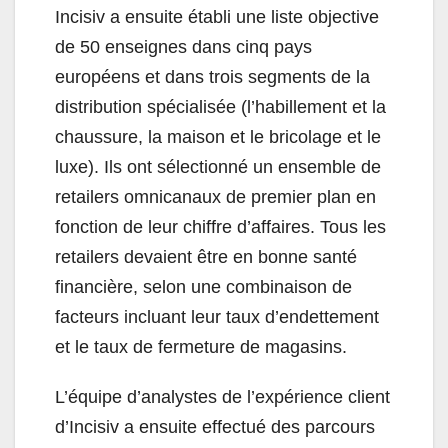
Incisiv a ensuite établi une liste objective
de 50 enseignes dans cinq pays
européens et dans trois segments de la
distribution spécialisée (l’habillement et la
chaussure, la maison et le bricolage et le
luxe). Ils ont sélectionné un ensemble de
retailers omnicanaux de premier plan en
fonction de leur chiffre d’affaires. Tous les
retailers devaient être en bonne santé
financière, selon une combinaison de
facteurs incluant leur taux d’endettement
et le taux de fermeture de magasins.
L’équipe d’analystes de l’expérience client
d’Incisiv a ensuite effectué des parcours