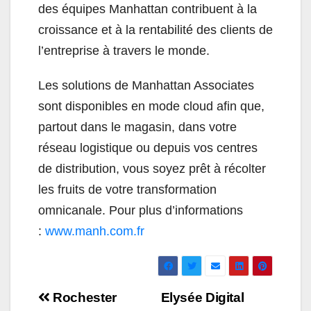
des équipes Manhattan contribuent à la
croissance et à la rentabilité des clients de
l’entreprise à travers le monde.
Les solutions de Manhattan Associates
sont disponibles en mode cloud afin que,
partout dans le magasin, dans votre
réseau logistique ou depuis vos centres
de distribution, vous soyez prêt à récolter
les fruits de votre transformation
omnicanale. Pour plus d’informations
:
www.manh.com.fr
Navigation
Rochester
Elysée Digital