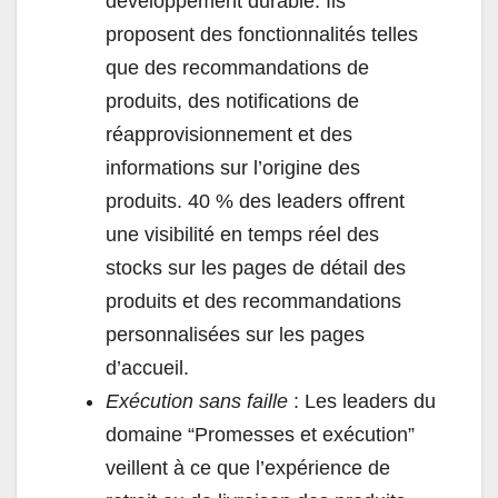
développement durable. Ils
proposent des fonctionnalités telles
que des recommandations de
produits, des notifications de
réapprovisionnement et des
informations sur l’origine des
produits. 40 % des leaders offrent
une visibilité en temps réel des
stocks sur les pages de détail des
produits et des recommandations
personnalisées sur les pages
d’accueil.
Exécution sans faille
: Les leaders du
domaine “Promesses et exécution”
veillent à ce que l’expérience de