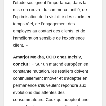
l’étude soulignent l’importance, dans la
mise en œuvre du commerce unifié, de
l’optimisation de la visibilité des stocks en
temps réel, de l’engagement des
employés au contact des clients, et de
l’amélioration sensible de l’expérience
client. »
Amarjot Mokha, COO chez Incisiv,
conclut
: « Sur un marché européen en
constante mutation, les retailers doivent
continuellement innover et s’adapter en
permanence s’ils veulent répondre aux
évolutions des attentes des
consommateurs. Ceux qui adoptent une