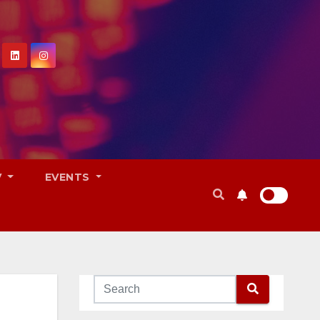
V
EVENTS