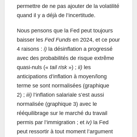
permettre de ne pas ajouter de la volatilité
quand il y a déjà de l’incertitude.
Nous pensons que la Fed peut toujours
baisser les
Fed Funds
en 2024, et ce pour
4 raisons :
i)
la désinflation a progressé
avec des probabilités de risque extrême
quasi-nuls («
tail risk
») ;
ii)
les
anticipations d’inflation à moyen/long
terme se sont normalisées (graphique
2) ;
iii)
l’inflation salariale s’est aussi
normalisée (graphique 3) avec le
rééquilibrage sur le marché du travail
permis par l’immigration ; et
iv)
la Fed
peut ressortir à tout moment l’argument