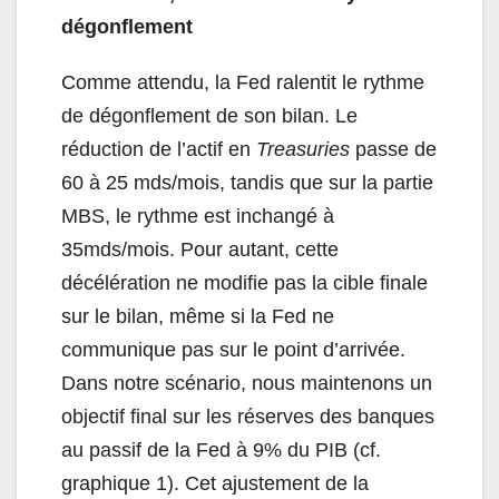
dégonflement
Comme attendu, la Fed ralentit le rythme
de dégonflement de son bilan. Le
réduction de l’actif en
Treasuries
passe de
60 à 25 mds/mois, tandis que sur la partie
MBS, le rythme est inchangé à
35mds/mois. Pour autant, cette
décélération ne modifie pas la cible finale
sur le bilan, même si la Fed ne
communique pas sur le point d’arrivée.
Dans notre scénario, nous maintenons un
objectif final sur les réserves des banques
au passif de la Fed à 9% du PIB (cf.
graphique 1). Cet ajustement de la