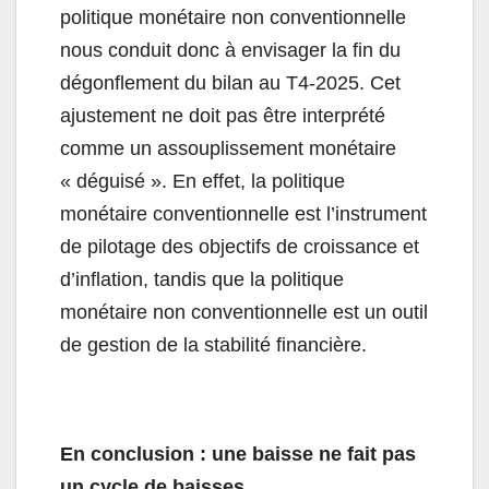
politique monétaire non conventionnelle
nous conduit donc à envisager la fin du
dégonflement du bilan au T4-2025. Cet
ajustement ne doit pas être interprété
comme un assouplissement monétaire
« déguisé ». En effet, la politique
monétaire conventionnelle est l’instrument
de pilotage des objectifs de croissance et
d’inflation, tandis que la politique
monétaire non conventionnelle est un outil
de gestion de la stabilité financière.
En conclusion : une baisse ne fait pas
un cycle de baisses.