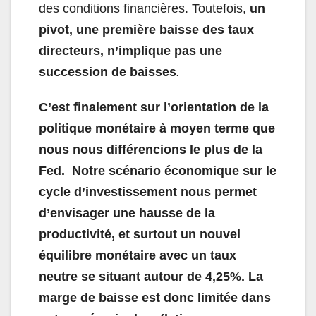
des conditions financières. Toutefois,
un
pivot, une première baisse des taux
directeurs, n’implique pas une
succession de baisses
.
C’est finalement sur l’orientation de la
politique monétaire à moyen terme que
nous nous différencions le plus de la
Fed. Notre scénario économique sur le
cycle d’investissement nous permet
d’envisager une hausse de la
productivité, et surtout un nouvel
équilibre monétaire avec un taux
neutre se situant autour de 4,25%. La
marge de baisse est donc limitée dans