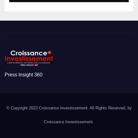
Press Insight 360
© Copyright 2023 Croissance Investissement. All Rights Reserved. by
Croissance Investissement.