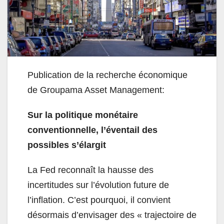
Publication de la recherche économique
de Groupama Asset Management:
Sur la politique monétaire
conventionnelle, l’éventail des
possibles s’élargit
La Fed reconnaît la hausse des
incertitudes sur l’évolution future de
l’inflation. C’est pourquoi, il convient
désormais d’envisager des « trajectoire de