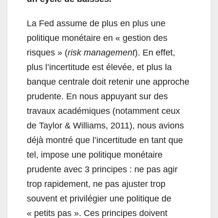
La Fed assume de plus en plus une
politique monétaire en « gestion des
risques » (
risk management
). En effet,
plus l’incertitude est élevée, et plus la
banque centrale doit retenir une approche
prudente. En nous appuyant sur des
travaux académiques (notamment ceux
de Taylor & Williams, 2011), nous avions
déjà montré que l’incertitude en tant que
tel, impose une politique monétaire
prudente avec 3 principes : ne pas agir
trop rapidement, ne pas ajuster trop
souvent et privilégier une politique de
« petits pas ». Ces principes doivent