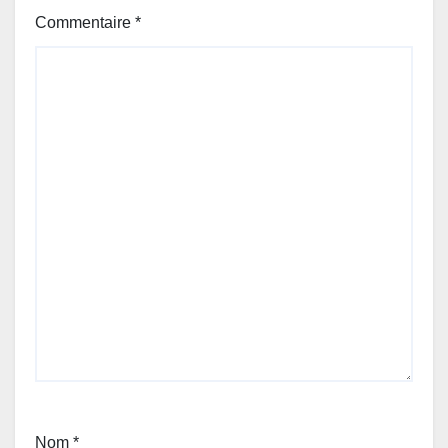
Commentaire
*
Nom
*