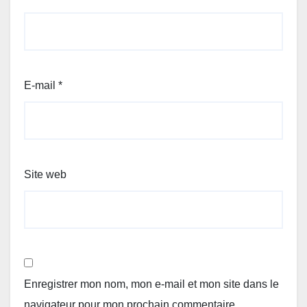
E-mail
*
Site web
Enregistrer mon nom, mon e-mail et mon site dans le
navigateur pour mon prochain commentaire.