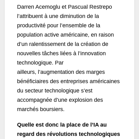
Darren Acemoglu et Pascual Restrepo
l’attribuent à une diminution de la
productivité pour l’ensemble de la
population active américaine, en raison
d’un ralentissement de la création de
nouvelles tâches liées à l’innovation
technologique. Par
ailleurs, l’augmentation des marges
bénéficiaires des entreprises américaines
du secteur technologique s’est
accompagnée d’une explosion des
marchés boursiers.
Quelle est donc la place de l’IA au
regard des révolutions technologiques