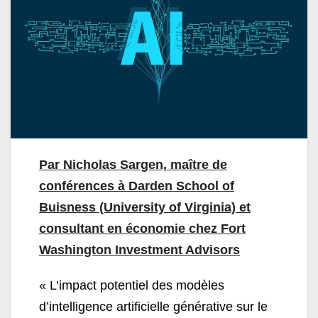
Par Nicholas Sargen, maître de
conférences à Darden School of
Buisness (University of Virginia) et
consultant en économie chez Fort
Washington Investment Advisors
« L’impact potentiel des modèles
d’intelligence artificielle générative sur le