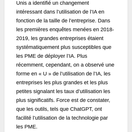
Unis a identifié un changement
intéressant dans l’utilisation de l’IA en
fonction de la taille de l’entreprise. Dans
les premières enquêtes menées en 2018-
2019, les grandes entreprises étaient
systématiquement plus susceptibles que
les PME de déployer l’IA. Plus
récemment, cependant, on a observé une
forme en « U » de l’utilisation de l’IA, les
entreprises les plus grandes et les plus
petites signalant les taux d’utilisation les
plus significatifs. Force est de constater,
que les outils, tels que ChatGPT, ont
facilité l’utilisation de la technologie par
les PME.