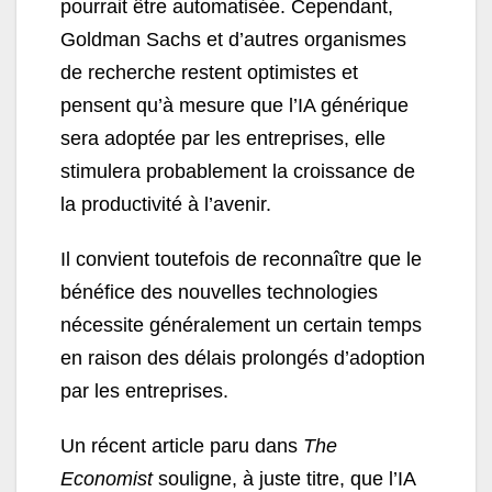
pourrait être automatisée. Cependant,
Goldman Sachs et d’autres organismes
de recherche restent optimistes et
pensent qu’à mesure que l’IA générique
sera adoptée par les entreprises, elle
stimulera probablement la croissance de
la productivité à l’avenir.
Il convient toutefois de reconnaître que le
bénéfice des nouvelles technologies
nécessite généralement un certain temps
en raison des délais prolongés d’adoption
par les entreprises.
Un récent article paru dans
The
Economist
souligne, à juste titre, que l’IA