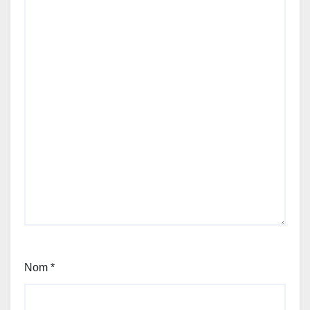
Nom
*