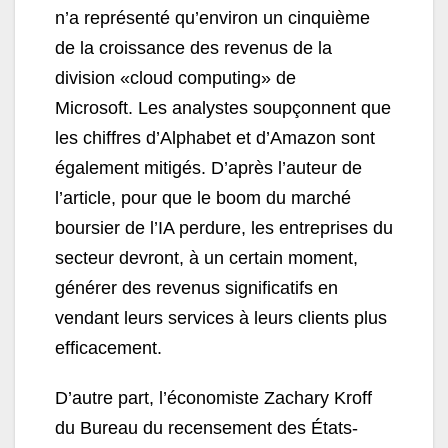
n’a représenté qu’environ un cinquième
de la croissance des revenus de la
division «cloud computing» de
Microsoft. Les analystes soupçonnent que
les chiffres d’Alphabet et d’Amazon sont
également mitigés. D’après l’auteur de
l’article, pour que le boom du marché
boursier de l’IA perdure, les entreprises du
secteur devront, à un certain moment,
générer des revenus significatifs en
vendant leurs services à leurs clients plus
efficacement.
D’autre part, l’économiste Zachary Kroff
du Bureau du recensement des États-