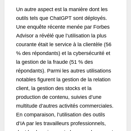
Un autre aspect est la manière dont les
outils tels que ChatGPT sont déployés.
Une enquête récente menée par Forbes
Advisor a révélé que l’utilisation la plus
courante était le service à la clientèle (56
% des répondants) et la cybersécurité et
la gestion de la fraude (51 % des
répondants). Parmi les autres utilisations
notables figurent la gestion de la relation
client, la gestion des stocks et la
production de contenu, suivies d’une
multitude d’autres activités commerciales.
En comparaison, l’utilisation des outils
d’IA par les travailleurs professionnels,