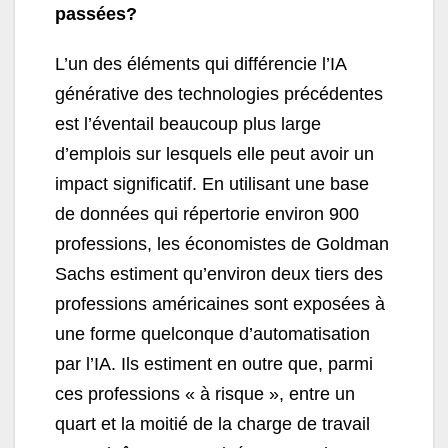
passées?
L’un des éléments qui différencie l’IA
générative des technologies précédentes
est l’éventail beaucoup plus large
d’emplois sur lesquels elle peut avoir un
impact significatif. En utilisant une base
de données qui répertorie environ 900
professions, les économistes de Goldman
Sachs estiment qu’environ deux tiers des
professions américaines sont exposées à
une forme quelconque d’automatisation
par l’IA. Ils estiment en outre que, parmi
ces professions « à risque », entre un
quart et la moitié de la charge de travail