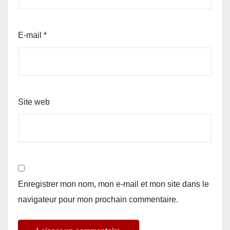
E-mail
*
Site web
Enregistrer mon nom, mon e-mail et mon site dans le
navigateur pour mon prochain commentaire.