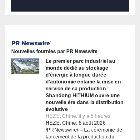
Nouvelles fournies par PR Newswire
Le premier parc industriel au
monde dédié au stockage
d'énergie à longue durée
d'autonomie entame la mise en
service de sa production :
Shandong HiTHIUM ouvre une
nouvelle ère dans la distribution
évolutive
HEZE, Chine, il y a 5 heures
HEZE, Chine, 8 août 2026
/PRNewswire/ -- La cérémonie de
lancement de la production du