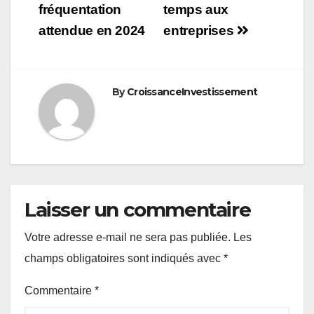
fréquentation
temps aux
attendue en 2024
entreprises
By
CroissanceInvestissement
Laisser un commentaire
Votre adresse e-mail ne sera pas publiée.
Les
champs obligatoires sont indiqués avec
*
Commentaire
*