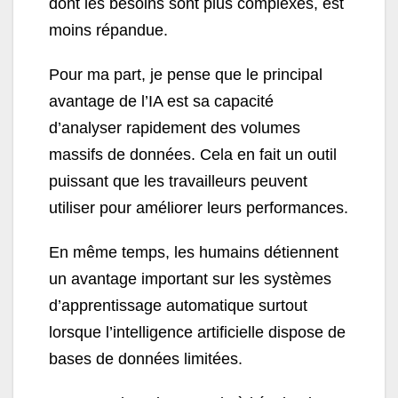
dont les besoins sont plus complexes, est
moins répandue.
Pour ma part, je pense que le principal
avantage de l’IA est sa capacité
d’analyser rapidement des volumes
massifs de données. Cela en fait un outil
puissant que les travailleurs peuvent
utiliser pour améliorer leurs performances.
En même temps, les humains détiennent
un avantage important sur les systèmes
d’apprentissage automatique surtout
lorsque l’intelligence artificielle dispose de
bases de données limitées.