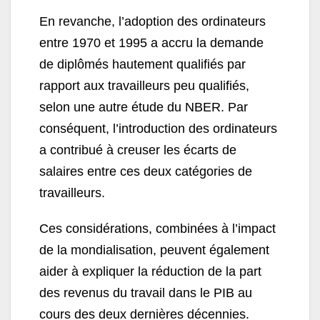
En revanche, l’adoption des ordinateurs
entre 1970 et 1995 a accru la demande
de diplômés hautement qualifiés par
rapport aux travailleurs peu qualifiés,
selon une autre étude du NBER. Par
conséquent, l’introduction des ordinateurs
a contribué à creuser les écarts de
salaires entre ces deux catégories de
travailleurs.
Ces considérations, combinées à l’impact
de la mondialisation, peuvent également
aider à expliquer la réduction de la part
des revenus du travail dans le PIB au
cours des deux dernières décennies.