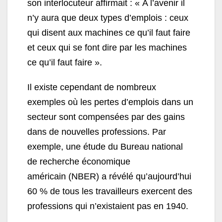
son interlocuteur affirmait : « A l’avenir il
n’y aura que deux types d’emplois : ceux
qui disent aux machines ce qu’il faut faire
et ceux qui se font dire par les machines
ce qu’il faut faire ».
Il existe cependant de nombreux
exemples où les pertes d’emplois dans un
secteur sont compensées par des gains
dans de nouvelles professions. Par
exemple, une étude du Bureau national
de recherche économique
américain (NBER) a révélé qu’aujourd’hui
60 % de tous les travailleurs exercent des
professions qui n’existaient pas en 1940.