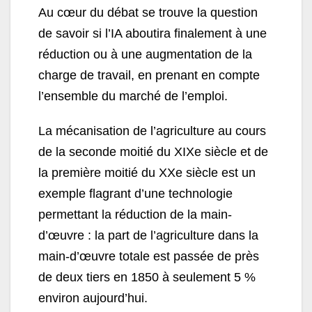
Au cœur du débat se trouve la question
de savoir si l’IA aboutira finalement à une
réduction ou à une augmentation de la
charge de travail, en prenant en compte
l’ensemble du marché de l’emploi.
La mécanisation de l’agriculture au cours
de la seconde moitié du XIXe siècle et de
la première moitié du XXe siècle est un
exemple flagrant d’une technologie
permettant la réduction de la main-
d’œuvre : la part de l’agriculture dans la
main-d’œuvre totale est passée de près
de deux tiers en 1850 à seulement 5 %
environ aujourd’hui.