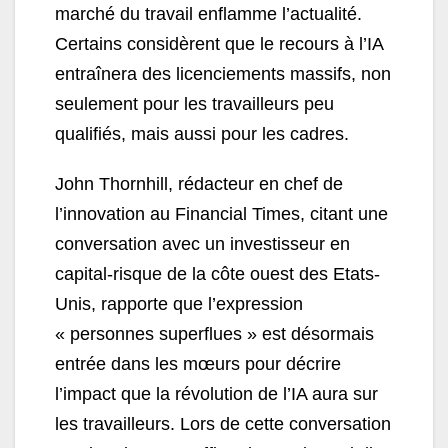
marché du travail enflamme l’actualité.
Certains considèrent que le recours à l’IA
entraînera des licenciements massifs, non
seulement pour les travailleurs peu
qualifiés, mais aussi pour les cadres.
John Thornhill, rédacteur en chef de
l’innovation au Financial Times, citant une
conversation avec un investisseur en
capital-risque de la côte ouest des Etats-
Unis, rapporte que l’expression
« personnes superflues » est désormais
entrée dans les mœurs pour décrire
l’impact que la révolution de l’IA aura sur
les travailleurs. Lors de cette conversation