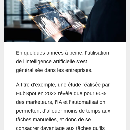
En quelques années à peine, l’utilisation
de l’intelligence artificielle s’est
généralisée dans les entreprises.
À titre d’exemple, une étude réalisée par
HubSpot en 2023 révèle que pour 90%
des marketeurs, l’IA et l’automatisation
permettent d’allouer moins de temps aux
tâches manuelles, et donc de se
consacrer davantage aux tâches qu’ils