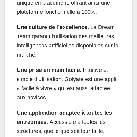
unique emplacement, offrant ainsi une
plateforme fonctionnelle à 100%.
Une culture de l’excellence.
La Dream
Team garantit l’utilisation des meilleures
intelligences artificielles disponibles sur le
marché.
Une prise en main facile.
Intuitive et
simple d’utilisation, Golyate est une appli
« facile à vivre » qui est aussi adaptée
aux novices.
Une application adaptée à toutes les
entreprises.
Accessible à toutes les
structures, quelle que soit leur taille,