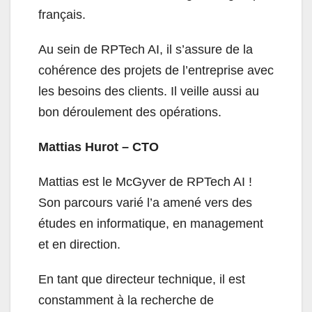
français.
Au sein de RPTech AI, il s’assure de la
cohérence des projets de l’entreprise avec
les besoins des clients. Il veille aussi au
bon déroulement des opérations.
Mattias Hurot – CTO
Mattias est le McGyver de RPTech AI !
Son parcours varié l’a amené vers des
études en informatique, en management
et en direction.
En tant que directeur technique, il est
constamment à la recherche de