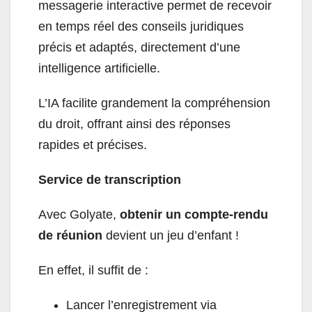
messagerie interactive permet de recevoir
en temps réel des conseils juridiques
précis et adaptés, directement d’une
intelligence artificielle.
L’IA facilite grandement la compréhension
du droit, offrant ainsi des réponses
rapides et précises.
Service de transcription
Avec Golyate,
obtenir un compte-rendu
de réunion
devient un jeu d’enfant !
En effet, il suffit de :
Lancer l’enregistrement via