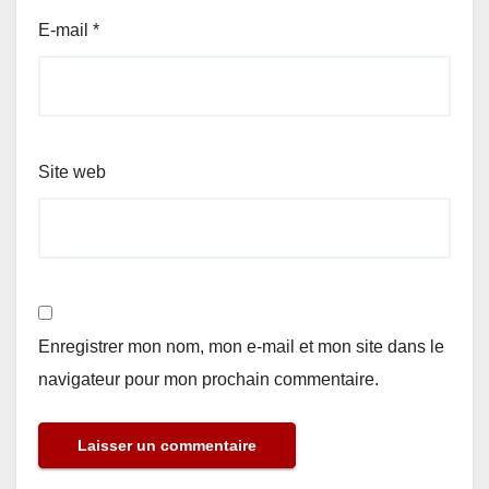
E-mail
*
Site web
Enregistrer mon nom, mon e-mail et mon site dans le
navigateur pour mon prochain commentaire.