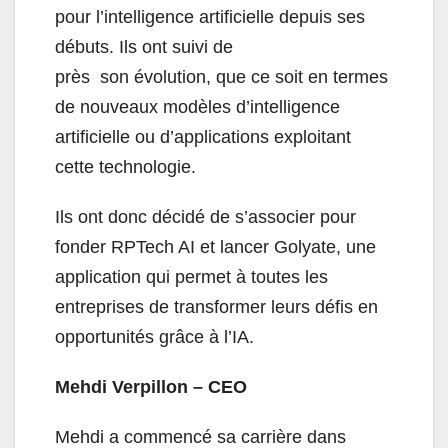
pour l’intelligence artificielle depuis ses
débuts. Ils ont suivi de
près son évolution, que ce soit en termes
de nouveaux modèles d’intelligence
artificielle ou d’applications exploitant
cette technologie.
Ils ont donc décidé de s’associer pour
fonder RPTech AI et lancer Golyate, une
application qui permet à toutes les
entreprises de transformer leurs défis en
opportunités grâce à l’IA.
Mehdi Verpillon – CEO
Mehdi a commencé sa carrière dans