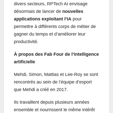
divers secteurs, RPTech AI envisage
désormais de lancer de
nouvelles
applications exploitant l’IA
pour
permettre à différents corps de métier de
gagner du temps et d’améliorer leur
productivité.
À propos des Fab Four de l’intelligence
artificielle
Mehdi, Simon, Mattias et Lee-Roy se sont
rencontrés au sein de l’équipe d’esport
que Mehdi a créé en 2017.
Ils travaillent depuis plusieurs années
ensemble et nourrissent le même intérêt