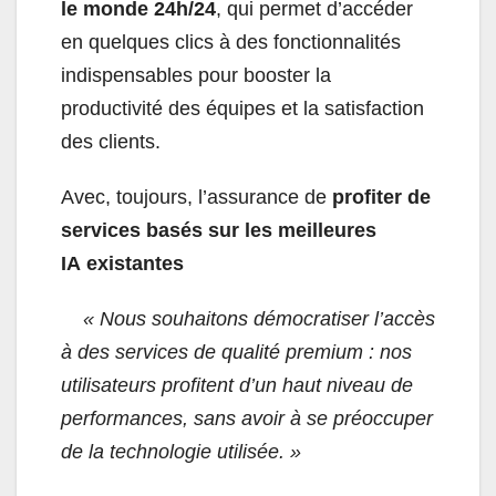
le monde 24h/24
, qui permet d’accéder
en quelques clics à des fonctionnalités
indispensables pour booster la
productivité des équipes et la satisfaction
des clients.
Avec, toujours, l’assurance de
profiter de
services basés sur les meilleures
IA existantes
« Nous souhaitons démocratiser l’accès
à des services de qualité premium : nos
utilisateurs profitent d’un haut niveau de
performances, sans avoir à se préoccuper
de la technologie utilisée. »