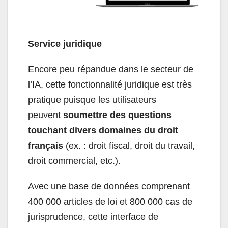
Service juridique
Encore peu répandue dans le secteur de
l’IA, cette fonctionnalité juridique est très
pratique puisque les utilisateurs
peuvent
soumettre des questions
touchant divers domaines du droit
français
(ex. : droit fiscal, droit du travail,
droit commercial, etc.).
Avec une base de données comprenant
400 000 articles de loi et 800 000 cas de
jurisprudence, cette interface de