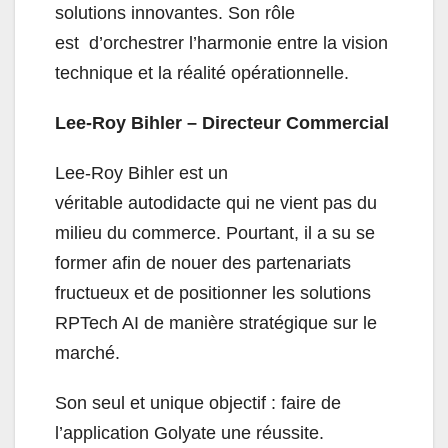
solutions innovantes. Son rôle
est d’orchestrer l’harmonie entre la vision
technique et la réalité opérationnelle.
Lee-Roy Bihler – Directeur Commercial
Lee-Roy Bihler est un
véritable autodidacte qui ne vient pas du
milieu du commerce. Pourtant, il a su se
former afin de nouer des partenariats
fructueux et de positionner les solutions
RPTech AI de manière stratégique sur le
marché.
Son seul et unique objectif : faire de
l’application Golyate une réussite.