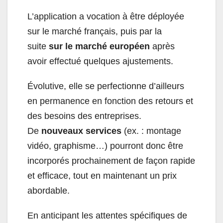
L’application a vocation à être déployée
sur le marché français, puis par la
suite
sur le marché européen
après
avoir effectué quelques ajustements.
Évolutive, elle se perfectionne d’ailleurs
en permanence en fonction des retours et
des besoins des entreprises.
De
nouveaux services
(ex. : montage
vidéo, graphisme…) pourront donc être
incorporés prochainement de façon rapide
et efficace, tout en maintenant un prix
abordable.
En anticipant les attentes spécifiques de