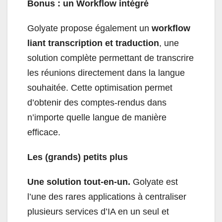
Bonus : un Workflow intégré
Golyate propose également un
workflow
liant transcription et traduction
, une
solution complète permettant de transcrire
les réunions directement dans la langue
souhaitée. Cette optimisation permet
d’obtenir des comptes-rendus dans
n’importe quelle langue de manière
efficace.
Les (grands) petits plus
Une solution tout-en-un.
Golyate est
l’une des rares applications à centraliser
plusieurs services d’IA en un seul et