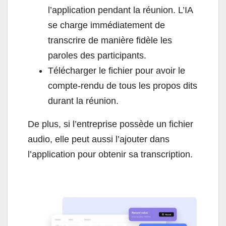
l’application pendant la réunion. L’IA
se charge immédiatement de
transcrire de manière fidèle les
paroles des participants.
Télécharger le fichier pour avoir le
compte-rendu de tous les propos dits
durant la réunion.
De plus, si l’entreprise possède un fichier
audio, elle peut aussi l’ajouter dans
l’application pour obtenir sa transcription.