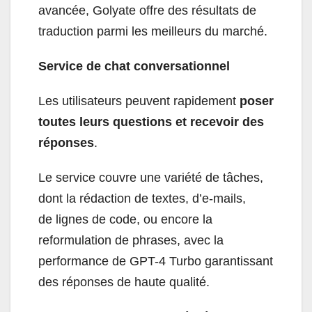
avancée, Golyate offre des résultats de
traduction parmi les meilleurs du marché.
Service de chat conversationnel
Les utilisateurs peuvent rapidement
poser
toutes leurs questions et recevoir des
réponses
.
Le service couvre une variété de tâches,
dont la rédaction de textes, d’e-mails,
de lignes de code, ou encore la
reformulation de phrases, avec la
performance de GPT-4 Turbo garantissant
des réponses de haute qualité.