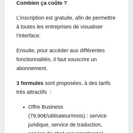
Combien ça coûte ?
L’inscription est gratuite, afin de permettre
à toutes les entreprises de visualiser
l’interface.
Ensuite, pour accéder aux différentes
fonctionnalités, il faut souscrire un
abonnement.
3 formules
sont proposées, à des tarifs
très attractifs :
Offre Business
(79,90€/utilisateur/mois) : service
juridique, service de traduction,