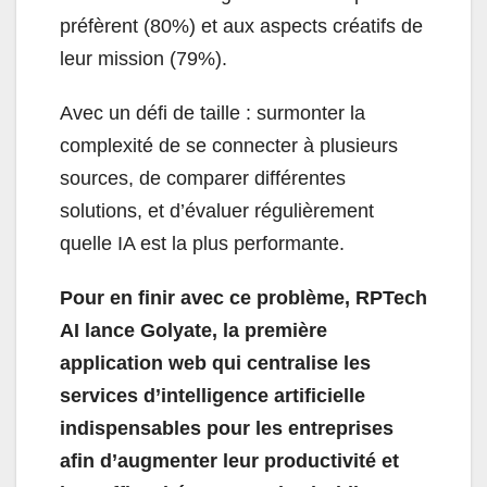
préfèrent (80%) et aux aspects créatifs de
leur mission (79%).
Avec un défi de taille : surmonter la
complexité de se connecter à plusieurs
sources, de comparer différentes
solutions, et d’évaluer régulièrement
quelle IA est la plus performante.
Pour en finir avec ce problème, RPTech
AI lance Golyate, la première
application web qui centralise les
services d’intelligence artificielle
indispensables pour les entreprises
afin d’augmenter leur productivité et