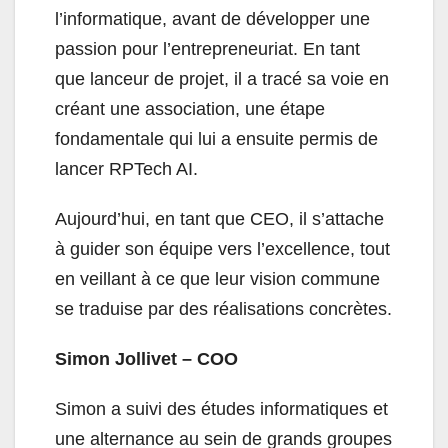
l’informatique, avant de développer une
passion pour l’entrepreneuriat. En tant
que lanceur de projet, il a tracé sa voie en
créant une association, une étape
fondamentale qui lui a ensuite permis de
lancer RPTech AI.
Aujourd’hui, en tant que CEO, il s’attache
à guider son équipe vers l’excellence, tout
en veillant à ce que leur vision commune
se traduise par des réalisations concrètes.
Simon Jollivet – COO
Simon a suivi des études informatiques et
une alternance au sein de grands groupes