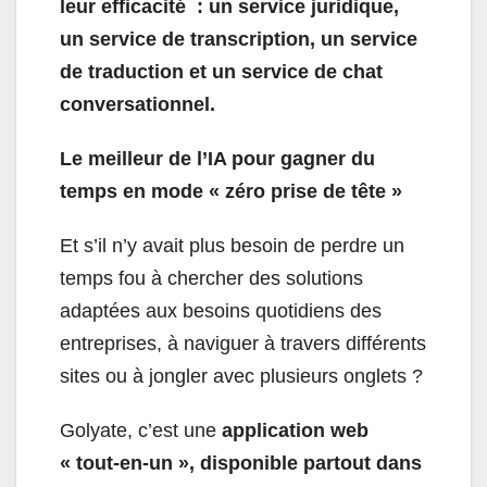
leur efficacité : un service juridique,
un service de transcription, un service
de traduction et un service de chat
conversationnel.
Le meilleur de l’IA pour gagner du
temps en mode « zéro prise de tête »
Et s’il n’y avait plus besoin de perdre un
temps fou à chercher des solutions
adaptées aux besoins quotidiens des
entreprises, à naviguer à travers différents
sites ou à jongler avec plusieurs onglets ?
Golyate, c’est une
application web
« tout-en-un », disponible partout dans