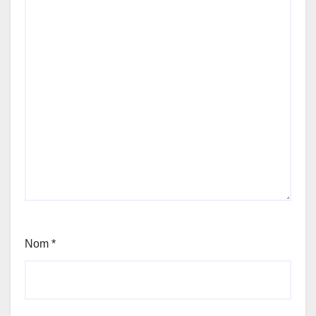
Nom
*