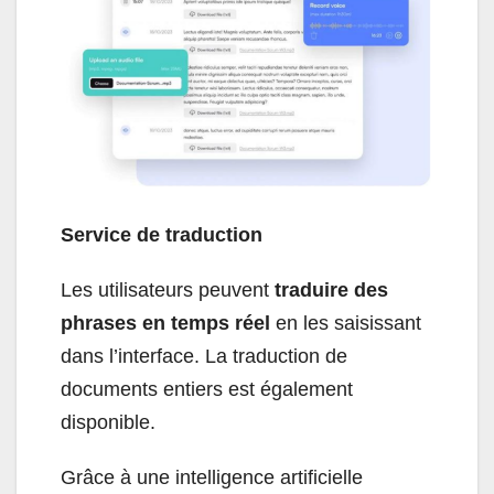
Service de traduction
Les utilisateurs peuvent
traduire des
phrases en temps réel
en les saisissant
dans l’interface. La traduction de
documents entiers est également
disponible.
Grâce à une intelligence artificielle