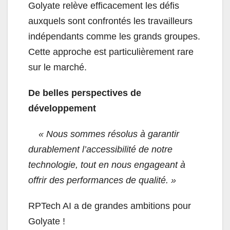
Golyate relève efficacement les défis
auxquels sont confrontés les travailleurs
indépendants comme les grands groupes.
Cette approche est particulièrement rare
sur le marché.
De belles perspectives de
développement
« Nous sommes résolus à garantir
durablement l’accessibilité de notre
technologie, tout en nous engageant à
offrir des performances de qualité. »
RPTech AI a de grandes ambitions pour
Golyate !