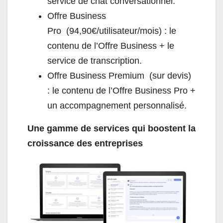
service de chat conversationnel.
Offre Business
Pro (94,90€/utilisateur/mois) : le
contenu de l’Offre Business + le
service de transcription.
Offre Business Premium (sur devis)
: le contenu de l’Offre Business Pro +
un accompagnement personnalisé.
Une gamme de services qui boostent la
croissance des entreprises