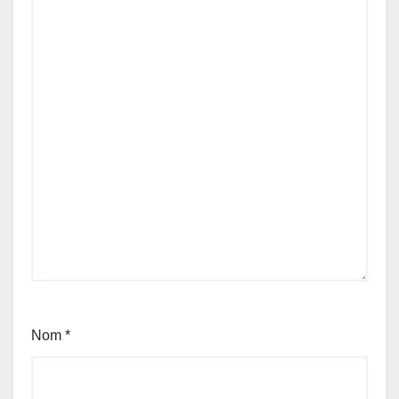
Nom
*