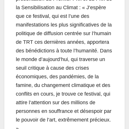
la Sensibilisation au Climat : « J’espère
que ce festival, qui est l’une des
manifestations les plus significatives de la
politique de diffusion centrée sur l’humain
de TRT ces dernières années, apportera
des bénédictions à toute l’humanité. Dans
le monde d’aujourd’hui, qui traverse un
seuil critique à cause des crises
économiques, des pandémies, de la
famine, du changement climatique et des
conflits en cours, je trouve ce festival, qui
attire l’attention sur des millions de
personnes en souffrance et désespoir par
le pouvoir de l’art, extrêmement précieux.
»