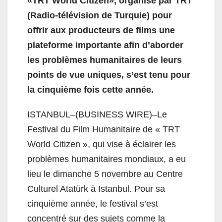
«TRT World Citizen», organisé par TRT
(Radio-télévision de Turquie) pour
offrir aux producteurs de films une
plateforme importante afin d’aborder
les problèmes humanitaires de leurs
points de vue uniques, s’est tenu pour
la cinquième fois cette année.
ISTANBUL–(BUSINESS WIRE)–Le
Festival du Film Humanitaire de « TRT
World Citizen », qui vise à éclairer les
problèmes humanitaires mondiaux, a eu
lieu le dimanche 5 novembre au Centre
Culturel Atatürk à Istanbul. Pour sa
cinquième année, le festival s’est
concentré sur des sujets comme la