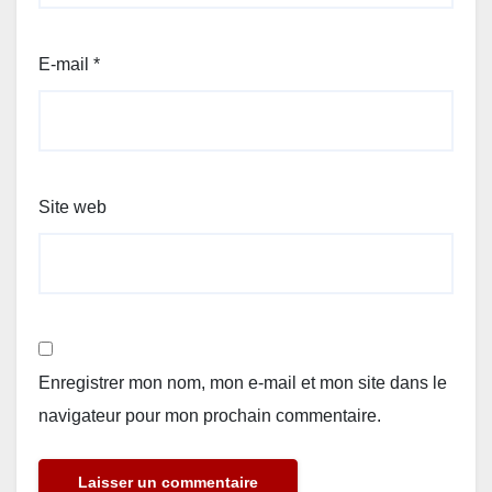
E-mail
*
Site web
Enregistrer mon nom, mon e-mail et mon site dans le
navigateur pour mon prochain commentaire.