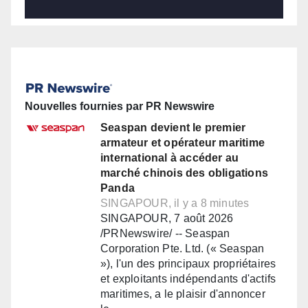
Nouvelles fournies par PR Newswire
Seaspan devient le premier
armateur et opérateur maritime
international à accéder au
marché chinois des obligations
Panda
SINGAPOUR, il y a 8 minutes
SINGAPOUR, 7 août 2026
/PRNewswire/ -- Seaspan
Corporation Pte. Ltd. (« Seaspan
»), l'un des principaux propriétaires
et exploitants indépendants d'actifs
maritimes, a le plaisir d'annoncer