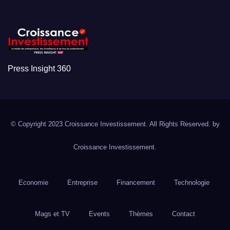
Press Insight 360
© Copyright 2023 Croissance Investissement. All Rights Reserved. by
Croissance Investissement.
Economie
Entreprise
Financement
Technologie
Mags et TV
Events
Thèmes
Contact