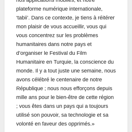
nos applications mobiles, et notre
plateforme numérique internationale,
‘tabii’. Dans ce contexte, je tiens à réitérer
mon plaisir de vous accueillir, vous qui
vous concentrez sur les problèmes
humanitaires dans notre pays et
d’organiser le Festival du Film
Humanitaire en Turquie, la conscience du
monde. Il y a tout juste une semaine, nous
avons célébré le centenaire de notre
République ; nous nous efforçons depuis
mille ans pour le bien-être de cette région
; vous êtes dans un pays qui a toujours
utilisé son pouvoir, sa technologie et sa
volonté en faveur des opprimés.»