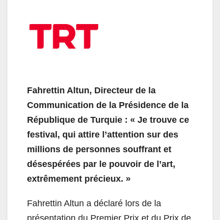
Fahrettin Altun, Directeur de la
Communication de la Présidence de la
République de Turquie : « Je trouve ce
festival, qui attire l’attention sur des
millions de personnes souffrant et
désespérées par le pouvoir de l’art,
extrêmement précieux. »
Fahrettin Altun a déclaré lors de la
présentation du Premier Prix et du Prix de