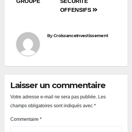
GROUPE
SÉCURITÉ
OFFENSIFS
By
CroissanceInvestissement
Laisser un commentaire
Votre adresse e-mail ne sera pas publiée.
Les
champs obligatoires sont indiqués avec
*
Commentaire
*