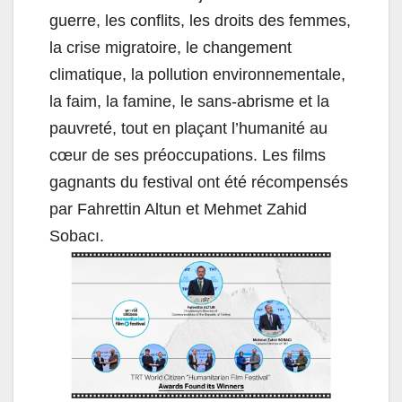
guerre, les conflits, les droits des femmes,
la crise migratoire, le changement
climatique, la pollution environnementale,
la faim, la famine, le sans-abrisme et la
pauvreté, tout en plaçant l’humanité au
cœur de ses préoccupations. Les films
gagnants du festival ont été récompensés
par Fahrettin Altun et Mehmet Zahid
Sobacı.