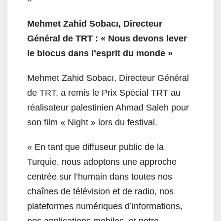
Mehmet Zahid Sobacı, Directeur
Général de TRT : « Nous devons lever
le blocus dans l’esprit du monde »
Mehmet Zahid Sobacı, Directeur Général
de TRT, a remis le Prix Spécial TRT au
réalisateur palestinien Ahmad Saleh pour
son film « Night » lors du festival.
« En tant que diffuseur public de la
Turquie, nous adoptons une approche
centrée sur l’humain dans toutes nos
chaînes de télévision et de radio, nos
plateformes numériques d’informations,