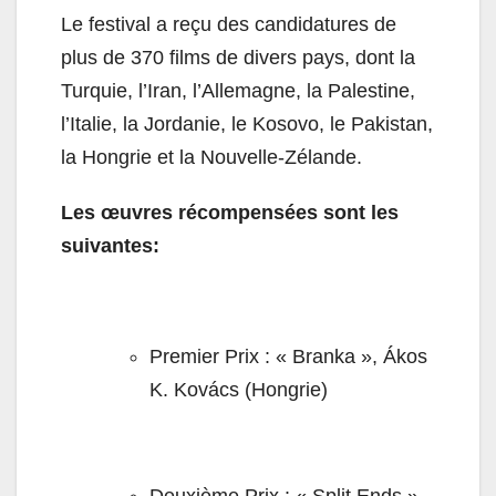
Le festival a reçu des candidatures de
plus de 370 films de divers pays, dont la
Turquie, l’Iran, l’Allemagne, la Palestine,
l’Italie, la Jordanie, le Kosovo, le Pakistan,
la Hongrie et la Nouvelle-Zélande.
Les œuvres récompensées sont les
suivantes:
Premier Prix : « Branka », Ákos
K. Kovács (Hongrie)