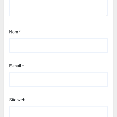
Nom
*
E-mail
*
Site web