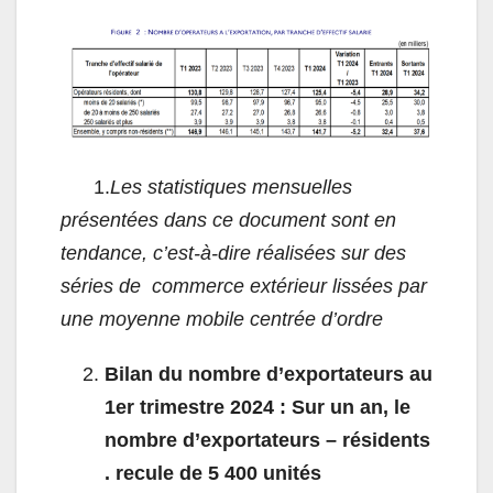
1.
Les statistiques
mensuelles
présentées dans ce document sont en
tendance, c’est-à-dire réalisées sur des
séries de commerce extérieur lissées par
une moyenne mobile centrée d’ordre
Bilan du nombre d’exportateurs au
1
er
trimestre 2024 : Sur un an, le
nombre d’exportateurs
– résidents
. recule de 5 400 unités