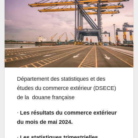
Département des statistiques et des
études du commerce extérieur (DSECE)
de la douane française
∙
Les résultats du commerce extérieur
du mois de mai 2024.
∙
Les statistiques trimestrielles