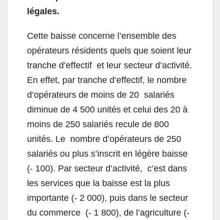
légales.
Cette baisse concerne l’ensemble des
opérateurs résidents quels que soient leur
tranche d’effectif
et leur secteur d’activité.
En effet, par tranche d’effectif, le nombre
d’opérateurs de moins de 20
salariés
diminue de 4 500 unités et celui des 20 à
moins de 250 salariés recule de 800
unités. Le
nombre d’opérateurs de 250
salariés ou plus s’inscrit en légère baisse
(- 100). Par secteur d’activité,
c’est dans
les services que la baisse est la plus
importante (- 2 000), puis dans le secteur
du commerce
(- 1 800), de l’agriculture (-