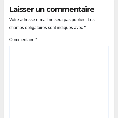
Laisser un commentaire
Votre adresse e-mail ne sera pas publiée.
Les
champs obligatoires sont indiqués avec
*
Commentaire
*