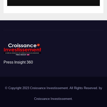
Press Insight 360
© Copyright 2023 Croissance Investissement. All Rights Reserved. by
Croissance Investissement.