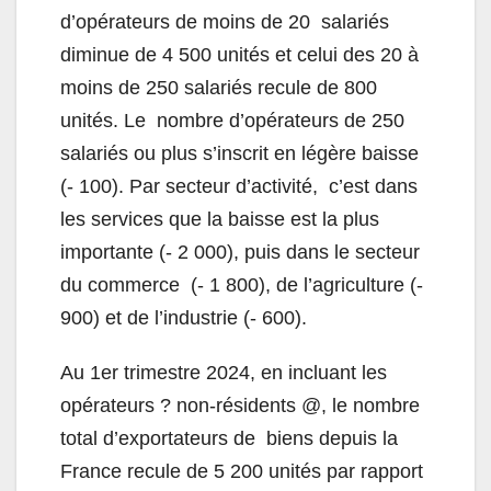
d’opérateurs de moins de 20
salariés
diminue de 4 500 unités et celui des 20 à
moins de 250 salariés recule de 800
unités. Le
nombre d’opérateurs de 250
salariés ou plus s’inscrit en légère baisse
(- 100). Par secteur d’activité,
c’est dans
les services que la baisse est la plus
importante (- 2 000), puis dans le secteur
du commerce
(- 1 800), de l’agriculture (-
900) et de l’industrie (- 600).
Au 1
er
trimestre 2024, en incluant les
opérateurs ? non-résidents @, le nombre
total d’exportateurs de
biens depuis la
France recule de 5 200 unités par rapport