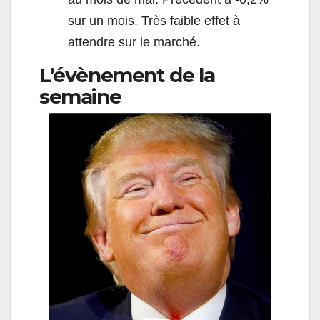
sur un mois. Très faible effet à
attendre sur le marché.
L’évènement de la
semaine