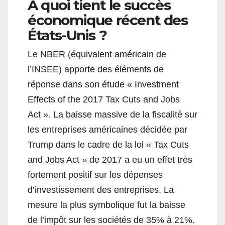
À quoi tient le succès
économique récent des
États-Unis ?
Le NBER (équivalent américain de
l’INSEE) apporte des éléments de
réponse dans son étude « Investment
Effects of the 2017 Tax Cuts and Jobs
Act ». La baisse massive de la fiscalité sur
les entreprises américaines décidée par
Trump dans le cadre de la loi « Tax Cuts
and Jobs Act » de 2017 a eu un effet très
fortement positif sur les dépenses
d’investissement des entreprises. La
mesure la plus symbolique fut la baisse
de l’impôt sur les sociétés de 35% à 21%.