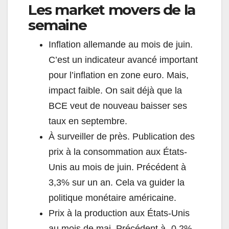
Les market movers de la
semaine
Inflation allemande au mois de juin.
C’est un indicateur avancé important
pour l’inflation en zone euro. Mais,
impact faible. On sait déjà que la
BCE veut de nouveau baisser ses
taux en septembre.
À surveiller de près. Publication des
prix à la consommation aux États-
Unis au mois de juin. Précédent à
3,3% sur un an. Cela va guider la
politique monétaire américaine.
Prix à la production aux États-Unis
au mois de mai. Précédent à -0,2%