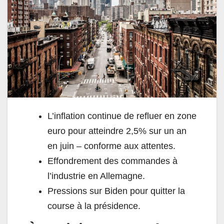
L’inflation continue de refluer en zone
euro pour atteindre 2,5% sur un an
en juin – conforme aux attentes.
Effondrement des commandes à
l’industrie en Allemagne.
Pressions sur Biden pour quitter la
course à la présidence.