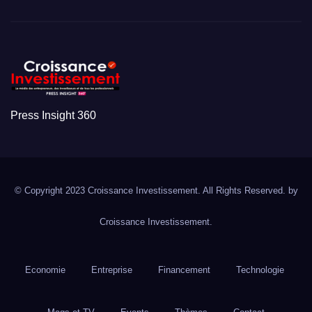
Press Insight 360
© Copyright 2023 Croissance Investissement. All Rights Reserved. by
Croissance Investissement.
Economie
Entreprise
Financement
Technologie