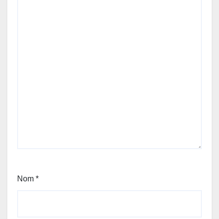
Nom
*