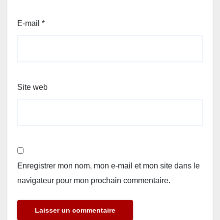
E-mail
*
Site web
Enregistrer mon nom, mon e-mail et mon site dans le
navigateur pour mon prochain commentaire.