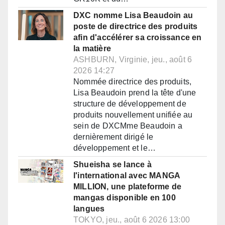
DXC nomme Lisa Beaudoin au
poste de directrice des produits
afin d'accélérer sa croissance en
la matière
ASHBURN, Virginie, jeu., août 6
2026 14:27
Nommée directrice des produits,
Lisa Beaudoin prend la tête d'une
structure de développement de
produits nouvellement unifiée au
sein de DXCMme Beaudoin a
dernièrement dirigé le
développement et le…
Shueisha se lance à
l'international avec MANGA
MILLION, une plateforme de
mangas disponible en 100
langues
TOKYO, jeu., août 6 2026 13:00