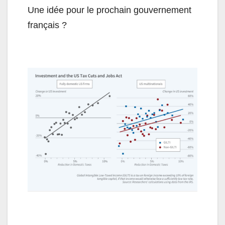
Une idée pour le prochain gouvernement
français ?