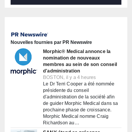
Nouvelles fournies par PR Newswire
Morphic® Medical annonce la
nomination de nouveaux
membres au sein de son conseil
d'administration
BOSTON, il y a 4 heures
Le Dr Terri Cooper a été nommée
présidente du conseil
d'administration de la société afin
de guider Morphic Medical dans sa
prochaine phase de croissance.
Morphic Medical nomme Craig
Richardson au…