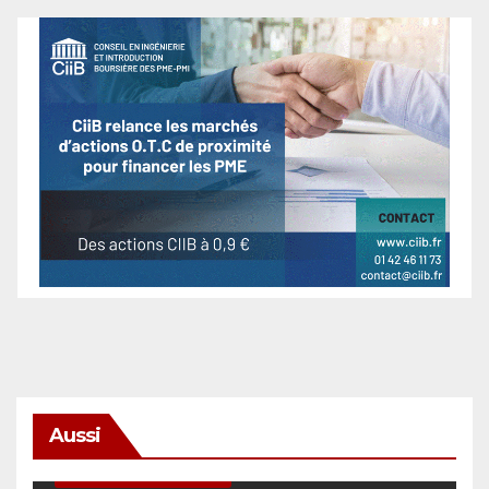
Aussi
SÉCURITÉ & CYBERSÉCURITÉ