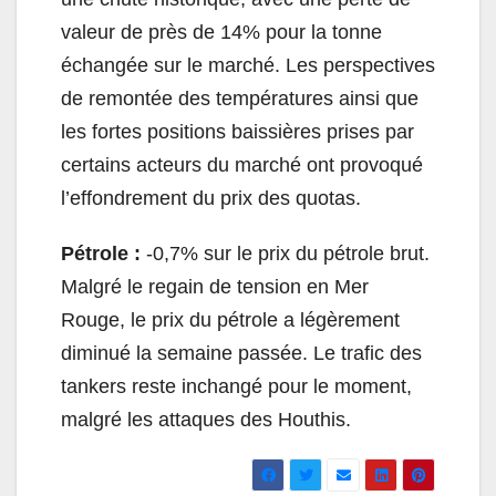
valeur de près de 14% pour la tonne
échangée sur le marché. Les perspectives
de remontée des températures ainsi que
les fortes positions baissières prises par
certains acteurs du marché ont provoqué
l’effondrement du prix des quotas.
Pétrole :
-0,7% sur le prix du pétrole brut.
Malgré le regain de tension en Mer
Rouge, le prix du pétrole a légèrement
diminué la semaine passée. Le trafic des
tankers reste inchangé pour le moment,
malgré les attaques des Houthis.