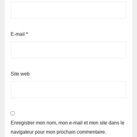
E-mail
*
Site web
Enregistrer mon nom, mon e-mail et mon site dans le
navigateur pour mon prochain commentaire.