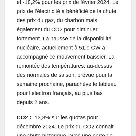
et -18,2% pour les prix de février 2024. Le
prix de l’électricité a bénéficié de la chute
des prix du gaz, du charbon mais
également du CO2 pour diminuer
fortement. La hausse de la disponibilité
nucléaire, actuellement à 51,9 GW a
accompagné ce mouvement baissier. La
remontée des températures, au-dessus
des normales de saison, prévue pour la
semaine prochaine, parachève le tableau
pour l’électron français, au plus bas
depuis 2 ans.
CO2 :
-13,8% sur les quotas pour
décembre 2024. Le prix du CO2 connait
une chute historique, avec une perte de