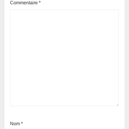
Commentaire
*
Nom
*