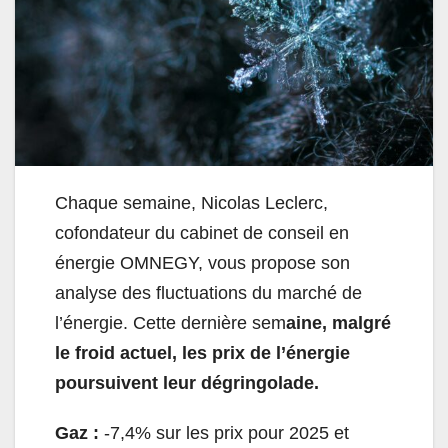
Chaque semaine, Nicolas Leclerc,
cofondateur du cabinet de conseil en
énergie OMNEGY, vous propose son
analyse des fluctuations du marché de
l’énergie. Cette dernière sem
aine, m
algré
le froid actuel, les prix de l’énergie
poursuivent leur dégringolade.
Gaz :
-7,4% sur les prix pour 2025 et