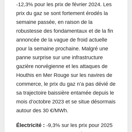
-12,3% pour les prix de février 2024. Les
prix du gaz se sont fortement érodés la
semaine passée, en raison de la
robustesse des fondamentaux et de la fin
annoncée de la vague de froid actuelle
pour la semaine prochaine. Malgré une
panne surprise sur une infrastructure
gazière norvégienne et les attaques de
Houthis en Mer Rouge sur les navires de
commerce, le prix du gaz n’a pas dévié de
sa trajectoire baissière entamée depuis le
mois d’octobre 2023 et se situe désormais
autour des 30 €/MWh.
Électricité :
-9,3% sur les prix pour 2025