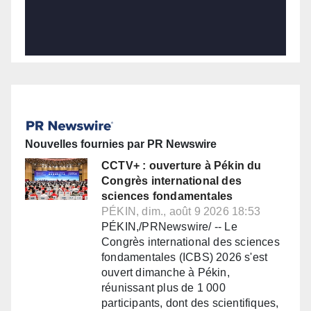
Nouvelles fournies par PR Newswire
CCTV+ : ouverture à Pékin du
Congrès international des
sciences fondamentales
PÉKIN, dim., août 9 2026 18:53
PÉKIN,/PRNewswire/ -- Le
Congrès international des sciences
fondamentales (ICBS) 2026 s'est
ouvert dimanche à Pékin,
réunissant plus de 1 000
participants, dont des scientifiques,