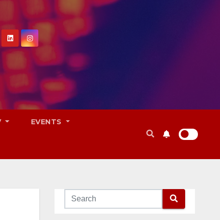
V
EVENTS