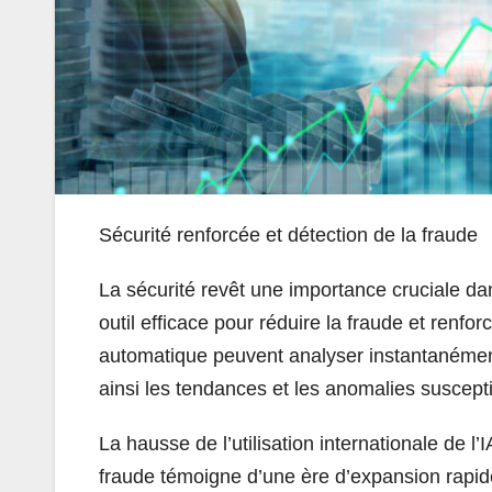
Sécurité renforcée et détection de la fraude
La sécurité revêt une importance cruciale dans 
outil efficace pour réduire la fraude et renf
automatique peuvent analyser instantanément
ainsi les tendances et les anomalies suscepti
La hausse de l’utilisation internationale de l
fraude témoigne d’une ère d’expansion rapi