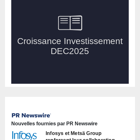
Nouvelles fournies par PR Newswire
Infosys et Metsä Group