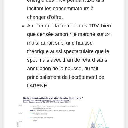
incitant les consommateurs à
changer d’offre.
A noter que la formule des TRV, bien
que censée amortir le marché sur 24
mois, aurait subi une hausse
théorique aussi spectaculaire que le
spot mais avec 1 an de retard sans
annulation de la hausse, du fait
principalement de l’écrêtement de
l’ARENH.