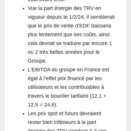
Vue la part énergie des TRV en
vigueur depuis le 1/2/24, il semblerait
que le prix de vente d’EDF baissera
plus lentement que ses coûts, ainsi
cela devrait se traduire par encore 1
ou 2 très belles années pour le
Groupe.
L’EBITDA du groupe en France est
égal à l’effet prix financé par les
utilisateurs et les contribuables à
travers le bouclier tarifaire (12,1 +
12,5 = 24,6).
Les prix spot et futurs devraient
rester bien inférieurs à la part
énergie des TRV pendant 2-3 ans