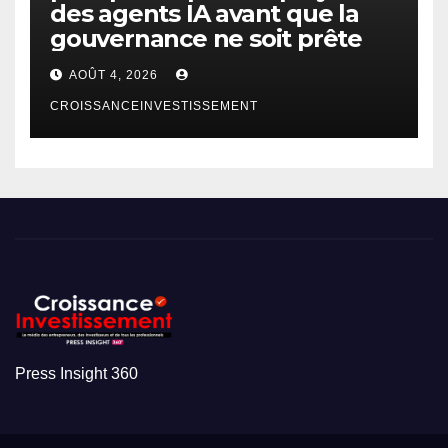
des agents IA avant que la
gouvernance ne soit prête
AOÛT 4, 2026
CROISSANCEINVESTISSEMENT
Press Insight 360