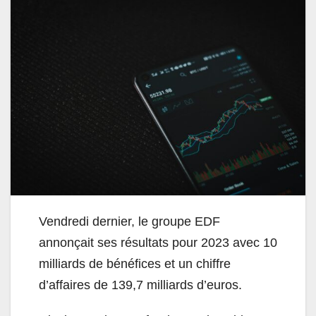
Vendredi dernier, le groupe EDF
annonçait ses résultats pour 2023 avec 10
milliards de bénéfices et un chiffre
d’affaires de 139,7 milliards d’euros.