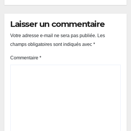
Laisser un commentaire
Votre adresse e-mail ne sera pas publiée.
Les
champs obligatoires sont indiqués avec
*
Commentaire
*