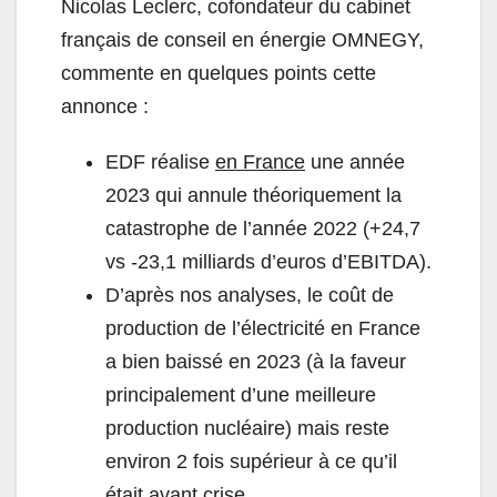
Nicolas Leclerc, cofondateur du cabinet
français de conseil en énergie OMNEGY,
commente en quelques points cette
annonce :
EDF réalise
en France
une année
2023 qui annule théoriquement la
catastrophe de l’année 2022 (+24,7
vs -23,1 milliards d’euros d’EBITDA).
D’après nos analyses, le coût de
production de l’électricité en France
a bien baissé en 2023 (à la faveur
principalement d’une meilleure
production nucléaire) mais reste
environ 2 fois supérieur à ce qu’il
était avant crise.