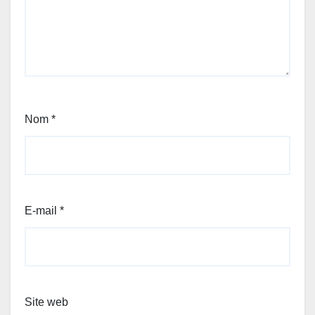
Nom
*
E-mail
*
Site web