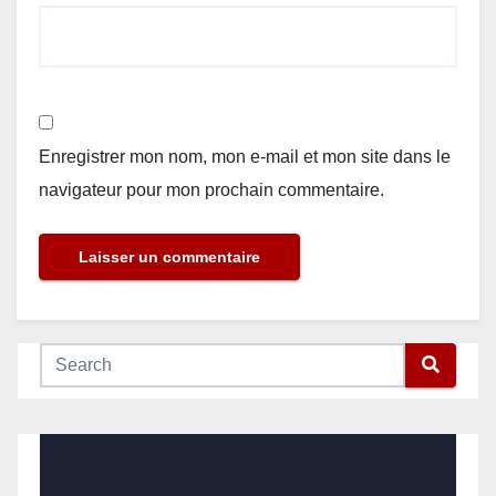
Enregistrer mon nom, mon e-mail et mon site dans le
navigateur pour mon prochain commentaire.