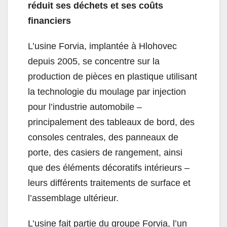
réduit ses déchets et ses coûts
financiers
L’usine Forvia, implantée à Hlohovec
depuis 2005, se concentre sur la
production de pièces en plastique utilisant
la technologie du moulage par injection
pour l’industrie automobile –
principalement des tableaux de bord, des
consoles centrales, des panneaux de
porte, des casiers de rangement, ainsi
que des éléments décoratifs intérieurs –
leurs différents traitements de surface et
l’assemblage ultérieur.
L’usine fait partie du groupe Forvia, l’un