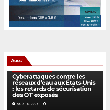
Aussi
SÉCURITÉ & CYBERSÉCURITÉ
Cyberattaques contre les
réseaux d’eau aux États-Unis
: les retards de sécurisation
des OT exposés
AOÛT 6, 2026