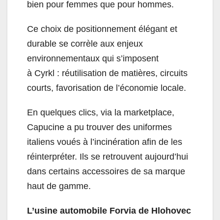
bien pour femmes que pour hommes.
Ce choix de positionnement élégant et
durable se corrèle aux enjeux
environnementaux qui s’imposent
à Cyrkl : réutilisation de matières, circuits
courts, favorisation de l’économie locale.
En quelques clics, via la marketplace,
Capucine a pu trouver des uniformes
italiens voués à l’incinération afin de les
réinterpréter. Ils se retrouvent aujourd’hui
dans certains accessoires de sa marque
haut de gamme.
L’usine automobile Forvia de Hlohovec