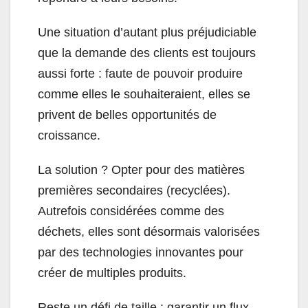
Une situation d’autant plus préjudiciable
que la demande des clients est toujours
aussi forte : faute de pouvoir produire
comme elles le souhaiteraient, elles se
privent de belles opportunités de
croissance.
La solution ? Opter pour des matières
premières secondaires (recyclées).
Autrefois considérées comme des
déchets, elles sont désormais valorisées
par des technologies innovantes pour
créer de multiples produits.
Reste un défi de taille : garantir un flux