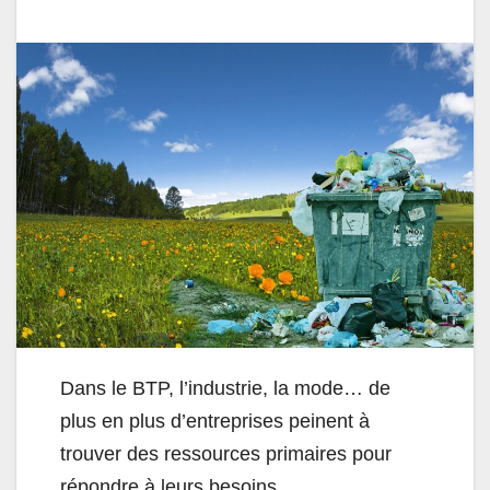
Dans le BTP, l’industrie, la mode… de
plus en plus d’entreprises peinent à
trouver des ressources primaires pour
répondre à leurs besoins.