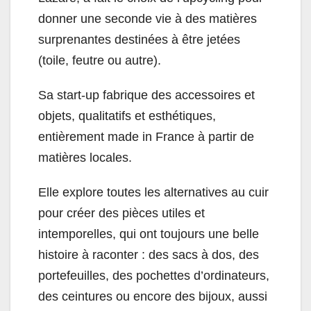
donner une seconde vie à des matières
surprenantes destinées à être jetées
(toile, feutre ou autre).
Sa start-up fabrique des accessoires et
objets, qualitatifs et esthétiques,
entièrement made in France à partir de
matières locales.
Elle explore toutes les alternatives au cuir
pour créer des pièces utiles et
intemporelles, qui ont toujours une belle
histoire à raconter : des sacs à dos, des
portefeuilles, des pochettes d’ordinateurs,
des ceintures ou encore des bijoux, aussi