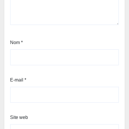
Nom
*
E-mail
*
Site web