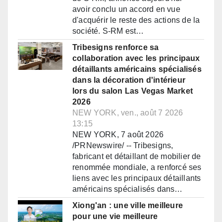
avoir conclu un accord en vue
d'acquérir le reste des actions de la
société. S-RM est…
Tribesigns renforce sa
collaboration avec les principaux
détaillants américains spécialisés
dans la décoration d'intérieur
lors du salon Las Vegas Market
2026
NEW YORK, ven., août 7 2026
13:15
NEW YORK, 7 août 2026
/PRNewswire/ -- Tribesigns,
fabricant et détaillant de mobilier de
renommée mondiale, a renforcé ses
liens avec les principaux détaillants
américains spécialisés dans…
Xiong'an : une ville meilleure
pour une vie meilleure