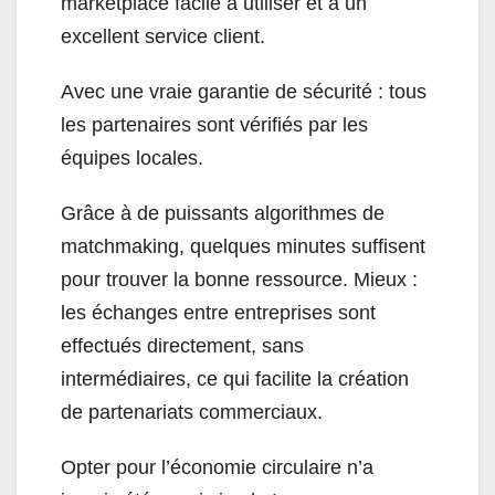
marketplace facile à utiliser et à un
excellent service client.
Avec une vraie garantie de sécurité : tous
les partenaires sont vérifiés par les
équipes locales.
Grâce à de puissants algorithmes de
matchmaking, quelques minutes suffisent
pour trouver la bonne ressource. Mieux :
les échanges entre entreprises sont
effectués directement, sans
intermédiaires, ce qui facilite la création
de partenariats commerciaux.
Opter pour l’économie circulaire n’a