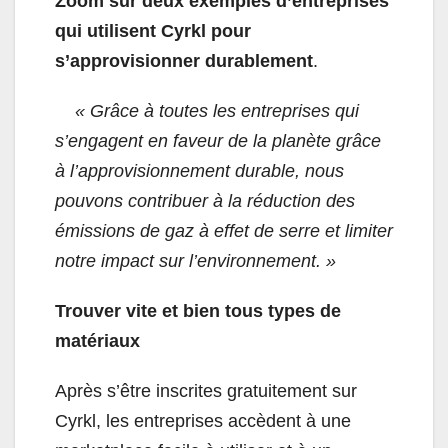
Zoom sur deux exemples d’entreprises
qui utilisent Cyrkl pour
s’approvisionner durablement
.
« Grâce à toutes les entreprises qui
s’engagent en faveur de la planète grâce
à l’approvisionnement durable, nous
pouvons contribuer à la réduction des
émissions de gaz à effet de serre et limiter
notre impact sur l’environnement. »
Trouver vite et bien tous types de
matériaux
Après s’être inscrites gratuitement sur
Cyrkl, les entreprises accèdent à une