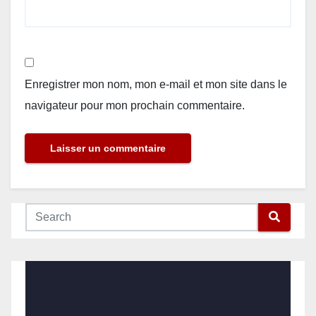
Enregistrer mon nom, mon e-mail et mon site dans le
navigateur pour mon prochain commentaire.