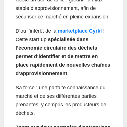
stable d’approvisionnement, afin de
sécuriser ce marché en pleine expansion.
D’où l’intérêt de la
marketplace Cyrkl
!
Cette start-up
spécialisée dans
l’économie circulaire des déchets
permet d’identifier et de mettre en
place rapidement de nouvelles chaînes
d’approvisionnement
.
Sa force : une parfaite connaissance du
marché et de ses différentes parties
prenantes, y compris les producteurs de
déchets.