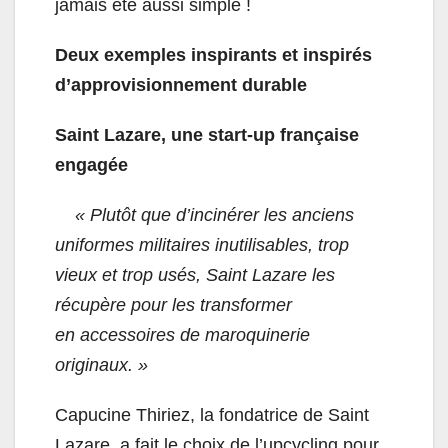
jamais été aussi simple !
Deux exemples inspirants et inspirés
d’approvisionnement durable
Saint Lazare, une start-up française
engagée
« Plutôt que d’incinérer les anciens
uniformes militaires inutilisables, trop
vieux et trop usés, Saint Lazare les
récupère pour les transformer
en accessoires de maroquinerie
originaux. »
Capucine Thiriez, la fondatrice de Saint
Lazare, a fait le choix de l’upcycling pour