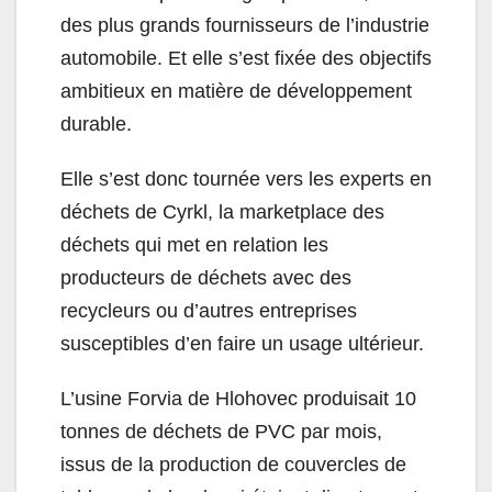
des plus grands fournisseurs de l’industrie
automobile. Et elle s’est fixée des objectifs
ambitieux en matière de développement
durable.
Elle s’est donc tournée vers les experts en
déchets de Cyrkl, la marketplace des
déchets qui met en relation les
producteurs de déchets avec des
recycleurs ou d’autres entreprises
susceptibles d’en faire un usage ultérieur.
L’usine Forvia de Hlohovec produisait 10
tonnes de déchets de PVC par mois,
issus de la production de couvercles de