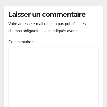
Laisser un commentaire
Votre adresse e-mail ne sera pas publiée.
Les
champs obligatoires sont indiqués avec
*
Commentaire
*