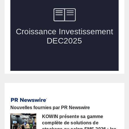
Nouvelles fournies par PR Newswire
KOWIN présente sa gamme
complète de solutions de