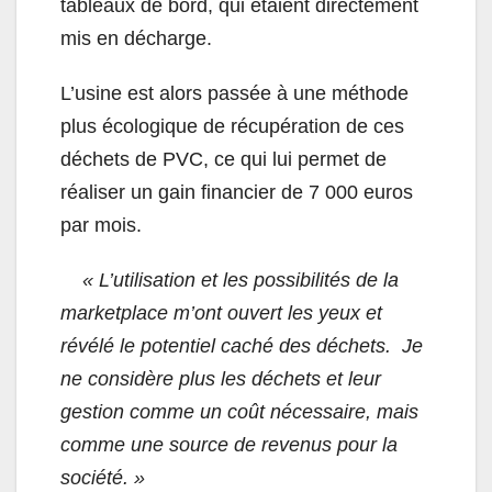
tableaux de bord, qui étaient directement
mis en décharge.
L’usine est alors passée à une méthode
plus écologique de récupération de ces
déchets de PVC, ce qui lui permet de
réaliser un gain financier de 7 000 euros
par mois.
« L’utilisation et les possibilités de la
marketplace m’ont ouvert les yeux et
révélé le potentiel caché des déchets. Je
ne considère plus les déchets et leur
gestion comme un coût nécessaire, mais
comme une source de revenus pour la
société. »